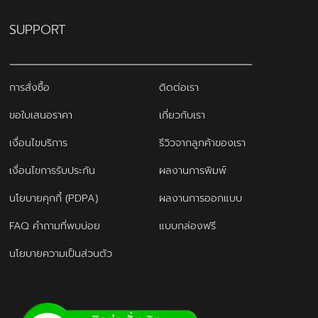
SUPPORT
การสั่งซื้อ
ติดต่อเรา
ขอใบเสนอราคา
เกี่ยวกับเรา
เงื่อนไขบริการ
รีวิวจากลูกค้าของเรา
เงื่อนไขการรับประกัน
ผลงานการพิมพ์
นโยบายคุกกี้ (PDPA)
ผลงานการออกแบบ
FAQ คำถามที่พบบ่อย
แบบกล่องฟรี
นโยบายความเป็นส่วนตัว