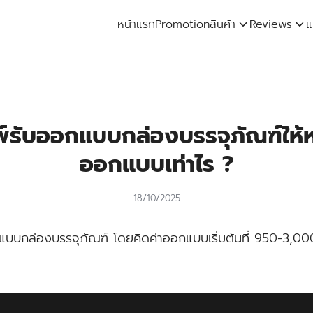
หน้าแรก
Promotion
สินค้า
Reviews
แ
arch
:
์รับออกแบบกล่องบรรจุภัณฑ์ให้หรื
ออกแบบเท่าไร ?
18/10/2025
บบกล่องบรรจุภัณฑ์ โดยคิดค่าออกแบบเริ่มต้นที่ 950-3,000 