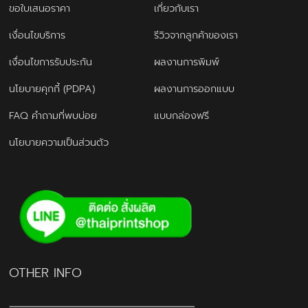
ขอใบเสนอราคา
เกี่ยวกับเรา
เงื่อนไขบริการ
รีวิวจากลูกค้าของเรา
เงื่อนไขการรับประกัน
ผลงานการพิมพ์
นโยบายคุกกี้ (PDPA)
ผลงานการออกแบบ
FAQ คำถามที่พบบ่อย
แบบกล่องฟรี
นโยบายความเป็นส่วนตัว
OTHER INFO