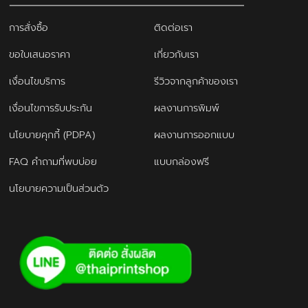
การสั่งซื้อ
ติดต่อเรา
ขอใบเสนอราคา
เกี่ยวกับเรา
เงื่อนไขบริการ
รีวิวจากลูกค้าของเรา
เงื่อนไขการรับประกัน
ผลงานการพิมพ์
นโยบายคุกกี้ (PDPA)
ผลงานการออกแบบ
FAQ คำถามที่พบบ่อย
แบบกล่องฟรี
นโยบายความเป็นส่วนตัว