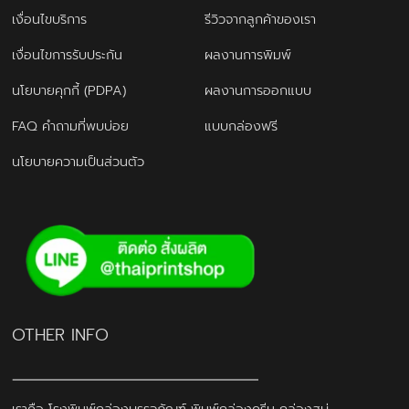
เงื่อนไขบริการ
รีวิวจากลูกค้าของเรา
เงื่อนไขการรับประกัน
ผลงานการพิมพ์
นโยบายคุกกี้ (PDPA)
ผลงานการออกแบบ
FAQ คำถามที่พบบ่อย
แบบกล่องฟรี
นโยบายความเป็นส่วนตัว
OTHER INFO
เราคือ โรงพิมพ์กล่องบรรจุภัณฑ์ พิมพ์กล่องครีม กล่องสบู่