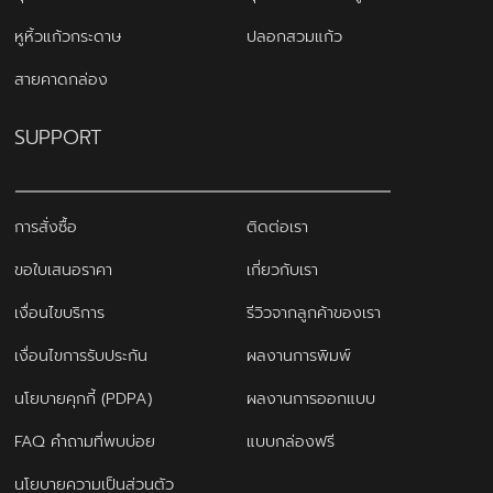
หูหิ้วแก้วกระดาษ
ปลอกสวมแก้ว
สายคาดกล่อง
SUPPORT
การสั่งซื้อ
ติดต่อเรา
ขอใบเสนอราคา
เกี่ยวกับเรา
เงื่อนไขบริการ
รีวิวจากลูกค้าของเรา
เงื่อนไขการรับประกัน
ผลงานการพิมพ์
นโยบายคุกกี้ (PDPA)
ผลงานการออกแบบ
FAQ คำถามที่พบบ่อย
แบบกล่องฟรี
นโยบายความเป็นส่วนตัว