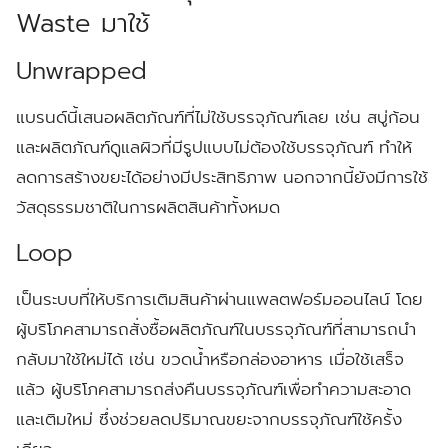
Waste มาใช้
Unwrapped
แบรนด์นี้เสนอผลิตภัณฑ์ที่ไม่ใช้บรรจุภัณฑ์เลย เช่น สบู่ก้อน
และผลิตภัณฑ์ดูแลผิวที่มีรูปแบบไม่ต้องใช้บรรจุภัณฑ์ ทำให้
ลดการสร้างขยะได้อย่างมีประสิทธิภาพ นอกจากนี้ยังมีการใช้
วัสดุธรรมชาติในการผลิตสินค้าทั้งหมด
Loop
เป็นระบบที่ให้บริการเติมสินค้าผ่านแพลตฟอร์มออนไลน์ โดย
ผู้บริโภคสามารถสั่งซื้อผลิตภัณฑ์ในบรรจุภัณฑ์ที่สามารถนำ
กลับมาใช้ใหม่ได้ เช่น ขวดน้ำหรือกล่องอาหาร เมื่อใช้เสร็จ
แล้ว ผู้บริโภคสามารถส่งคืนบรรจุภัณฑ์เพื่อทำความสะอาด
และเติมใหม่ ซึ่งช่วยลดปริมาณขยะจากบรรจุภัณฑ์ใช้ครั้ง