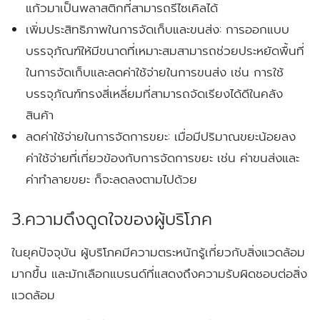
แก้วมาเป็นพลาสติกที่สามารถรีไซเคิลได้
เพิ่มประสิทธิภาพในการจัดเก็บและขนส่ง:
การออกแบบ
บรรจุภัณฑ์ให้มีขนาดที่เหมาะสมสามารถช่วยประหยัดพื้นที่
ในการจัดเก็บและลดค่าใช้จ่ายในการขนส่ง เช่น การใช้
บรรจุภัณฑ์ทรงสี่เหลี่ยมที่สามารถจัดเรียงได้ดีในคลัง
สินค้า
ลดค่าใช้จ่ายในการจัดการขยะ:
เมื่อมีปริมาณขยะน้อยลง
ค่าใช้จ่ายที่เกี่ยวข้องกับการจัดการขยะ เช่น ค่าขนส่งและ
ค่าทำลายขยะ ก็จะลดลงตามไปด้วย
3.ความดึงดูดใจของผู้บริโภค
ในยุคปัจจุบัน ผู้บริโภคมีความตระหนักรู้เกี่ยวกับสิ่งแวดล้อม
มากขึ้น และมักเลือกแบรนด์ที่แสดงถึงความรับผิดชอบต่อสิ่ง
แวดล้อม