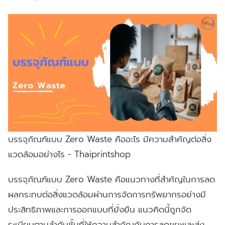
บรรจุภัณฑ์แบบ Zero Waste คืออะไร มีความสำคัญต่อสิ่ง
แวดล้อมอย่างไร - Thaiprintshop
บรรจุภัณฑ์แบบ Zero Waste คือแนวทางที่สำคัญในการลด
ผลกระทบต่อสิ่งแวดล้อมผ่านการจัดการทรัพยากรอย่างมี
ประสิทธิภาพและการออกแบบที่ยั่งยืน แนวคิดนี้ถูกจัด
ระเบียบตามลำดับชั้นที่ให้ความสำคัญกับการลดขยะและส่ง