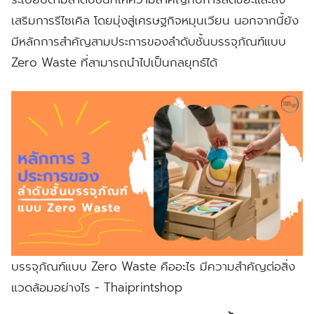
เสริมการรีไซเคิล โดยมุ่งสู่เศรษฐกิจหมุนเวียน นอกจากนี้ยัง
มีหลักการสำคัญสามประการของลำดับชั้นบรรจุภัณฑ์แบบ
Zero Waste ที่สามารถนำไปเป็นกลยุทธ์ได้
บรรจุภัณฑ์แบบ Zero Waste คืออะไร มีความสำคัญต่อสิ่ง
แวดล้อมอย่างไร - Thaiprintshop