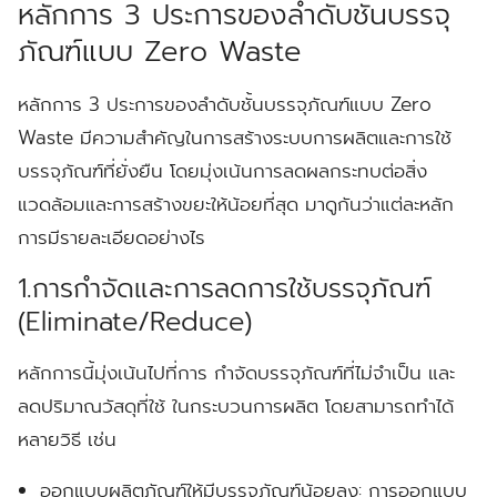
หลักการ 3 ประการของลำดับชั้นบรรจุ
ภัณฑ์แบบ Zero Waste
หลักการ 3 ประการของลำดับชั้นบรรจุภัณฑ์แบบ Zero
Waste มีความสำคัญในการสร้างระบบการผลิตและการใช้
บรรจุภัณฑ์ที่ยั่งยืน โดยมุ่งเน้นการลดผลกระทบต่อสิ่ง
แวดล้อมและการสร้างขยะให้น้อยที่สุด มาดูกันว่าแต่ละหลัก
การมีรายละเอียดอย่างไร
1.การกำจัดและการลดการใช้บรรจุภัณฑ์
(Eliminate/Reduce)
หลักการนี้มุ่งเน้นไปที่การ กำจัดบรรจุภัณฑ์ที่ไม่จำเป็น และ
ลดปริมาณวัสดุที่ใช้ ในกระบวนการผลิต โดยสามารถทำได้
หลายวิธี เช่น
ออกแบบผลิตภัณฑ์ให้มีบรรจุภัณฑ์น้อยลง:
การออกแบบ