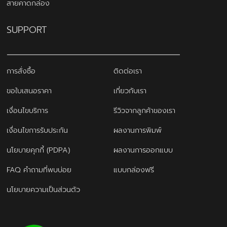
สายคาดกล่อง
SUPPORT
การสั่งซื้อ
ติดต่อเรา
ขอใบเสนอราคา
เกี่ยวกับเรา
เงื่อนไขบริการ
รีวิวจากลูกค้าของเรา
เงื่อนไขการรับประกัน
ผลงานการพิมพ์
นโยบายคุกกี้ (PDPA)
ผลงานการออกแบบ
FAQ คำถามที่พบบ่อย
แบบกล่องฟรี
นโยบายความเป็นส่วนตัว