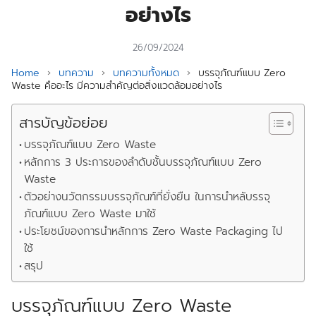
อย่างไร
26/09/2024
Home
›
บทความ
›
บทความทั้งหมด
›
บรรจุภัณฑ์แบบ Zero
Waste คืออะไร มีความสำคัญต่อสิ่งแวดล้อมอย่างไร
สารบัญข้อย่อย
บรรจุภัณฑ์แบบ Zero Waste
หลักการ 3 ประการของลำดับชั้นบรรจุภัณฑ์แบบ Zero
Waste
ตัวอย่างนวัตกรรมบรรจุภัณฑ์ที่ยั่งยืน ในการนำหลับรรจุ
ภัณฑ์แบบ Zero Waste มาใช้
ประโยชน์ของการนำหลักการ Zero Waste Packaging ไป
ใช้
สรุป
บรรจุภัณฑ์แบบ Zero Waste