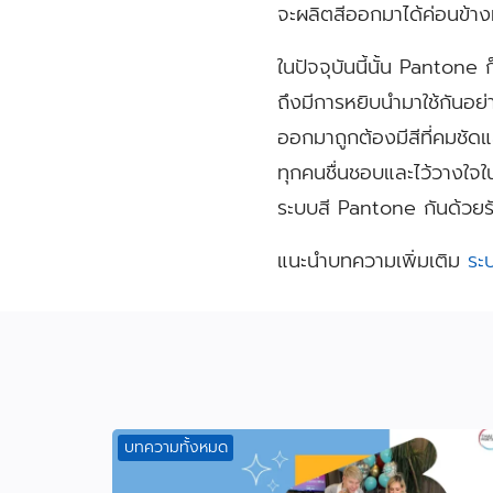
จะผลิตสีออกมาได้ค่อนข้าง
ในปัจจุบันนี้นั้น Panton
ถึงมีการหยิบนำมาใช้กันอย่าง
ออกมาถูกต้องมีสีที่คมชัด
ทุกคนชื่นชอบและไว้วางใจใน
ระบบสี Pantone กันด้วยร
แนะนำบทความเพิ่มเติม
ระ
บทความทั้งหมด