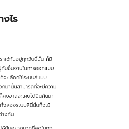
างไร
้กันอยู่ทุกวันนี้นั้น ก็มี
นอยู่กับชิ้นงานในการออกแบบ
ก็จะเลือกใช้ระบบสีแบบ
ำออกมานั้นสามารถที่จะมีความ
นก็คงอาจจะเคยได้ยินกันมา
งสองระบบสีนี้นั้นก็จะมี
่างกัน
กันอย่างมากที่สุดในทุก