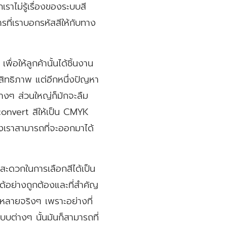
ราไม่รู้เรื่องของระบบสี
รที่เราบอกรหัสสีให้กับทาง
่อให้ลูกค้านั้นได้ชิ้นงาน
ระสิทธิภาพ แต่อีกหนึ่งปัญหา
ต่างๆ ส่วนใหญ่ก็มักจะลืม
convert สีให้เป็น CMYK
องเราสามารถที่จะออกมาได้
สะดวกในการเลือกสีได้เป็น
ได้อย่างถูกต้องและที่สำคัญ
่หลายจริงๆ เพราะอย่างที่
ต่างๆ นั้นมันก็สามารถที่