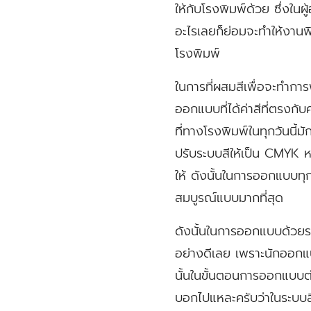
ให้กับโรงพิมพ์ด้วย ซึ่งในผ
อะไรเลยก็ย่อมจะทำให้งานพิ
โรงพิมพ์
ในการที่ผสมสีเพื่อจะทำการพ
ออกแบบที่ได้ค่าสีที่ตรงกับ
ที่ทางโรงพิมพ์ในทุกวันนี้ม
ปรับระบบสีให้เป็น CMYK ห
ให้ ดังนั้นในการออกแบบทุก
สมบูรณ์แบบมากที่สุด
ดังนั้นในการออกแบบด้วยระ
อย่างดีเลย เพราะนักออกแบบท
นั้นในขั้นตอนการออกแบบต่า
บอกไปแหละครับว่าในระบบสี