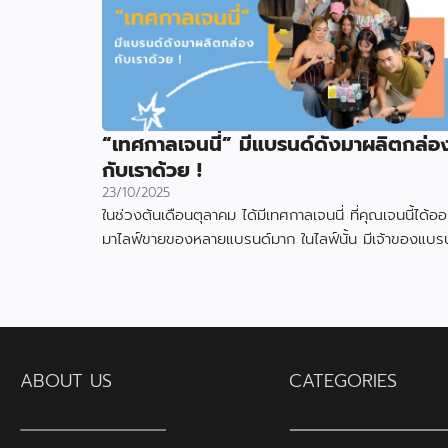
“เทศกาลเจนนี่” มีแบรนด์ดังมาผลิตกล่อ
กับเราด้วย !
23/10/2025
ในช่วงต้นเดือนตุลาคม ได้มีเทศกาลเจนนี่ ที่คุณเจนนี้ได้อ
มาไลฟ์ขายของหลายแบรนด์มาก ในไลฟ์นั้น มีเจ้าของแบรน
สินค้า ได้ใช้กล่องที่ผลิตกับเราไป
ABOUT US
CATEGORIES