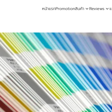
หน้าแรก
Promotion
สินค้า
Reviews
แ
arch
: