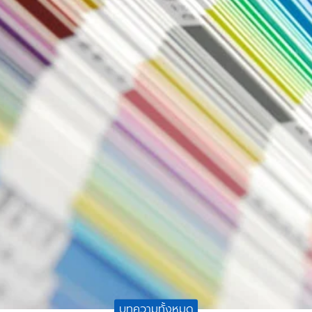
บทความทั้งหมด