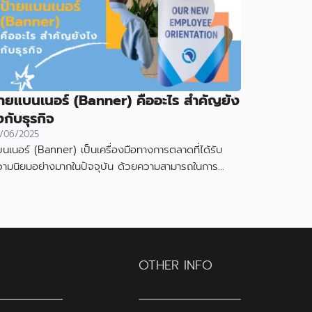
้ายแบนเนอร์ (Banner) คืออะไร สำคัญยัง
งกับธุรกิจ
/06/2025
นเนอร์ (Banner) เป็นเครื่องมือทางการตลาดที่ได้รับ
วามนิยมอย่างมากในปัจจุบัน ด้วยความสามารถในการ
งดูดความสนใจและสื่อสารข้อมูลได้อย่างมีประสิทธิภาพ
OTHER INFO