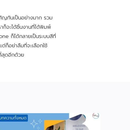
สำคัญกันเป็นอย่างมาก รวม
ก็จะได้ชิ้นงานที่ได้พิมพ์
e ก็ได้กลายเป็นระบบสีที่
ก็อย่าลืมที่จะเลือกใช้
สุดอีกด้วย
บทความทั้งหมด