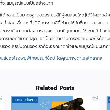
ที่จะสมบูรณ์แบบเป็นอย่างมาก
e ก็ได้กลายเป็นมาตรฐานของระบบสีที่ผู้คนส่วนใหญ่ได้ให้ความ
ทั่วโลก ซึ่งการที่ได้เลือกระบบสีนี้เข้ามาใช้กับชิ้นงานของเรา เรา
และตรงกับความต้องการของเรามากที่สุดเลยทำให้ระบบสี Panton
การเลือกใช้มากที่สุด เอาเป็นว่าถ้าเรามีการออกแบบอะไรก็ตามแต่
ับรองเลยชิ้นงานของเราก็จะออกมาถูกใจและสมบูรณ์แบบมากที่
บบสีของโรงพิมพ์ไทยปริ้นท์ช้อป ได้คุณภาพตามหลักสากล
Related Posts
บทความทั้งหมด