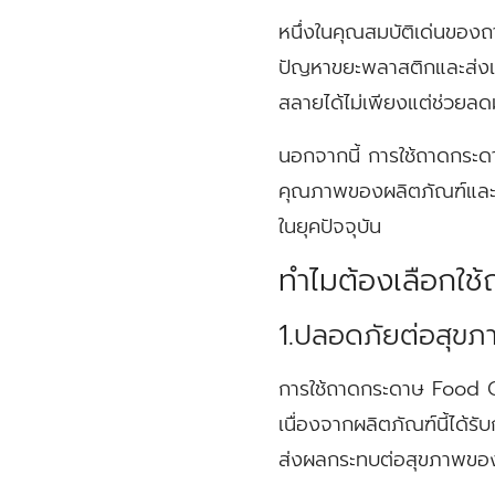
หนึ่งในคุณสมบัติเด่นขอ
ปัญหาขยะพลาสติกและส่งเสร
สลายได้ไม่เพียงแต่ช่วยล
นอกจากนี้ การใช้ถาดกระด
คุณภาพของผลิตภัณฑ์และคว
ในยุคปัจจุบัน
ทำไมต้องเลือกใ
1.ปลอดภัยต่อสุขภ
การใช้ถาดกระดาษ Food Gr
เนื่องจากผลิตภัณฑ์นี้ได้
ส่งผลกระทบต่อสุขภาพของผ