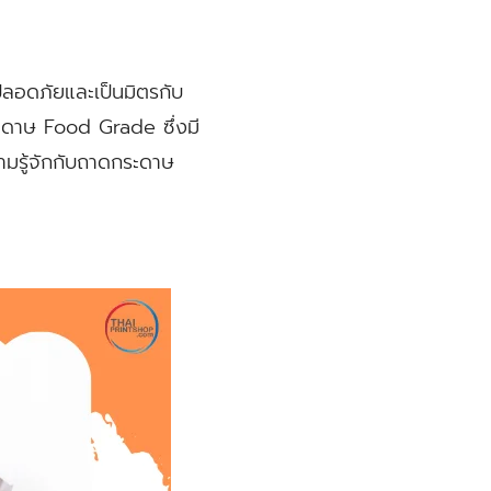
่ปลอดภัยและเป็นมิตรกับ
ระดาษ Food Grade ซึ่งมี
มรู้จักกับถาดกระดาษ