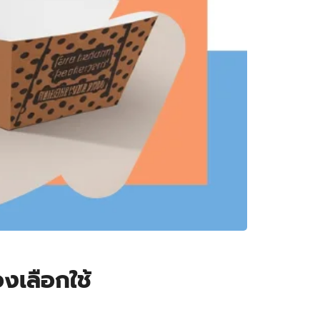
งเลือกใช้