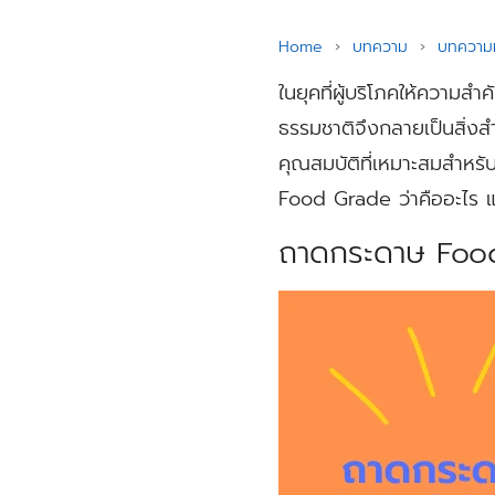
Home
›
บทความ
›
บทความท
ในยุคที่ผู้บริโภคให้ความส
ธรรมชาติจึงกลายเป็นสิ่งส
คุณสมบัติที่เหมาะสมสำหร
Food Grade ว่าคืออะไร แ
ถาดกระดาษ Food