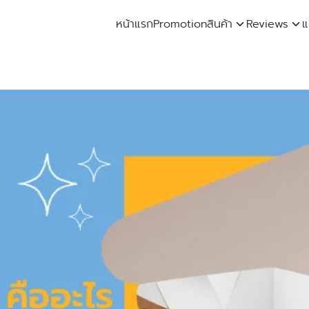
หน้าแรก
Promotion
สินค้า
Reviews
แ
arch
: