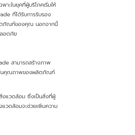
ะในยุคที่ผู้บริโภคเริ่มให้
e ที่ได้รับการรับรอง
ิตภัณฑ์ของคุณ นอกจากนี้
ปลอดภัย
 Grade สามารถสร้างภาพ
ใจในคุณภาพของผลิตภัณฑ์
วดล้อม ซึ่งเป็นสิ่งที่ผู้
่งแวดล้อมจะช่วยเพิ่มความ