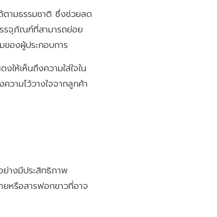
ตามธรรมชาติ ซึ่งช่วยลด
รรจุภัณฑ์ที่สามารถย่อย
อมของผู้ประกอบการ
งให้เห็นถึงความใส่ใจใน
งความไว้วางใจจากลูกค้า
ย่างมีประสิทธิภาพ
ตรายหรือสารฟอกขาวที่อาจ