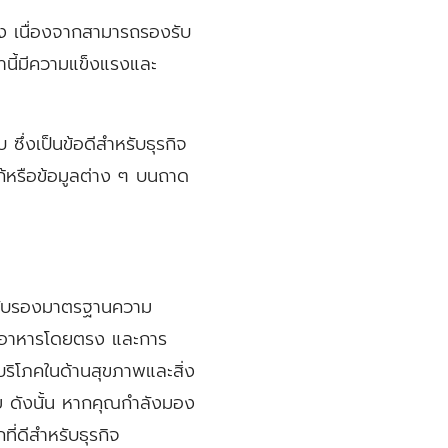
ยง เนื่องจากสามารถรองรับ
านี้มีความแข็งแรงและ
ึ่งเป็นข้อดีสำหรับธุรกิจ
้หรือข้อมูลต่าง ๆ บนถาด
ารรับรองมาตรฐานความ
บอาหารโดยตรง และการ
ริโภคในด้านสุขภาพและสิ่ง
ย ดังนั้น หากคุณกำลังมอง
่ดีสำหรับธุรกิจ