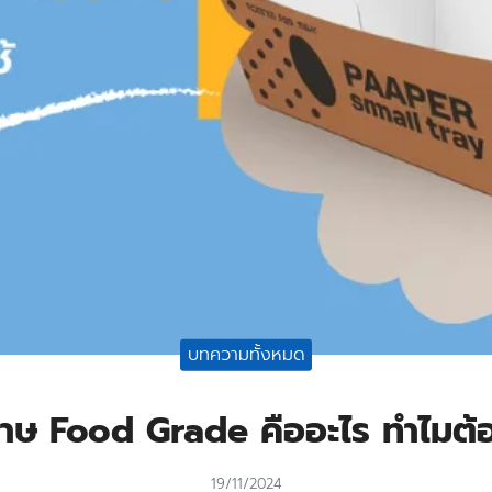
บทความทั้งหมด
ษ Food Grade คืออะไร ทำไมต้อ
19/11/2024