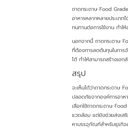
ถาดกระดาษ Food Grade เห
อาหารหลากหลายประเภทได้อ
ทนทานต่อการใช้งาน ทำให้
นอกจากนี้ ถาดกระดาษ Food
ที่ต้องการลดต้นทุนในการ
ได้ ทำให้สามารถสร้างเอกล
สรุป
จะเห็นได้ว่าถาดกระดาษ Fo
ปลอดภัยจากองค์การอาหาร
เลือกใช้ถาดกระดาษ Food 
แวดล้อม แต่ยังช่วยส่งเสร
หาบรรจุภัณฑ์สำหรับธุรกิ