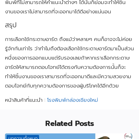
พิมพ์ที่ไม่สามารถให้คำแนะนำต่างๆ ได้นั้นก็ย่อมจะทำให้ชิ้น
งานของเราไม่สามารถที่จะออกมาได้ดีอย่างแน่นอน
สรุป
การเลือกใช้กระดาษอาร์ต ถึงแม้ว่าหลายๆ คนก็อาจจะไม่ค่อย
รู้จักกันเท่าไร ว่าทำไมถึงต้องเลือกใช้กระดาษอาร์ตมาเป็นส่วน
หนึ่งของการออกแบบแต่รับรองเลยถ้าหากเราเลือกกระดาษ
อาร์ตให้สามารถตอบโจทย์ได้ตรงกับความต้องการนั้นก็จะ
ทำให้ชิ้นงานของเราสามารถที่จะออกมาดีและมีความสวยงาม
ตอบโจทย์กับทุกความต้องการของผู้บริโภคได้อีกด้วย
หน้าสินค้าที่แนะนำ :
โรงพิมพ์กล่องเชียงใหม่
Related Posts
บทความทั้งหมด