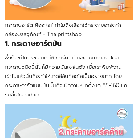
กระดาษอาร์ต คืออะไร? ทำไมถึงเลือกใช้กระดาษอาร์ตทำ
กล่องบรรจุภัณฑ์ - Thaiprintshop
1. กระดาษอาร์ตมัน
ซึ่งก็จะเป็นกระดาษที่มีผิวที่เรียบเป็นอย่างมากเลย โดย
กระดาษชนิดนี้นั้นก็มีความมันเงาในตัว เมื่อเราพิมพ์งาน
เข้าไปแล้วนั้นก็จะทำให้เกิดสีสันที่สดใสเป็นอย่างมาก โดย
กระดาษอาร์ตแบบมันนั้นก็จะมีความหนาตั้งแต่ 85-160 แก
รมขึ้นไปอีกด้วย