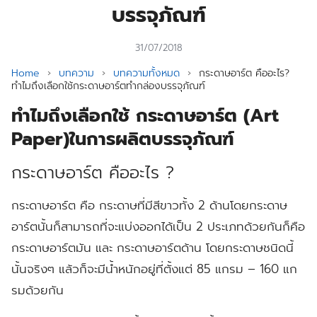
บรรจุภัณฑ์
31/07/2018
Home
›
บทความ
›
บทความทั้งหมด
›
กระดาษอาร์ต คืออะไร?
ทำไมถึงเลือกใช้กระดาษอาร์ตทำกล่องบรรจุภัณฑ์
ทำไมถึงเลือกใช้ กระดาษอาร์ต (Art
Paper)ในการผลิตบรรจุภัณฑ์
กระดาษอาร์ต คืออะไร ?
กระดาษอาร์ต คือ กระดาษที่มีสีขาวทั้ง 2 ด้านโดยกระดาษ
อาร์ตนั้นก็สามารถที่จะแบ่งออกได้เป็น 2 ประเภทด้วยกันก็คือ
กระดาษอาร์ตมัน และ กระดาษอาร์ตด้าน โดยกระดาษชนิดนี้
นั้นจริงๆ แล้วก็จะมีน้ำหนักอยู่ที่ตั้งแต่ 85 แกรม – 160 แก
รมด้วยกัน