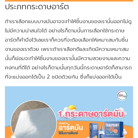
ประภทกระดาษอาร์ต
ถ้าเราเลือกแบบบางมันอาจจะทำให้ชิ้นงานของเรานั้นออกไม่ดู
ไม่มีความน่าสนใจได้ อย่างไรก็ตามนั้นการเลือกใช้กระดาษ
อาร์ตก็คำนึงไว้เลยเราก็ควรที่จะต้องเลือกให้เหมาะสมกับชิ้น
งานของเราด้วย เพราะถ้าเราเลือกดีและเกิดมีความเหมาะสม
นั้นก็ย่อมจะทำให้ชิ้นงานของเรานั้นมีความสวยงามและความ
คงทนที่ดีได้ อย่างไรก็ตามนั้นทุกวันนี้กระดาษอาร์ตก็สามารถ
ที่จะแบ่งออกได้เป็น 2 ชนิดด้วยกัน ซึ่งก็แบ่งออกได้เป็น