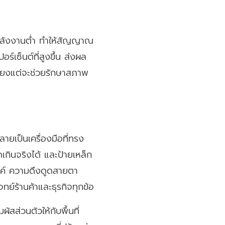
้พลังงานต่ำ ทำให้สัญญาณ
์เซ็นต์ที่สูงขึ้น ส่งผล
ียงแต่จะช่วยรักษาสภาพ
ลายเป็นเครื่องมือที่ทรง
เกินจริงได้ และป้ายเหล็ก
สงค์ ความดึงดูดสายตา
ย์ร้านค้าและธุรกิจทุกข้อ
ัสส่วนตัวให้กับพื้นที่