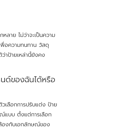
กหลาย ไม่ว่าจะเป็นความ
าเพื่อความทนทาน วัสดุ
่าป้ายเหล่านี้ยังคง
นด์ของฉันได้หรือ
ตัวเลือกการปรับแต่ง ป้าย
ณ์แบบ ตั้งแต่การเลือก
ล้องกับเอกลักษณ์ของ