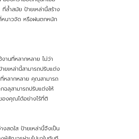
ล้ำสมัย ป้ายเหล่านี้สร้าง
ที่หนาวจัด หรือฝนตกหนัก
ช้งานที่หลากหลาย ไม่ว่า
้ายเหล่านี้สามารถปรับแต่ง
ดที่หลากหลาย คุณสามารถ
กฉลุสามารถปรับแต่งให้
องคุณได้อย่างไร้ที่ติ
างสดใส ป้ายเหล่านี้จึงเป็น
งผู้สัญจรผ่านไปมาในทันที