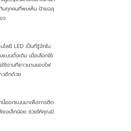
บทุกคนที่พบเห็น ป้ายฉลุ
ียว
ลยี LED เป็นที่รู้จักใน
บดั้งเดิม เมื่อเลือกใช้
ารใช้งานที่ยาวนานของไฟ
าวอีกด้วย
่านี้ออกแบบมาเพื่อการติด
ียงเล็กน้อย ช่วยให้คุณมี