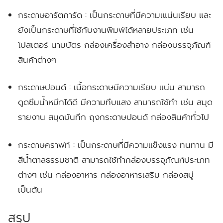
กระดาษอาร์ตการ์ด :
เป็นกระดาษที่มีความเแน่นเรียบ และ
ยังเป็นกระดาษที่ใช้กับงานพิมพ์ได้หลายประเภท เช่น
โปสเตอร์ นามบัตร กล่องเครื่องสำอาง กล่องบรรจุภัณฑ์
สินค้าต่างๆ
กระดาษปอนด์ :
เนื้อกระดาษมีความเรียบ แน่น สามารถ
ดูดซึมน้ำหมึกได้ดี มีความทึบแสง สามารถใช้ทำ เช่น สมุด
รายงาน สมุดบันทึก ถุงกระดาษปอนด์ กล่องสินค้าทั่วไป
กระดาษคราฟท์ :
เป็นกระดาษที่มีความแข็งแรง ทนทาน มี
สีน้ำตาลธรรมชาติ สามารถใช้ทำกล่องบรรจุภัณฑ์ประเภท
ต่างๆ เช่น กล่องอาหาร กล่องอาหารเสริม กล่องสบู่
เป็นต้น
สรุป