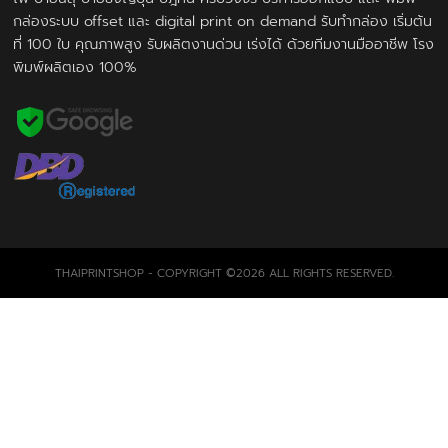
กล่องระบบ offset และ digital print on demand รับทำกล่อง เริ่มต้น
ที่ 100 ใบ คุณภาพสูง รับผลิตงานด่วน เร่งได้ ด้วยทีมงานมืออาชีพ โรง
พิมพ์ผลิตเอง 100%
THAIPRINTSHOP - COPYRIGHT ©2026 ALL RIGHTS RESERVED.