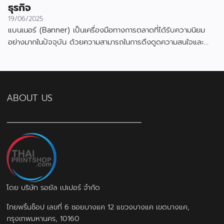
ธุรกิจ
19/06/2025
แบนเนอร์ (Banner) เป็นเครื่องมือทางการตลาดที่ได้รับความนิยม
อย่างมากในปัจจุบัน ด้วยความสามารถในการดึงดูดความสนใจและ
สื่อสารข้อมูลได้อย่างมีประสิทธิภาพ
ABOUT US
โดย บริษัท รอยัล เปเปอร์ จำกัด
ไทยพริ้นช็อป เลขที่ 6 ซอยบางแค 12 แขวงบางแค เขตบางแค,
กรุงเทพมหานคร, 10160