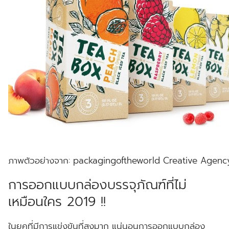
ภาพตัวอย่างจาก: packagingoftheworld Creative Agen
การออกแบบกล่องบรรจุภัณฑ์ที่ไม่
เหมือนใคร 2019 !!
ในยุคที่มีการแข่งขันที่สูงมาก แน่นอนการออกแบบกล่อง