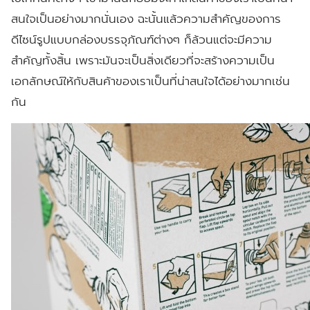
สนใจเป็นอย่างมากนั่นเอง ฉะนั้นแล้วความสำคัญของการ
ดีไซน์รูปแบบกล่องบรรจุภัณฑ์ต่างๆ ก็ล้วนแต่จะมีความ
สำคัญทั้งสิ้น เพราะมันจะเป็นสิ่งเดียวที่จะสร้างความเป็น
เอกลักษณ์ให้กับสินค้าของเราเป็นที่น่าสนใจได้อย่างมากเช่น
กัน