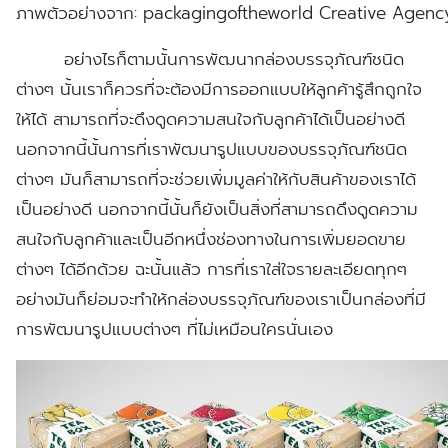
ภาพตัวอย่างจาก: packagingoftheworld Creative Agen
อย่างไรก็ตามนั้นการพัฒนากล่องบรรจุภัณฑ์ชนิด
ต่างๆ นั้นเราก็ควรที่จะต้องมีการออกแบบให้ลูกค้ารู้สึกถูกใจ
ให้ได้ สามารถที่จะดึงดูดความสนใจกับลูกค้าได้เป็นอย่างดี
นอกจากนี้นั้นการที่เราพัฒนารูปแบบของบรรจุภัณฑ์ชนิด
ต่างๆ มันก็สามารถที่จะช่วยเพิ่มมูลค่าให้กับสินค้าของเราได้
เป็นอย่างดี นอกจากนี้นั้นก็ยังเป็นสิ่งที่สามารถดึงดูดความ
สนใจกับลูกค้าและเป็นอีกหนึ่งช่องทางในการเพิ่มยอดขาย
ต่างๆ ได้อีกด้วย ฉะนั้นแล้ว การที่เราใส่ใจรายละเอียดทุกๆ
อย่างมันก็ย่อมจะทำให้กล่องบรรจุภัณฑ์ของเราเป็นกล่องที่มี
การพัฒนารูปแบบต่างๆ ที่ไม่เหมือนใครนั่นเอง