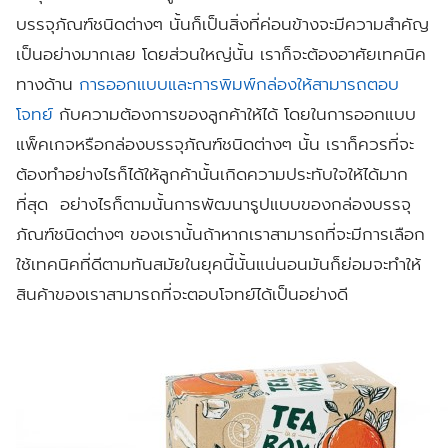
บรรจุภัณฑ์ชนิดต่างๆ นั้นก็เป็นสิ่งที่ค่อนข้างจะมีความสำคัญ
เป็นอย่างมากเลย โดยส่วนใหญ่นั้น เราก็จะต้องอาศัยเทคนิค
ทางด้าน
การออกแบบและการพิมพ์กล่องให้สามารถตอบ
โจทย์
กับความต้องการของลูกค้าให้ได้ โดยในการออกแบบ
แพ็คเกจหรือกล่องบรรจุภัณฑ์ชนิดต่างๆ นั้น เราก็ควรที่จะ
ต้องทำอย่างไรก็ได้ให้ลูกค้านั้นเกิดความประทับใจให้ได้มาก
ที่สุด อย่างไรก็ตามนั้นการพัฒนารูปแบบของกล่องบรรจุ
ภัณฑ์ชนิดต่างๆ ของเรานั้นถ้าหากเราสามารถที่จะมีการเลือก
ใช้เทคนิคที่ดีตามทันสมัยในยุคนี้นั้นแน่นอนมันก็ย่อมจะทำให้
สินค้าของเราสามารถที่จะตอบโจทย์ได้เป็นอย่างดี