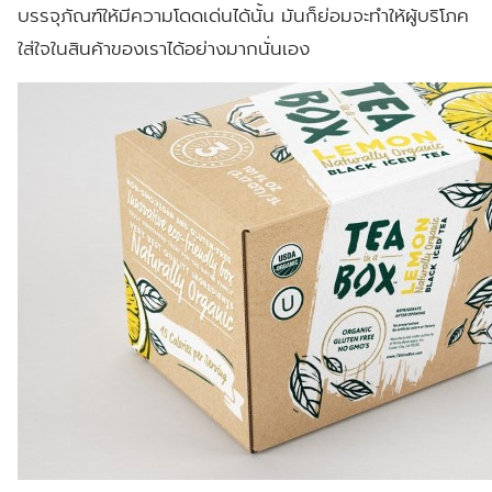
บรรจุภัณฑ์ให้มีความโดดเด่นได้นั้น มันก็ย่อมจะทำให้ผู้บริโภค
ใส่ใจในสินค้าของเราได้อย่างมากนั่นเอง