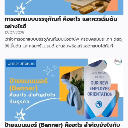
การออกแบบบรรจุภัณฑ์ คืออะไร และควรเริ่มต้น
อย่างไรดี
12/07/2025
เข้าใจการออกแบบบรรจุภัณฑ์แบบมืออาชีพ ครอบคลุมประเภท วัสดุ
วิธีเริ่มต้น และกลยุทธ์แบรนด์ อ่านจบพร้อมเริ่มออกแบบได้ทันที
บทความทั้งหมด
ป้ายแบนเนอร์ (Banner) คืออะไร สำคัญยังไงกับ