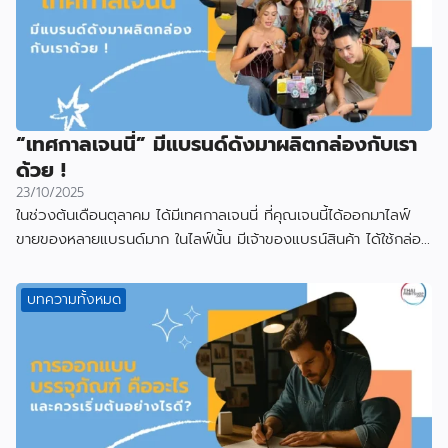
“เทศกาลเจนนี่” มีแบรนด์ดังมาผลิตกล่องกับเรา
ด้วย !
23/10/2025
ในช่วงต้นเดือนตุลาคม ได้มีเทศกาลเจนนี่ ที่คุณเจนนี้ได้ออกมาไลฟ์
ขายของหลายแบรนด์มาก ในไลฟ์นั้น มีเจ้าของแบรน์สินค้า ได้ใช้กล่อง
ที่ผลิตกับเราไป
บทความทั้งหมด