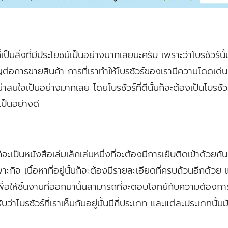
์ที่เป็นสิ่งที่มีประโยชน์เป็นอย่างมากเลยนะครับ เพราะว่าโบรชัวร์น
ญต่อการขายสินค้า การที่เราทำให้โบรชัวร์ของเรามีความโดดเด
มน่าสนใจเป็นอย่างมากเลย โดยโบรชัวร์ที่ดีนั้นก็จะต้องเป็นโบรช
ป็นอย่างดี
จะเป็นหนังสือเล่มเล็กเล่มหนึ่งที่จะต้องมีการเย็บติดเข้าด้วยกัน
พาะกิจ เนื้อหาที่อยู่นั้นก็จะต้องมีรายละเอียดที่ครบถ้วนอีกด
่อให้ชิ้นงานที่ออกมานั้นสามารถที่จะตอบโจทย์กับความต้องการไ
ว่าโบรชัวร์ที่เราเห็นกันอยู่นั้นมีกี่ประเภท และแต่ละประเภทนั้นม