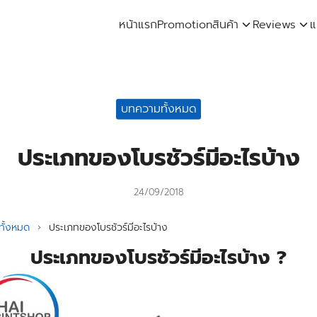
หน้าแรก
Promotion
สินค้า
Reviews
แ
arch
:
บทความทั้งหมด
ประเภทของโบรชัวร์มีอะไรบ้าง
24/09/2018
ั้งหมด
›
ประเภทของโบรชัวร์มีอะไรบ้าง
ประเภทของโบรชัวร์มีอะไรบ้าง ?