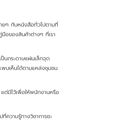
ายๆ กับหนังสือทั่วไปตามที่
ู่มือของสินค้าต่างๆ ที่เรา
จะเป็นกระดาษแผ่นเล็กจุด
็จะพบเห็นได้ตามแหล่งชุมชน
แต่มีไว้เพื่อให้พนักงานหรือ
ที่ความรู้ทางวิชาการซะ