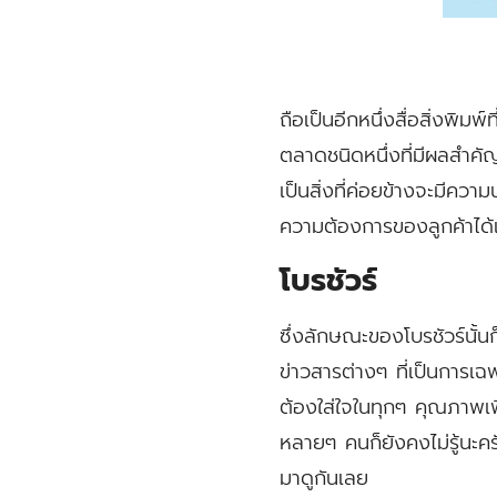
ถือเป็นอีกหนึ่งสื่อสิ่งพิมพ
ตลาดชนิดหนึ่งที่มีผลสำคั
เป็นสิ่งที่ค่อยข้างจะมีควา
ความต้องการของลูกค้าได้เ
โบรชัวร์
ซึ่งลักษณะของโบรชัวร์นั้นก็
ข่าวสารต่างๆ ที่เป็นการเฉ
ต้องใส่ใจในทุกๆ คุณภาพเพื
หลายๆ คนก็ยังคงไม่รู้นะครับ
มาดูกันเลย