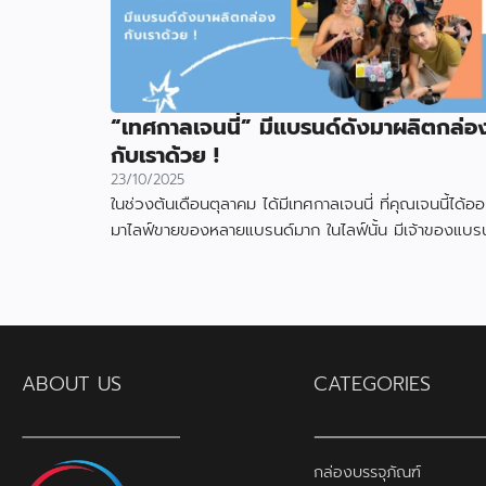
“เทศกาลเจนนี่” มีแบรนด์ดังมาผลิตกล่อ
กับเราด้วย !
23/10/2025
ในช่วงต้นเดือนตุลาคม ได้มีเทศกาลเจนนี่ ที่คุณเจนนี้ได้อ
มาไลฟ์ขายของหลายแบรนด์มาก ในไลฟ์นั้น มีเจ้าของแบรน
สินค้า ได้ใช้กล่องที่ผลิตกับเราไป
ABOUT US
CATEGORIES
กล่องบรรจุภัณฑ์