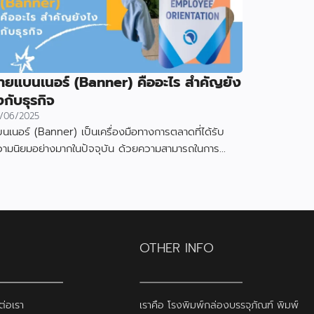
้ายแบนเนอร์ (Banner) คืออะไร สำคัญยัง
งกับธุรกิจ
/06/2025
นเนอร์ (Banner) เป็นเครื่องมือทางการตลาดที่ได้รับ
วามนิยมอย่างมากในปัจจุบัน ด้วยความสามารถในการ
งดูดความสนใจและสื่อสารข้อมูลได้อย่างมีประสิทธิภาพ
OTHER INFO
ต่อเรา
เราคือ โรงพิมพ์กล่องบรรจุภัณฑ์ พิมพ์