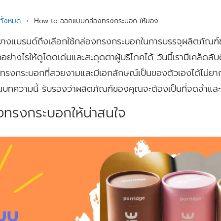
ั้งหมด
›
How to ออกแบบกล่องทรงกระบอก ให้มอง
างแบรนด์ถึงเลือกใช้กล่องทรงกระบอกในการบรรจุผลิตภัณฑ์
ไรให้ดูโดดเด่นและสะดุดตาผู้บริโภคได้ วันนี้เรามีเคล็ดลับด
งกระบอกที่สวยงามและมีเอกลักษณ์เป็นของตัวเองได้ไม่ยาก
ในบทความนี้ รับรองว่าผลิตภัณฑ์ของคุณจะต้องเป็นที่จดจำแล
ทรงกระบอกให้น่าสนใจ