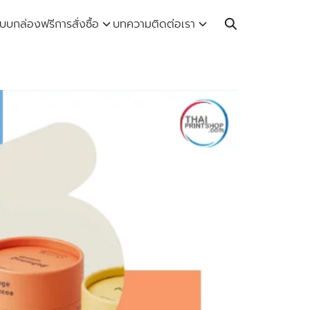
Call: 064-246-5614 | Line: @thaiprintshop
บบกล่องฟรี
การสั่งซื้อ
บทความ
ติดต่อเรา