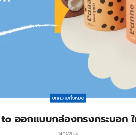
บทความทั้งหมด
to ออกแบบกล่องทรงกระบอก ใ
14/11/2024