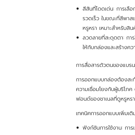
สีสันที่โดดเด่น:
การเลือก
รวดเร็ว ในขณะที่สีพาส
หรูหรา เหมาะสำหรับสินค
ลวดลายที่สะดุดตา:
การ
ให้กับกล่องและสร้างควา
การสื่อสารตัวตนของแบรน
การออกแบบกล่องต้องสะท้อ
ความเชื่อมโยงกับผู้บริโภค
ฟอนต์ของชาเนลที่ดูหรูหรา
เทคนิคการออกแบบเพิ่มเติ
ฟังก์ชันการใช้งาน:
การเ