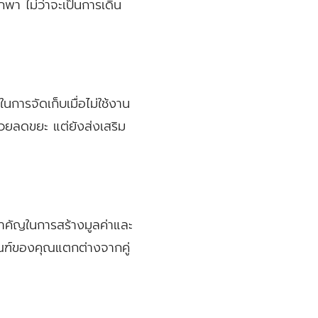
พา ไม่ว่าจะเป็นการเดิน
การจัดเก็บเมื่อไม่ใช้งาน
่วยลดขยะ แต่ยังส่งเสริม
คัญในการสร้างมูลค่าและ
ัณฑ์ของคุณแตกต่างจากคู่