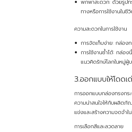
พกพาสะดวก:
ด้วยรูปท
ทางหรือการใช้งานในชีว
ความสะดวกในการใช้งาน
การจัดเก็บง่าย:
กล่องทรง
การใช้งานซ้ำได้:
กล่องนี
แนวคิดรักษ์โลกในหมู่ผู้
3.ออกแบบให้โดดเด
การออกแบบกล่องทรงกระบอ
ความน่าสนใจให้กับผลิตภัณ
แข่งและสร้างความจดจำในใ
การเลือกสีและลวดลาย