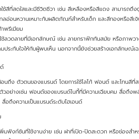
ใช้สีที่สดใสและมีชีวิตชีวา เช่น สีเหลืองหรือสีแดง สามารถดึ
เทลอ่อนหวานเหมาะกับผลิตภัณฑ์สำหรับเด็ก และสีทองหรือสีเงิ
้าพรีเมียม
ใช้ลวดลายที่มีเอกลักษณ์ เช่น ลายกราฟิกทันสมัย หรือภาพวาด
มประทับใจให้กับผู้พบเห็น นอกจากนี้ยังช่วยสร้างเอกลักษณ์เฉพา
ด์
นถึง ตัวตนของแบรนด์ โดยการใช้โลโก้ ฟอนต์ และโทนสีที่สอ
 ตัวอย่างเช่น ฟอนต์ของแบรนด์ไนกี้ที่มีความเฉียบคม สื่อถึงพล
 สื่อถึงความเป็นแบรนด์ระดับไฮเอนด์
ม
พิ่มฟังก์ชันที่ใช้งานง่าย เช่น ฝาที่เปิด-ปิดสะดวก หรือช่องสำ