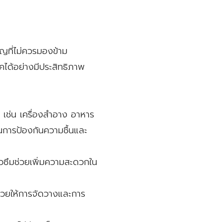
ที่ไม่ควรมองข้าม
ได้อย่างมีประสิทธิภาพ
เช่น เครื่องสำอาง อาหาร
ติในการป้องกันความชื้นและ
ั่วซึมช่วยเพิ่มความสะดวกใน
ช่วยให้การจัดวางและการ