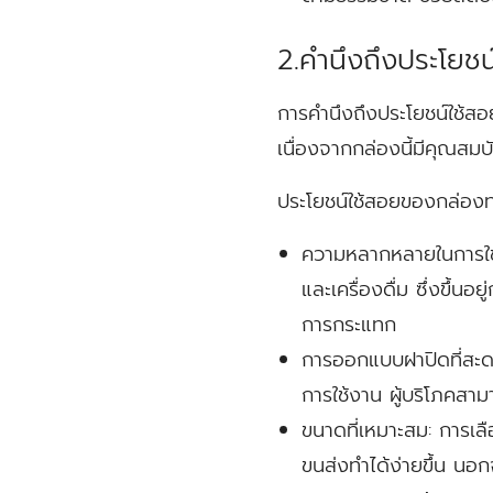
2.คำนึงถึงประโยช
การคำนึงถึงประโยชน์ใช้
เนื่องจากกล่องนี้มีคุณสม
ประโยชน์ใช้สอยของกล่อ
ความหลากหลายในการใช
และเครื่องดื่ม ซึ่งขึ้นอ
การกระแทก
การออกแบบฝาปิดที่สะ
การใช้งาน ผู้บริโภคสา
ขนาดที่เหมาะสม:
การเลื
ขนส่งทำได้ง่ายขึ้น นอกจ