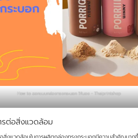
How to ออกแบบกล่องทรงกระบอก ให้มอง - Thaiprintshop
มิตรต่อสิ่งแวดล้อม
ตรต่อสิ่งแวดล้อมในการผลิตกล่องทรงกระบอกมีความสำคัญมากขึ้นใ