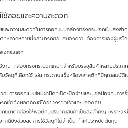
น์ใช้สอยและความสะดวก
สอยและความสะดวกในการออกแบบกล่องทรงกระบอกเป็นสิ่งสำคัญ
บัติที่หลากหลายซึ่งสามารถตอบสนองความต้องการของผู้บริโภค
งทรงกระบอก
้งาน:
กล่องทรงกระบอกเหมาะสำหรับบรรจุสินค้าหลายประเภท 
ยู่กับวัสดุที่เลือกใช้ เช่น กระดาษแข็งหรือพลาสติกที่มีคุณสมบั
ดวก:
การออกแบบให้มีฝาปิดที่เปิด-ปิดง่ายและมีซีลป้องกันการร
มารถเข้าถึงผลิตภัณฑ์ได้อย่างรวดเร็วและปลอดภัย
อกขนาดกล่องให้พอดีกับปริมาณสินค้าเป็นสิ่งสำคัญ เพราะจะ
ากนี้ยังช่วยลดการใช้วัสดุที่ไม่จำเป็น ทำให้ประหยัดต้นทุน