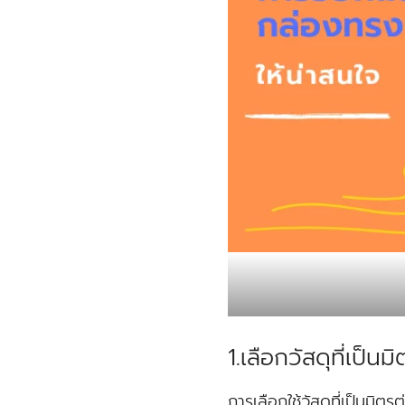
1.เลือกวัสดุที่เป็น
การเลือกใช้วัสดุที่เป็นมิ