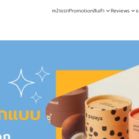
หน้าแรก
Promotion
สินค้า
Reviews
แ
arch
: