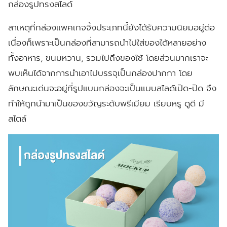
กล่องรูปทรงสไลด์
สาเหตุที่กล่องแพคเกจจิ้งประเภทนี้ยังได้รับความนิยมอยู่ต่อ
เนื่องก็เพราะเป็นกล่องที่สามารถนำไปใส่ของได้หลายอย่าง
ทั้งอาหาร, ขนมหวาน, รวมไปถึงของใช้ โดยส่วนมากเราจะ
พบเห็นได้จากการนำเอาไปบรรจุเป็นกล่องปากกา โดย
ลักษณะเด่นจะอยู่ที่รูปแบบกล่องจะเป็นแบบสไลด์เปิด-ปิด จึง
ทำให้ถูกนำมาเป็นของขวัญระดับพรีเมียม เรียบหรู ดูดี มี
สไตล์