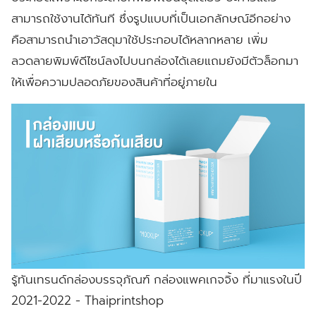
สามารถใช้งานได้ทันที ซึ่งรูปแบบที่เป็นเอกลักษณ์อีกอย่าง
คือสามารถนำเอาวัสดุมาใช้ประกอบได้หลากหลาย เพิ่ม
ลวดลายพิมพ์ดีไซน์ลงไปบนกล่องได้เลยแถมยังมีตัวล็อกมา
ให้เพื่อความปลอดภัยของสินค้าที่อยู่ภายใน
รู้ทันเทรนด์กล่องบรรจุภัณฑ์ กล่องแพคเกจจิ้ง ที่มาแรงในปี
2021-2022 - Thaiprintshop