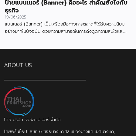
ป้ายแบนเนอร์ (Banner) คืออะไร สำคัญยังไงกับ
ธุรกิจ
19/06/2025
แบนเนอร์ (Banner) เป็นเครื่องมือทางการตลาดที่ได้รับความนิยม
อย่างมากในปัจจุบัน ด้วยความสามารถในการดึงดูดความสนใจและ
สื่อสารข้อมูลได้อย่างมีประสิทธิภาพ
ABOUT US
โดย บริษัท รอยัล เปเปอร์ จำกัด
ไทยพริ้นช็อป เลขที่ 6 ซอยบางแค 12 แขวงบางแค เขตบางแค,