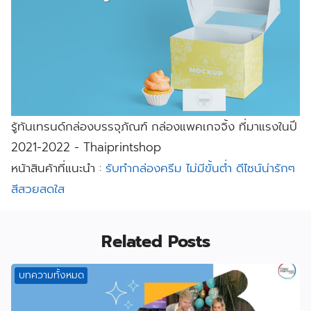
รู้ทันเทรนด์กล่องบรรจุภัณฑ์ กล่องแพคเกจจิ้ง ที่มาแรงในปี
2021-2022 - Thaiprintshop
หน้าสินค้าที่แนะนำ :
รับทำกล่องครีม ไม่มีขั้นต่ำ ดีไซน์น่ารักๆ
สีสวยสดใส
Related Posts
บทความทั้งหมด