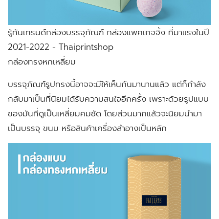
รู้ทันเทรนด์กล่องบรรจุภัณฑ์ กล่องแพคเกจจิ้ง ที่มาแรงในปี
2021-2022 - Thaiprintshop
กล่องทรงหกเหลี่ยม
บรรจุภัณฑ์รูปทรงนี้อาจจะมีให้เห็นกันมานานแล้ว แต่ก็กำลัง
กลับมาเป็นที่นิยมได้รับความสนใจอีกครั้ง เพราะด้วยรูปแบบ
ของมันที่ดูเป็นเหลี่ยมคมชัด โดยส่วนมากแล้วจะนิยมนำมา
เป็นบรรจุ ขนม หรือสินค้าเครื่องสำอางเป็นหลัก