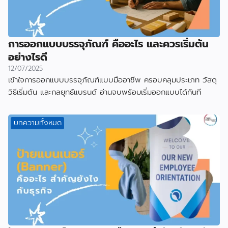
การออกแบบบรรจุภัณฑ์ คืออะไร และควรเริ่มต้น
อย่างไรดี
12/07/2025
เข้าใจการออกแบบบรรจุภัณฑ์แบบมืออาชีพ ครอบคลุมประเภท วัสดุ
วิธีเริ่มต้น และกลยุทธ์แบรนด์ อ่านจบพร้อมเริ่มออกแบบได้ทันที
บทความทั้งหมด