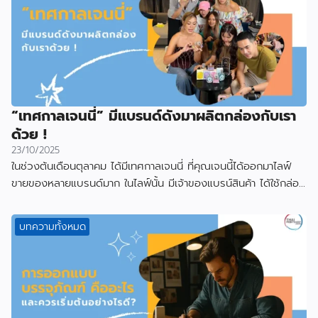
“เทศกาลเจนนี่” มีแบรนด์ดังมาผลิตกล่องกับเรา
ด้วย !
23/10/2025
ในช่วงต้นเดือนตุลาคม ได้มีเทศกาลเจนนี่ ที่คุณเจนนี้ได้ออกมาไลฟ์
ขายของหลายแบรนด์มาก ในไลฟ์นั้น มีเจ้าของแบรน์สินค้า ได้ใช้กล่อง
ที่ผลิตกับเราไป
บทความทั้งหมด