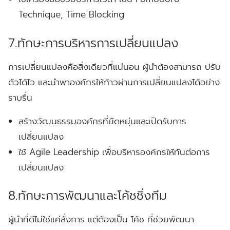
Technique, Time Blocking
7.ทักษะการบริหารการเปลี่ยนแปลง
การเปลี่ยนแปลงคือสิ่งเดียวที่แน่นอน ผู้นำต้องสามารถ ปรับ
ตัวได้ไว และนำพาองค์กรให้ก้าวผ่านการเปลี่ยนแปลงได้อย่าง
ราบรื่น
สร้างวัฒนธรรมองค์กรที่ยืดหยุ่นและเปิดรับการ
เปลี่ยนแปลง
ใช้ Agile Leadership เพื่อบริหารองค์กรให้ทันต่อการ
เปลี่ยนแปลง
8.ทักษะการพัฒนาและโค้ชชิ่งทีม
ผู้นำที่ดีไม่ใช่แค่สั่งการ แต่ต้องเป็น โค้ช ที่ช่วยพัฒนา