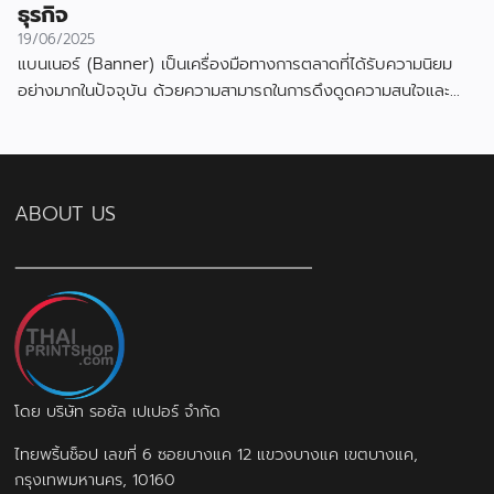
ธุรกิจ
19/06/2025
แบนเนอร์ (Banner) เป็นเครื่องมือทางการตลาดที่ได้รับความนิยม
อย่างมากในปัจจุบัน ด้วยความสามารถในการดึงดูดความสนใจและ
สื่อสารข้อมูลได้อย่างมีประสิทธิภาพ
ABOUT US
โดย บริษัท รอยัล เปเปอร์ จำกัด
ไทยพริ้นช็อป เลขที่ 6 ซอยบางแค 12 แขวงบางแค เขตบางแค,
กรุงเทพมหานคร, 10160