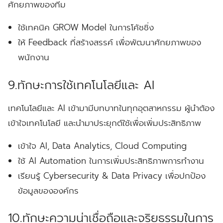
ศักยภาพของทีม
ใช้เทคนิค GROW Model ในการโค้ชชิ่ง
ให้ Feedback ที่สร้างสรรค์ เพื่อพัฒนาศักยภาพของ
พนักงาน
9.ทักษะการใช้เทคโนโลยีและ AI
เทคโนโลยีและ AI เข้ามามีบทบาทในทุกอุตสาหกรรม ผู้นำต้อง
เข้าใจเทคโนโลยี และนำมาประยุกต์ใช้เพื่อเพิ่มประสิทธิภาพ
เข้าใจ AI, Data Analytics, Cloud Computing
ใช้ AI Automation ในการเพิ่มประสิทธิภาพการทำงาน
เรียนรู้ Cybersecurity & Data Privacy เพื่อปกป้อง
ข้อมูลขององค์กร
10.ทักษะความน่าเชื่อถือและจริยธรรมในการ