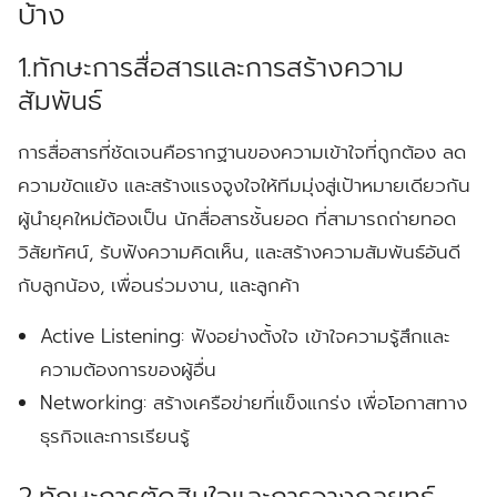
บ้าง
1.ทักษะการสื่อสารและการสร้างความ
สัมพันธ์
การสื่อสารที่ชัดเจนคือรากฐานของความเข้าใจที่ถูกต้อง ลด
ความขัดแย้ง และสร้างแรงจูงใจให้ทีมมุ่งสู่เป้าหมายเดียวกัน
ผู้นำยุคใหม่ต้องเป็น นักสื่อสารชั้นยอด ที่สามารถถ่ายทอด
วิสัยทัศน์, รับฟังความคิดเห็น, และสร้างความสัมพันธ์อันดี
กับลูกน้อง, เพื่อนร่วมงาน, และลูกค้า
Active Listening:
ฟังอย่างตั้งใจ เข้าใจความรู้สึกและ
ความต้องการของผู้อื่น
Networking:
สร้างเครือข่ายที่แข็งแกร่ง เพื่อโอกาสทาง
ธุรกิจและการเรียนรู้