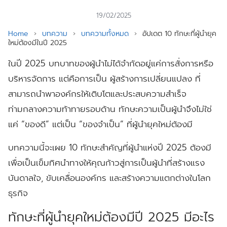
19/02/2025
Home
›
บทความ
›
บทความทั้งหมด
›
อัปเดต 10 ทักษะที่ผู้นำยุค
ใหม่ต้องมีในปี 2025
ในปี 2025 บทบาทของผู้นำไม่ได้จำกัดอยู่แค่การสั่งการหรือ
บริหารจัดการ แต่คือการเป็น ผู้สร้างการเปลี่ยนแปลง ที่
สามารถนำพาองค์กรให้เติบโตและประสบความสำเร็จ
ท่ามกลางความท้าทายรอบด้าน ทักษะความเป็นผู้นำจึงไม่ใช่
แค่ “ของดี” แต่เป็น “ของจำเป็น” ที่ผู้นำยุคใหม่ต้องมี
บทความนี้จะเผย 10 ทักษะสำคัญที่ผู้นำแห่งปี 2025 ต้องมี
เพื่อเป็นเข็มทิศนำทางให้คุณก้าวสู่การเป็นผู้นำที่สร้างแรง
บันดาลใจ, ขับเคลื่อนองค์กร และสร้างความแตกต่างในโลก
ธุรกิจ
ทักษะที่ผู้นำยุคใหม่ต้องมีปี 2025 มีอะไร