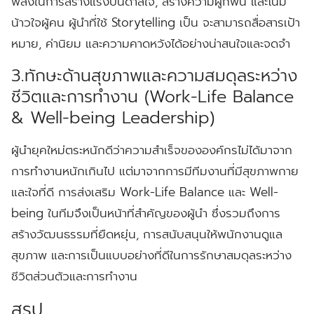
พลังในการสร้างแรงบันดาลใจ, สร้างความผูกพัน และโน้ม
น้าวใจผู้คน ผู้นำที่ใช้ Storytelling เป็น จะสามารถสื่อสารเป้า
หมาย, ค่านิยม และความคาดหวังได้อย่างน่าสนใจและจดจำ
3.ทักษะด้านสุขภาพและความสมดุลระหว่าง
ชีวิตและการทำงาน (Work-Life Balance
& Well-being Leadership)
ผู้นำยุคใหม่ตระหนักดีว่าความสำเร็จขององค์กรไม่ได้มาจาก
การทำงานหนักเกินไป แต่มาจากการมีทีมงานที่มีสุขภาพกาย
และใจที่ดี การส่งเสริม Work-Life Balance และ Well-
being ในทีมจึงเป็นหน้าที่สำคัญของผู้นำ ซึ่งรวมถึงการ
สร้างวัฒนธรรมที่ยืดหยุ่น, การสนับสนุนให้พนักงานดูแล
สุขภาพ และการเป็นแบบอย่างที่ดีในการรักษาสมดุลระหว่าง
ชีวิตส่วนตัวและการทำงาน
สรุป