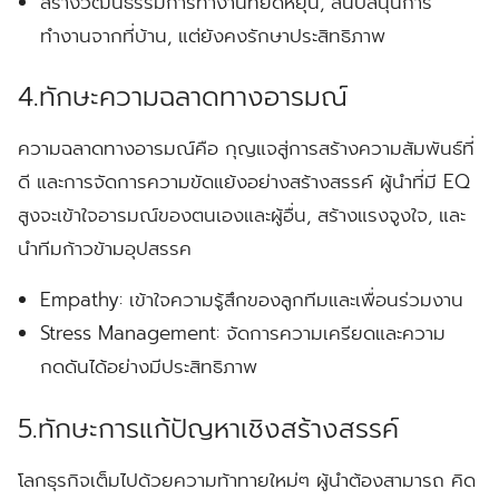
สร้างวัฒนธรรมการทำงานที่ยืดหยุ่น, สนับสนุนการ
ทำงานจากที่บ้าน, แต่ยังคงรักษาประสิทธิภาพ
4.ทักษะความฉลาดทางอารมณ์
ความฉลาดทางอารมณ์คือ กุญแจสู่การสร้างความสัมพันธ์ที่
ดี และการจัดการความขัดแย้งอย่างสร้างสรรค์ ผู้นำที่มี EQ
สูงจะเข้าใจอารมณ์ของตนเองและผู้อื่น, สร้างแรงจูงใจ, และ
นำทีมก้าวข้ามอุปสรรค
Empathy:
เข้าใจความรู้สึกของลูกทีมและเพื่อนร่วมงาน
Stress Management:
จัดการความเครียดและความ
กดดันได้อย่างมีประสิทธิภาพ
5.ทักษะการแก้ปัญหาเชิงสร้างสรรค์
โลกธุรกิจเต็มไปด้วยความท้าทายใหม่ๆ ผู้นำต้องสามารถ คิด