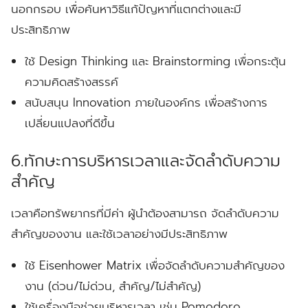
นอกกรอบ เพื่อค้นหาวิธีแก้ปัญหาที่แตกต่างและมี
ประสิทธิภาพ
ใช้ Design Thinking และ Brainstorming เพื่อกระตุ้น
ความคิดสร้างสรรค์
สนับสนุน Innovation ภายในองค์กร เพื่อสร้างการ
เปลี่ยนแปลงที่ดีขึ้น
6.ทักษะการบริหารเวลาและจัดลำดับความ
สำคัญ
เวลาคือทรัพยากรที่มีค่า ผู้นำต้องสามารถ จัดลำดับความ
สำคัญของงาน และใช้เวลาอย่างมีประสิทธิภาพ
ใช้ Eisenhower Matrix เพื่อจัดลำดับความสำคัญของ
งาน (ด่วน/ไม่ด่วน, สำคัญ/ไม่สำคัญ)
ใช้เครื่องมือช่วยบริหารเวลา เช่น Pomodoro