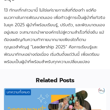
13 ทักษะที่กล่าวมานี้ ไม่ใช่แค่รายการสิ่งที่ต้องทำ แต่คือ
แนวทางในการพัฒนาตนเอง เพื่อก้าวสู่การเป็นผู้นำที่แท้จริง
ในยุค 2025 ผู้นำที่พร้อมเรียนรู้, ปรับตัว, และพัฒนาตนเอง
อยู่เสมอ จะสามารถนำพาองค์กรไปสู่ความสำเร็จที่ยั่งยืน แม้
ต้องเผชิญกับความท้าทายมากมายเพียงใดก็ตาม
กุญแจสำคัญสู่ “Leadership 2025” คือการเรียนรู้และ
พัฒนาทักษะอย่างต่อเนื่อง เริ่มต้นตั้งแต่วันนี้ เพื่อเตรียม
พร้อมเป็นผู้นำที่พร้อมสำหรับทุกความเปลี่ยนแปลง
Related Posts
บทความทั้งหมด