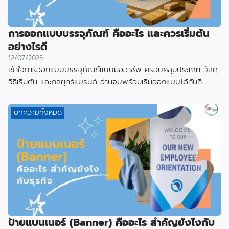
การออกแบบบรรจุภัณฑ์ คืออะไร และควรเริ่มต้น
อย่างไรดี
12/07/2025
เข้าใจการออกแบบบรรจุภัณฑ์แบบมืออาชีพ ครอบคลุมประเภท วัสดุ
วิธีเริ่มต้น และกลยุทธ์แบรนด์ อ่านจบพร้อมเริ่มออกแบบได้ทันที
บทความทั้งหมด
ป้ายแบนเนอร์ (Banner) คืออะไร สำคัญยังไงกับ