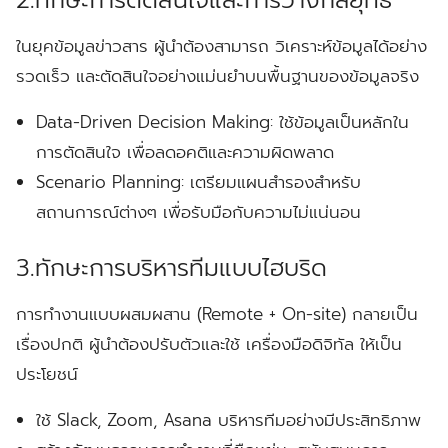
2.ทักษะการตัดสินใจและการวางกลยุทธ์
ในยุคข้อมูลข่าวสาร ผู้นำต้องสามารถ วิเคราะห์ข้อมูลได้อย่าง
รวดเร็ว และตัดสินใจอย่างแม่นยำบนพื้นฐานของข้อมูลจริง
Data-Driven Decision Making:
ใช้ข้อมูลเป็นหลักใน
การตัดสินใจ เพื่อลดอคติและความผิดพลาด
Scenario Planning:
เตรียมแผนสำรองสำหรับ
สถานการณ์ต่างๆ เพื่อรับมือกับความไม่แน่นอน
3.ทักษะการบริหารทีมแบบไฮบริด
การทำงานแบบผสมผสาน (Remote + On-site) กลายเป็น
เรื่องปกติ ผู้นำต้องปรับตัวและใช้ เครื่องมือดิจิทัล ให้เป็น
ประโยชน์
ใช้ Slack, Zoom, Asana บริหารทีมอย่างมีประสิทธิภาพ