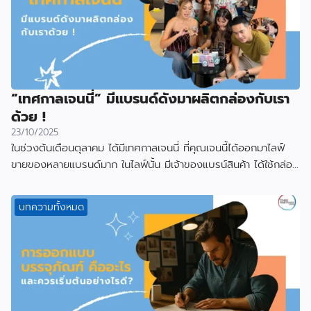
“เทศกาลเจนนี่” มีแบรนด์ดังมาผลิตกล่องกับเรา
ด้วย !
23/10/2025
ในช่วงต้นเดือนตุลาคม ได้มีเทศกาลเจนนี่ ที่คุณเจนนี้ได้ออกมาไลฟ์
ขายของหลายแบรนด์มาก ในไลฟ์นั้น มีเจ้าของแบรน์สินค้า ได้ใช้กล่อง
ที่ผลิตกับเราไป
บทความทั้งหมด