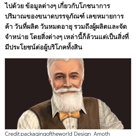
ไปด้วย ข้อมูลต่างๆ เกี่ยวกับโภชนาการ
ปริมาณของขนาดบรรจุภัณฑ์ เลขหมายการ
ค้า วันที่ผลิต วันหมดอายุ รวมถึงผู้ผลิตและจัด
จำหน่าย โดยสิ่งต่างๆ เหล่านี้ก็ล้วนแต่เป็นสิ่งที่
มีประโยชน์ต่อผู้บริโภคทั้งสิน
Credit:packagingoftheworld Design: Amoth