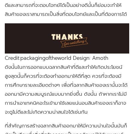
ดีและสามารถที่จะตอบโจทย์ได้เป็นอย่างดีนั้นก็ย่อมจะทำให้
สินค้าของเราสามารถเป็นสิ่งที่ตอบโจทย์และเป็นที่ต้องการได้
Credit:packagingoftheworld Design: Amoth
ดังนั้นในการออกแบบฉลากสินค้าที่ดีและทำให้เกิดประโยชน์
สูงสุดนั้นก็ควรที่จะต้องทำออกมาให้ดีที่สุด ควรที่จะต้องมี
การศึกษารายละเอียดต่างๆ เพื่อที่ฉลากสินค้าของเรานั้นจะได้
ออกมามีความสมบูรณ์แบบมากยิ่งขึ้น ดังนั้น ถ้าหากเราไม่มี
การนำเอาเทคนิคอะไรเข้ามาใช้เลยแน่นอนสินค้าของเราก็อาจ
จะดูไม่ดีและไม่เกิดความน่าสนใจได้เช่นกัน
ที่สำคัญการสร้างฉลากสินค้าออกมาให้มีความน่านใจนั้นมันก็