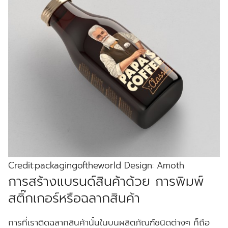
Credit:packagingoftheworld Design: Amoth
การสร้างแบรนด์สินค้าด้วย การพิมพ์
สติ๊กเกอร์หรือฉลากสินค้า
การที่เราติดฉลากสินค้านั้นในบนผลิตภัณฑ์ชนิดต่างๆ ก็ถือ