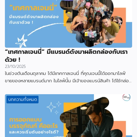
“เทศกาลเจนนี่” มีแบรนด์ดังมาผลิตกล่องกับเรา
ด้วย !
23/10/2025
ในช่วงต้นเดือนตุลาคม ได้มีเทศกาลเจนนี่ ที่คุณเจนนี้ได้ออกมาไลฟ์
ขายของหลายแบรนด์มาก ในไลฟ์นั้น มีเจ้าของแบรน์สินค้า ได้ใช้กล่อง
ที่ผลิตกับเราไป
บทความทั้งหมด