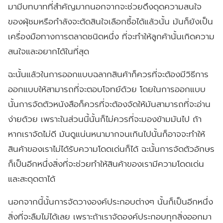
มามีบทบาทที่สำคัญมากนอกจากจะช่วยดึงดุดความสนใจ
ของผุ้ชมหรือกำลังจะตัดสินใจเลือกซื้อได้แล้วนั้น มันก็ยังเป็น
เครื่องมือทางการตลาดชนิดหนึ่ง ที่จะทำให้ลูกค้านั้นเกิดความ
สนใจและอยากได้ในที่สุด
ฉะนั้นแล้วในการออกแบบฉลากสินค้าก็ควรที่จะต้องมีวิธีการ
ออกแบบให้สามารถที่จะตอบโจทย์ด้วย โดยในการออกแบบ
นั้นการจัดตัวหนังสือก็ควรที่จะต้องจัดให้มันสามารถที่จะอ่าน
ง่ายด้วย เพราะในส่วนนี้นั้นก็ไม่ควรที่จะมองข้ามมันไป ถ้า
หากเราจัดไม่ดี มันดูแน่นหนามากจนเกินไปนั้นก็อาจจะทำให้
สินค้าของเราไม่ได้รับความโดดเด่นก็ได้ ฉะนั้นการจัดตัวอักษร
ก็เป็นอีกหนึ่งสิ่งที่จะช่วยทำให้สินค้าของเรามีความโดดเด่น
และสะดุดตาได้
นอกจากนี้นั้นการจัดวางองค์ประกอบต่างๆ นั้นก็เป็นอีกหนึ่ง
สิ่งที่จะลืมไม่ได้เลย เพราะถ้าเราจัดองค์ประกอบทุกสิ่งออกมา