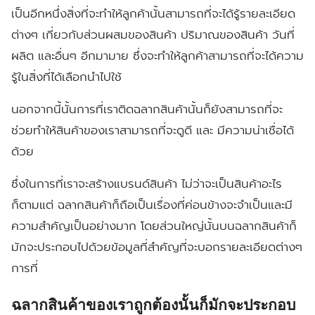
เป็นอีกหนึ่งสิ่งที่จะทำให้ลูกค้านั้นสามารถที่จะได้รู้รายละเอียด
ต่างๆ เกี่ยวกับส่วนผสมของสินค้า ปริมาณของสินค้า วันที่
ผลิต และอื่นๆ อีกมามาย ซึ่งจะทำให้ลูกค้าสามารถที่จะได้ความ
รู้ในสิ่งที่ได้เลือกนำไปใช้
นอกจากนี้นั้นการที่เราติดฉลากสินค้านั้นก็ยังสามารถที่จะ
ช่วยทำให้สินค้าของเราสามารถที่จะดูดี และ มีความน่าเชื่อได้
ด้วย
ซึ่งในการที่เราจะสร้างแบรนด์สินค้า ไม่ว่าจะเป็นสินค้าอะไร
ก็ตามแต่ ฉลากสินค้าก็ถือเป็นเรื่องที่ค่อนข้างจะจำเป็นและมี
ความสำคัญเป็นอย่างมาก โดยส่วนใหญ่นั้นบนฉลากสินค้าก็
มักจะประกอบไปด้วยข้อมูลที่สำคัญที่จะบอกรายละเอียดต่างๆ
การที่
ฉลากสินค้าของเราถูกต้องนั้นก็มักจะประกอบ