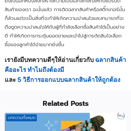
ยังเป็นอีกหนึ่งสิ่งที่สร้างความเป็นเอกลักษณ์ให้กับแบรนด์
สินค้าของเรา ฉะนั้นแล้ว การติดฉลากสินค้าหรือสติ๊กเกอร์นั้น
ก็ล้วนแต่จะเป็นสิ่งที่จะทำให้เกิดความน่าสนใจและสามารถที่จะ
ดึงดูดความน่าสนใจให้กับผู้ที่กำลังเลือกซื้อสินค้าได้เป็นอย่าง
ดี ทำให้เกิดการกระตุ้นยอดขายและนำไปสู่การตัดสินใจเลือก
ซื้อของลูกค้าได้ง่ายมากยิ่งขึ้น
เรายังมีบทความดีๆให้อ่านเกี่ยวกับ
ฉลากสินค้า
คืออะไร ทำไมถึงต้องมี
และ
5 วิธีการออกแบบฉลากสินค้าให้ถูกต้อง
Related Posts
บทความทั้งหมด