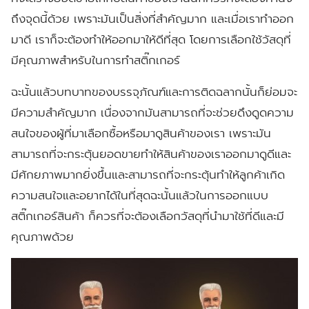
ถึงจุดนี้ด้วย เพราะมันเป็นสิ่งที่สำคัญมาก และเมื่อเราทำออก
มาดี เราก็จะต้องทำให้ออกมาให้ดีที่สุด โดยการเลือกใช้วัสดุที่
มีคุณภาพสำหรับในการทำสติ๊กเกอร์
ฉะนั้นแล้วบทบาทของบรรจุภัณฑ์และการติดฉลากนั้นก็ย่อมจะ
มีความสำคัญมาก เนื่องจากมันสามารถที่จะช่วยดึงดูดความ
สนใจของผู้ที่มาเลือกซื้อหรือมาดูสินค้าของเรา เพราะมัน
สามารถที่จะกระตุ้นยอดขายทำให้สินค้าของเราออกมาดูดีและ
มีศักยภาพมากยิ่งขึ้นและสามารถที่จะกระตุ้นทำให้ลูกค้าเกิด
ความสนใจและอยากได้ในที่สุดฉะนั้นแล้วในการออกแบบ
สติ๊กเกอร์สินค้า ก็ควรที่จะต้องเลือกวัสดุที่นำมาใช้ที่ดีและมี
คุณภาพด้วย