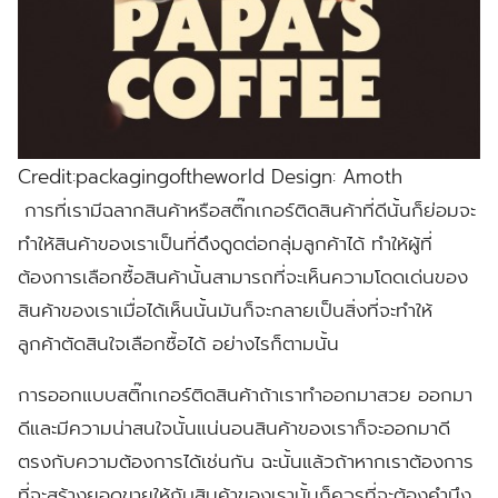
Credit:packagingoftheworld Design: Amoth
การที่เรามีฉลากสินค้าหรือสติ๊กเกอร์ติดสินค้าที่ดีนั้นก็ย่อมจะ
ทำให้สินค้าของเราเป็นที่ดึงดูดต่อกลุ่มลูกค้าได้ ทำให้ผู้ที่
ต้องการเลือกซื้อสินค้านั้นสามารถที่จะเห็นความโดดเด่นของ
สินค้าของเราเมื่อได้เห็นนั้นมันก็จะกลายเป็นสิ่งที่จะทำให้
ลูกค้าตัดสินใจเลือกซื้อได้ อย่างไรก็ตามนั้น
การออกแบบสติ๊กเกอร์ติดสินค้าถ้าเราทำออกมาสวย ออกมา
ดีและมีความน่าสนใจนั้นแน่นอนสินค้าของเราก็จะออกมาดี
ตรงกับความต้องการได้เช่นกัน ฉะนั้นแล้วถ้าหากเราต้องการ
ที่จะสร้างยอดขายให้กับสินค้าของเรานั้นก็ควรที่จะต้องคำนึง