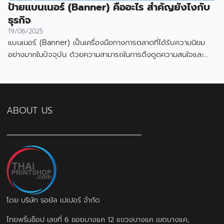
ป้ายแบนเนอร์ (Banner) คืออะไร สำคัญยังไงกับ
ธุรกิจ
19/06/2025
แบนเนอร์ (Banner) เป็นเครื่องมือทางการตลาดที่ได้รับความนิยม
อย่างมากในปัจจุบัน ด้วยความสามารถในการดึงดูดความสนใจและ
สื่อสารข้อมูลได้อย่างมีประสิทธิภาพ
ABOUT US
โดย บริษัท รอยัล เปเปอร์ จำกัด
ไทยพริ้นช็อป เลขที่ 6 ซอยบางแค 12 แขวงบางแค เขตบางแค,