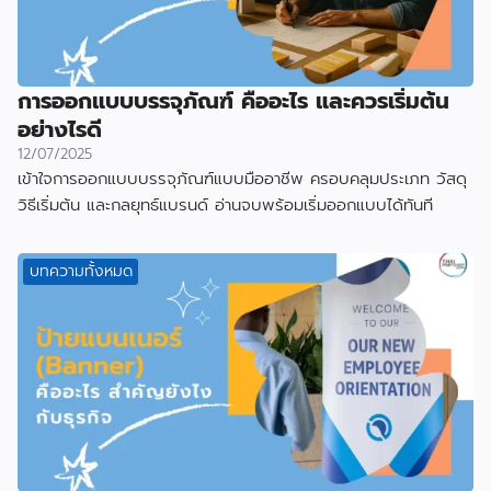
การออกแบบบรรจุภัณฑ์ คืออะไร และควรเริ่มต้น
อย่างไรดี
12/07/2025
เข้าใจการออกแบบบรรจุภัณฑ์แบบมืออาชีพ ครอบคลุมประเภท วัสดุ
วิธีเริ่มต้น และกลยุทธ์แบรนด์ อ่านจบพร้อมเริ่มออกแบบได้ทันที
บทความทั้งหมด