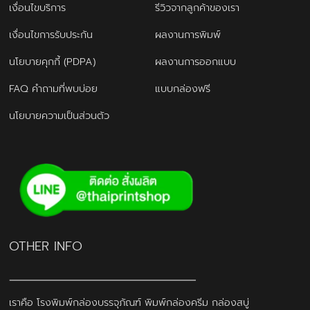
เงื่อนไขบริการ
รีวิวจากลูกค้าของเรา
เงื่อนไขการรับประกัน
ผลงานการพิมพ์
นโยบายคุกกี้ (PDPA)
ผลงานการออกแบบ
FAQ คำถามที่พบบ่อย
แบบกล่องฟรี
นโยบายความเป็นส่วนตัว
OTHER INFO
เราคือ โรงพิมพ์กล่องบรรจุภัณฑ์ พิมพ์กล่องครีม กล่องสบู่