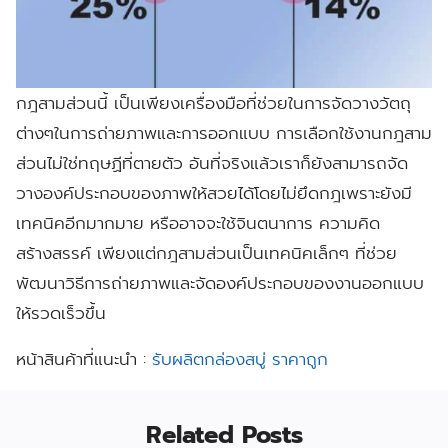
กฎสามส่วนนี้ เป็นเพียงเครื่องมือที่ช่วยในการจัดวางวัตถุ
ต่างๆในการถ่ายภาพและการออกแบบ การเลือกใช้งานกฎสาม
ส่วนไม่ใช่ทฤษฏีที่ตายตัว อันที่จริงแล้วเราก็ยังสามารถจัด
วางองค์ประกอบของภาพให้สวยได้โดยไม่ยึดกฎเพราะยังมี
เทคนิคอีกมากมาย หรืออาจจะใช้จินตนาการ ความคิด
สร้างสรรค์ เพียงแต่กฎสามส่วนเป็นเทคนิคเล็กๆ ที่ช่วย
พัฒนาวิธีการถ่ายภาพและจัดองค์ประกอบของงานออกแบบ
ให้รวดเร็วขึ้น
หน้าสินค้าที่แนะนำ :
รับผลิตกล่องสบู่ ราคาถูก
Related Posts