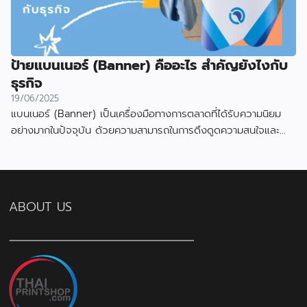
ป้ายแบนเนอร์ (Banner) คืออะไร สำคัญยังไงกับ
ธุรกิจ
19/06/2025
แบนเนอร์ (Banner) เป็นเครื่องมือทางการตลาดที่ได้รับความนิยม
อย่างมากในปัจจุบัน ด้วยความสามารถในการดึงดูดความสนใจและ
สื่อสารข้อมูลได้อย่างมีประสิทธิภาพ
ABOUT US