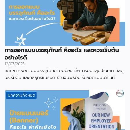
การออกแบบบรรจุภัณฑ์ คืออะไร และควรเริ่มต้น
อย่างไรดี
12/07/2025
เข้าใจการออกแบบบรรจุภัณฑ์แบบมืออาชีพ ครอบคลุมประเภท วัสดุ
วิธีเริ่มต้น และกลยุทธ์แบรนด์ อ่านจบพร้อมเริ่มออกแบบได้ทันที
บทความทั้งหมด