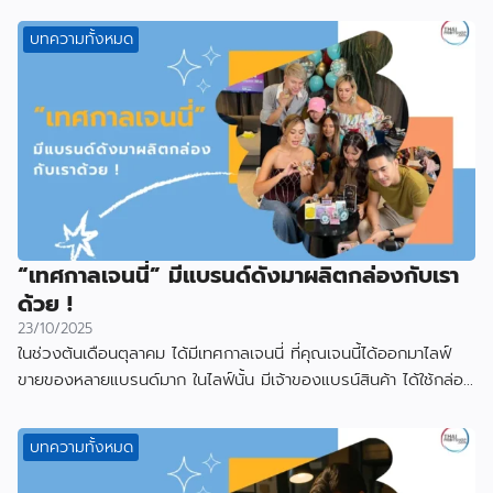
บทความทั้งหมด
“เทศกาลเจนนี่” มีแบรนด์ดังมาผลิตกล่องกับเรา
ด้วย !
23/10/2025
ในช่วงต้นเดือนตุลาคม ได้มีเทศกาลเจนนี่ ที่คุณเจนนี้ได้ออกมาไลฟ์
ขายของหลายแบรนด์มาก ในไลฟ์นั้น มีเจ้าของแบรน์สินค้า ได้ใช้กล่อง
ที่ผลิตกับเราไป
บทความทั้งหมด