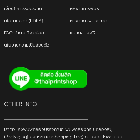
เงื่อนไขการรับประกัน
ผลงานการพิมพ์
นโยบายคุกกี้ (PDPA)
ผลงานการออกแบบ
FAQ คำถามที่พบบ่อย
แบบกล่องฟรี
นโยบายความเป็นส่วนตัว
OTHER INFO
เราคือ โรงพิมพ์กล่องบรรจุภัณฑ์ พิมพ์กล่องครีม กล่องสบู่
(Packaging) ถุงกระดาษ (shopping bag) กล่องจั่วปังพรี่เมี่ยม