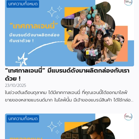
บทความทั้งหมด
“เทศกาลเจนนี่” มีแบรนด์ดังมาผลิตกล่องกับเรา
ด้วย !
23/10/2025
ในช่วงต้นเดือนตุลาคม ได้มีเทศกาลเจนนี่ ที่คุณเจนนี้ได้ออกมาไลฟ์
ขายของหลายแบรนด์มาก ในไลฟ์นั้น มีเจ้าของแบรน์สินค้า ได้ใช้กล่อง
ที่ผลิตกับเราไป
บทความทั้งหมด