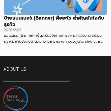
ป้ายแบนเนอร์ (Banner) คืออะไร สำคัญยังไงกับ
ธุรกิจ
19/06/2025
แบนเนอร์ (Banner) เป็นเครื่องมือทางการตลาดที่ได้รับความนิยม
อย่างมากในปัจจุบัน ด้วยความสามารถในการดึงดูดความสนใจและ
สื่อสารข้อมูลได้อย่างมีประสิทธิภาพ
ABOUT US