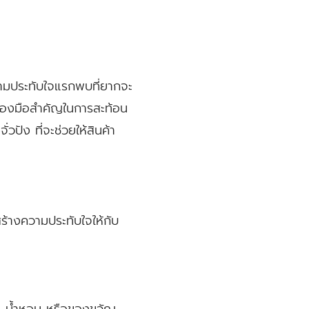
ความประทับใจแรกพบที่ยากจะ
รื่องมือสำคัญในการสะท้อน
ปัง ที่จะช่วยให้สินค้า
ร้างความประทับใจให้กับ
เช่น น้ำหอม หรือของขวัญ