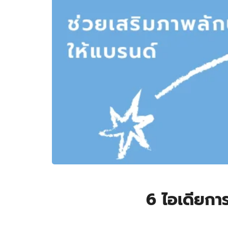
6 ไอเดียกา