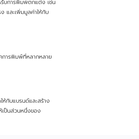
ำหรับการพิมพ์ตกแต่ง เช่น
 และเพิ่มมูลค่าให้กับ
คการพิมพ์ที่หลากหลาย
ให้กับแบรนด์และสร้าง
้เป็นส่วนหนึ่งของ