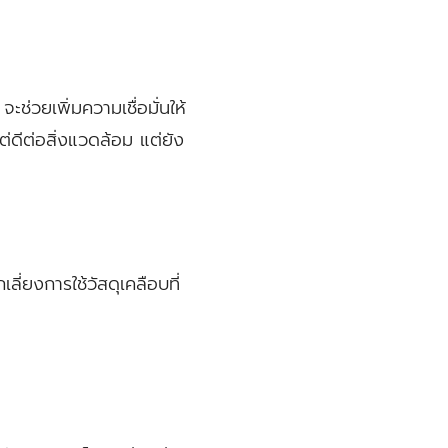
ช่วยเพิ่มความเชื่อมั่นให้
ต่ดีต่อสิ่งแวดล้อม แต่ยัง
ี่ยงการใช้วัสดุเคลือบที่