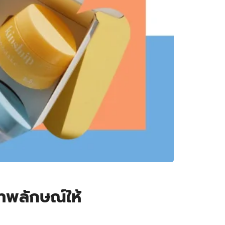
าพลักษณ์ให้