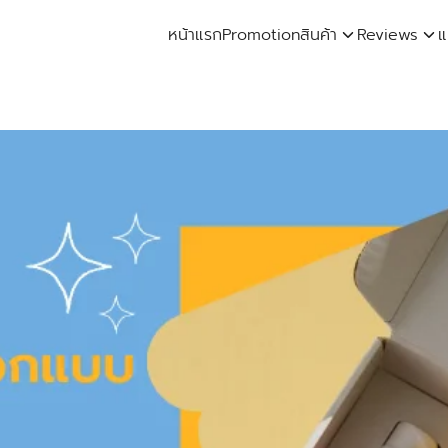
หน้าแรก
Promotion
สินค้า
Reviews
แ
arch
: