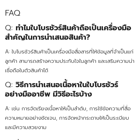
FAQ
Q:
ทำไมใบโบรชัวร์สินค้าถือเป็นเครื่องมือ
สำคัญในการนำเสนอสินค้า?
A:
ใบโบรชัวร์สินค้าเป็นเครื่องมือสื่อสารที่ให้ข้อมูลที่จำเป็นแก่
ลูกค้า สามารถสร้างความประทับใจในลูกค้า และเสริมความน่า
เชื่อถือในตัวสินค้าได้
Q:
วิธีการนำเสนอเนื้อหาในใบโบรชัวร์
อย่างมืออาชีพ มีวิธีอะไรบ้าง
A:
เช่น การจัดเรียงเนื้อหาให้เป็นลำดับ, การใช้ข้อความที่สื่อ
ความหมายอย่างชัดเจน, การจัดหน้ากระดาษให้เป็นระเบียบ
และมีความสวยงาม