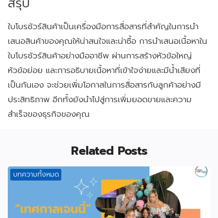
สรุป
ใบโบรชัวร์สินค้าเป็นเครื่องมือการสื่อสารที่สำคัญในการนำ
เสนอสินค้าของคุณให้น่าสนใจและน่าซื้อ การนำเสนอเนื้อหาใน
ใบโบรชัวร์สินค้าอย่างมืออาชีพ ผ่านการสร้างหัวข้อใหญ่
หัวข้อย่อย และการอธิบายเนื้อหาที่เข้าใจง่ายและมีน้ำเสียงที่
เป็นกันเอง จะช่วยเพิ่มโอกาสในการสื่อสารกับลูกค้าอย่างมี
ประสิทธิภาพ อีกทั้งยังนำไปสู่การเพิ่มยอดขายและความ
สำเร็จของธุรกิจของคุณ
Related Posts
บทความทั้งหมด