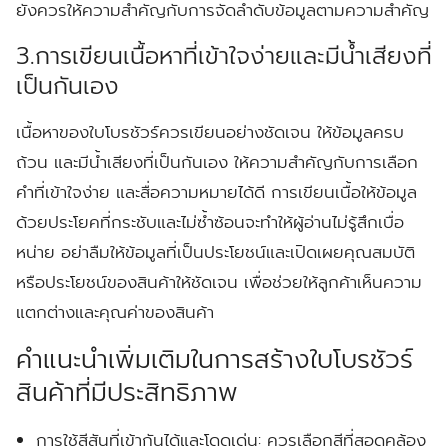
ยังควรให้ความสำคัญกับการจัดลำดับข้อมูลตามความสำคัญ
3.การเขียนเนื้อหาที่เข้าใจง่ายและมีน้ำเสียงที่
เป็นกันเอง
เนื้อหาของใบโบรชัวร์ควรเขียนอย่างชัดเจน ให้ข้อมูลครบ
ถ้วน และมีน้ำเสียงที่เป็นกันเอง ให้ความสำคัญกับการเลือก
คำที่เข้าใจง่าย และสื่อความหมายได้ดี การเขียนเนื้อให้ข้อมูล
ด้วยประโยคที่กระชับและไม่ซ้ำซ้อนจะทำให้ผู้อ่านไม่รู้สึกเบื่อ
หน่าย อย่าลืมให้ข้อมูลที่เป็นประโยชน์และเปิดเผยคุณสมบัติ
หรือประโยชน์ของสินค้าให้ชัดเจน เพื่อช่วยให้ลูกค้าเห็นความ
แตกต่างและคุณค่าของสินค้า
คำแนะนำเพิ่มเติมในการสร้างใบโบรชัวร์
สินค้าที่มีประสิทธิภาพ
การใช้สีสันที่เข้ากันได้และโดดเด่น:
ควรเลือกสีที่สอดคล้อง