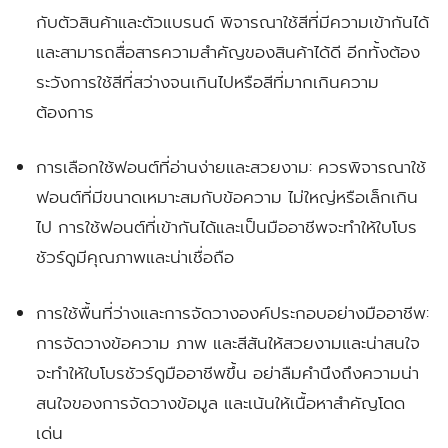
กับตัวสินค้าและตัวแบรนด์ พิจารณาใช้สีที่มีความเข้ากันได้
และสามารถสื่อสารความสำคัญของสินค้าได้ดี อีกทั้งต้อง
ระวังการใช้สีที่สว่างจนเกินไปหรือสีที่มากเกินความ
ต้องการ
การเลือกใช้ฟอนต์ที่อ่านง่ายและสวยงาม:
ควรพิจารณาใช้
ฟอนต์ที่มีขนาดเหมาะสมกับข้อความ ไม่ใหญ่หรือเล็กเกิน
ไป การใช้ฟอนต์ที่เข้ากันได้และเป็นมืออาชีพจะทำให้ใบโบร
ชัวร์ดูมีคุณภาพและน่าเชื่อถือ
การใช้พื้นที่ว่างและการจัดวางองค์ประกอบอย่างมืออาชีพ:
การจัดวางข้อความ ภาพ และสีสันให้สวยงามและน่าสนใจ
จะทำให้ใบโบรชัวร์ดูมืออาชีพขึ้น อย่าลืมคำนึงถึงความน่า
สนใจของการจัดวางข้อมูล และเน้นให้เนื้อหาสำคัญโดด
เด่น