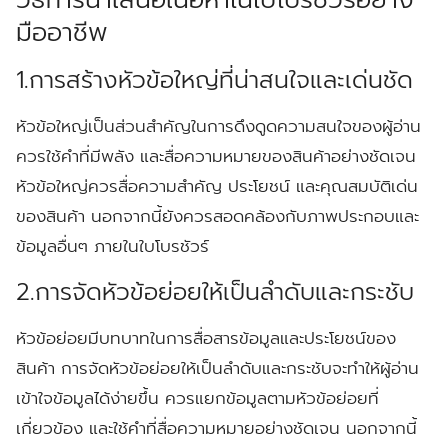
มืออาชีพ
1.การสร้างหัวข้อใหญ่ที่น่าสนใจและเด่นชัด
หัวข้อใหญ่เป็นส่วนสำคัญในการดึงดูดความสนใจของผู้อ่าน
ควรใช้คำที่มีพลัง และสื่อความหมายของสินค้าอย่างชัดเจน
หัวข้อใหญ่ควรสื่อความสำคัญ ประโยชน์ และคุณสมบัติเด่น
ของสินค้า นอกจากนี้ยังควรสอดคล้องกับภาพประกอบและ
ข้อมูลอื่นๆ ภายในใบโบรชัวร์
2.การจัดหัวข้อย่อยให้เป็นลำดับและกระชับ
หัวข้อย่อยมีบทบาทในการสื่อสารข้อมูลและประโยชน์ของ
สินค้า การจัดหัวข้อย่อยให้เป็นลำดับและกระชับจะทำให้ผู้อ่าน
เข้าใจข้อมูลได้ง่ายขึ้น ควรแยกข้อมูลตามหัวข้อย่อยที่
เกี่ยวข้อง และใช้คำที่สื่อความหมายอย่างชัดเจน นอกจากนี้