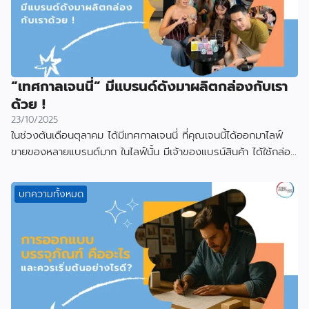
“เทศกาลเจนนี่” มีแบรนด์ดังมาผลิตกล่องกับเรา
ด้วย !
23/10/2025
ในช่วงต้นเดือนตุลาคม ได้มีเทศกาลเจนนี่ ที่คุณเจนนี้ได้ออกมาไลฟ์
ขายของหลายแบรนด์มาก ในไลฟ์นั้น มีเจ้าของแบรน์สินค้า ได้ใช้กล่อง
ที่ผลิตกับเราไป
บทความทั้งหมด