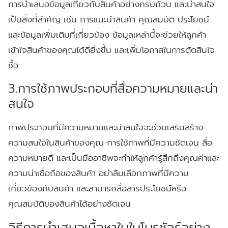
การนำเสนอข้อมูลเกี่ยวกับสินค้าอย่างครบถ้วน และน่าสนใจ
เป็นสิ่งที่สำคัญ เช่น การแนะนำสินค้า คุณสมบัติ ประโยชน์
และข้อมูลเพิ่มเติมที่เกี่ยวข้อง ข้อมูลเหล่านี้จะช่วยให้ลูกค้า
เข้าใจสินค้าของคุณได้ดียิ่งขึ้น และเพิ่มโอกาสในการตัดสินใจ
ซื้อ
3.การใช้ภาพประกอบที่สื่อความหมายและน่า
สนใจ
ภาพประกอบที่มีความหมายและน่าสนใจจะช่วยเสริมสร้าง
ความสนใจในสินค้าของคุณ การใช้ภาพที่มีความชัดเจน สื่อ
ความหมายดี และเป็นมืออาชีพจะทำให้ลูกค้ารู้สึกถึงคุณค่าและ
ความน่าเชื่อถือของสินค้า อย่าลืมเลือกภาพที่มีความ
เกี่ยวข้องกับสินค้า และสามารถสื่อสารประโยชน์หรือ
คุณสมบัติของสินค้าได้อย่างชัดเจน
วิธีการนำเสนอเนื้อหาในใบโบรชัวร์อย่าง