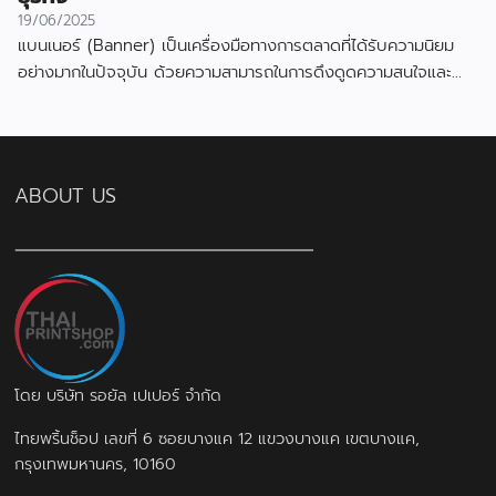
19/06/2025
แบนเนอร์ (Banner) เป็นเครื่องมือทางการตลาดที่ได้รับความนิยม
อย่างมากในปัจจุบัน ด้วยความสามารถในการดึงดูดความสนใจและ
สื่อสารข้อมูลได้อย่างมีประสิทธิภาพ
ABOUT US
โดย บริษัท รอยัล เปเปอร์ จำกัด
ไทยพริ้นช็อป เลขที่ 6 ซอยบางแค 12 แขวงบางแค เขตบางแค,
กรุงเทพมหานคร, 10160