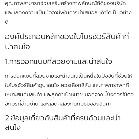
คุณภาพสามารถช่วยเสริมสร้างภาพลักษณ์ที่ดีของบริษัท
และแสดงความเป็นมืออาชีพในการนำเสนอสินค้าได้เป็นอย่าง
ดี
องค์ประกอบหลักของใบโบรชัวร์สินค้าที่
น่าสนใจ
1.การออกแบบที่สวยงามและน่าสนใจ
การออกแบบที่สวยงามและน่าสนใจเป็นหนึ่งในปัจจัยที่ช่วยให้
ใบโบรชัวร์สินค้าดูน่าสนใจ ควรเลือกสีสัน และภาพกราฟิกที่
เหมาะสมกับสินค้า และลูกค้าเป้าหมาย นอกจากนี้ยังควรใช้ตัว
อักษรที่อ่านง่าย และสอดคล้องกันกับธีมของสินค้า
2.ข้อมูลเกี่ยวกับสินค้าที่ครบถ้วนและน่า
สนใจ