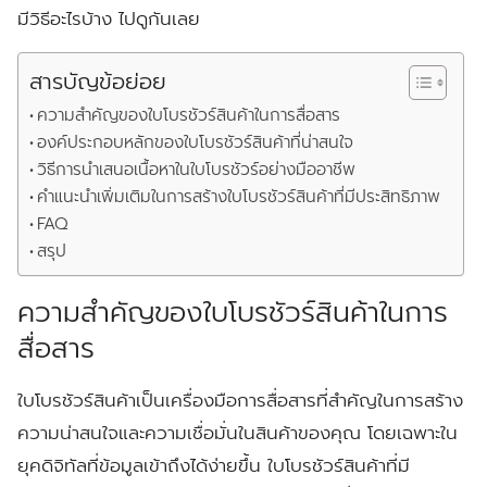
มีวิธีอะไรบ้าง ไปดูกันเลย
สารบัญข้อย่อย
ความสำคัญของใบโบรชัวร์สินค้าในการสื่อสาร
องค์ประกอบหลักของใบโบรชัวร์สินค้าที่น่าสนใจ
วิธีการนำเสนอเนื้อหาในใบโบรชัวร์อย่างมืออาชีพ
คำแนะนำเพิ่มเติมในการสร้างใบโบรชัวร์สินค้าที่มีประสิทธิภาพ
FAQ
สรุป
ความสำคัญของใบโบรชัวร์สินค้าในการ
สื่อสาร
ใบโบรชัวร์สินค้าเป็นเครื่องมือการสื่อสารที่สำคัญในการสร้าง
ความน่าสนใจและความเชื่อมั่นในสินค้าของคุณ โดยเฉพาะใน
ยุคดิจิทัลที่ข้อมูลเข้าถึงได้ง่ายขึ้น ใบโบรชัวร์สินค้าที่มี