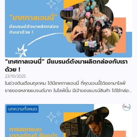
“เทศกาลเจนนี่” มีแบรนด์ดังมาผลิตกล่องกับเรา
ด้วย !
23/10/2025
ในช่วงต้นเดือนตุลาคม ได้มีเทศกาลเจนนี่ ที่คุณเจนนี้ได้ออกมาไลฟ์
ขายของหลายแบรนด์มาก ในไลฟ์นั้น มีเจ้าของแบรน์สินค้า ได้ใช้กล่อง
ที่ผลิตกับเราไป
บทความทั้งหมด