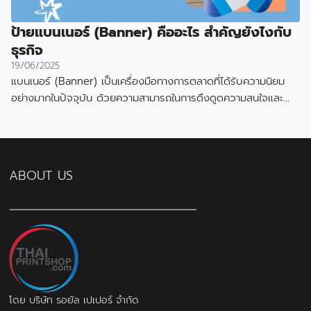
ป้ายแบนเนอร์ (Banner) คืออะไร สำคัญยังไงกับ
ธุรกิจ
19/06/2025
แบนเนอร์ (Banner) เป็นเครื่องมือทางการตลาดที่ได้รับความนิยม
อย่างมากในปัจจุบัน ด้วยความสามารถในการดึงดูดความสนใจและ
สื่อสารข้อมูลได้อย่างมีประสิทธิภาพ
ABOUT US
โดย บริษัท รอยัล เปเปอร์ จำกัด