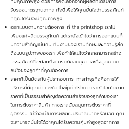
ที่มีคุณภาพสูง ด้วยการคัดเลือกจากผู้ผลิตที่ได้รับการ
รับรองมาตรฐานสากล ทั้งนี้เพื่อให้คุณมั่นใจว่าบรรจุภัณฑ์
ที่คุณได้รับจะมีคุณภาพสูง
ออกแบบตามความต้องการ:
ที่ thaiprintshop เราไม่
เพียงแค่ผลิตบรรจุภัณฑ์ แต่เรายังเข้าใจว่าการออกแบบก็
มีความสำคัญเช่นกัน ทีมงานของเรามีทักษะและความรู้สึก
ถึงแบบรูปภาพของเรา เพื่อทำให้แน่ใจว่าเราสามารถสร้าง
บรรจุภัณฑ์ที่สะท้อนถึงแบรนด์ของคุณ และดึงดูดความ
สนใจของลูกค้าที่คุณต้องการ
ราคาที่เป็นมิตรกับผู้ประกอบการ:
การทำธุรกิจคือการให้
บริการที่มีคุณค่า และใน thaiprintshop เราเข้าใจนโยบาย
ราคาที่เป็นธรรมสำคัญต่อความสำเร็จของลูกค้าของเรา
ในการตั้งราคาสินค้า ทางเราสนับสนุนการตั้งราคาที่
ยุติธรรม ไม่ว่าจะเป็นการผลิตในปริมาณมากหรือน้อย คุณ
จะสามารถมั่นใจได้ว่าคุณได้รับความคุ้มค่าสูงสุดจากการ