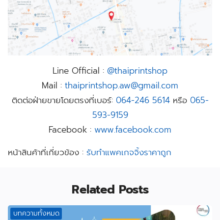
Line Official :
@thaiprintshop
Mail :
thaiprintshop.aw@gmail.com
ติดต่อฝ่ายขายโดยตรงที่เบอร์:
064-246 5614
หรือ
065-
593-9159
Facebook :
www.facebook.com
หน้าสินค้าที่เกี่ยวข้อง :
รับทําแพคเกจจิ้งราคาถูก
Related Posts
บทความทั้งหมด