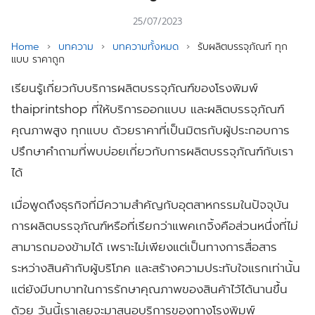
25/07/2023
Home
›
บทความ
›
บทความทั้งหมด
›
รับผลิตบรรจุภัณฑ์ ทุก
แบบ ราคาถูก
เรียนรู้เกี่ยวกับบริการผลิตบรรจุภัณฑ์ของโรงพิมพ์
thaiprintshop ที่ให้บริการออกแบบ และผลิตบรรจุภัณฑ์
คุณภาพสูง ทุกแบบ ด้วยราคาที่เป็นมิตรกับผู้ประกอบการ
ปรึกษาคำถามที่พบบ่อยเกี่ยวกับการผลิตบรรจุภัณฑ์กับเรา
ได้
เมื่อพูดถึงธุรกิจที่มีความสำคัญกับอุตสาหกรรมในปัจจุบัน
การผลิตบรรจุภัณฑ์หรือที่เรียกว่าแพคเกจิ้งคือส่วนหนึ่งที่ไม่
สามารถมองข้ามได้ เพราะไม่เพียงแต่เป็นทางการสื่อสาร
ระหว่างสินค้ากับผู้บริโภค และสร้างความประทับใจแรกเท่านั้น
แต่ยังมีบทบาทในการรักษาคุณภาพของสินค้าไว้ได้นานขึ้น
ด้วย วันนี้เราเลยจะมาสนอบริการของทางโรงพิมพ์