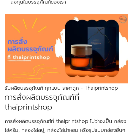
ลงทุนในบรรจุภัณฑ์ของเรา
รับผลิตบรรจุภัณฑ์ ทุกแบบ ราคาถูก - Thaiprintshop
การสั่งผลิตบรรจุภัณฑ์ที่
thaiprintshop
การสั่งผลิตบรรจุภัณฑ์ที่ thaiprintshop ไม่ว่าจะเป็น กล่อง
ใส่ครีม, กล่องใส่สบู่, กล่องใส่น้ำหอม หรือรูปแบบกล่องอื่นๆ