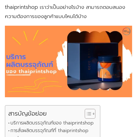
thaiprintshop เราว่าเป็นอย่างไรบ้าง สามารถตอบสนอง
ความต้องการของลูกค้าแบบไหนได้บ้าง
สารบัญข้อย่อย
บริการผลิตบรรจุภัณฑ์ของ thaiprintshop
การสั่งผลิตบรรจุภัณฑ์ที่ thaiprintshop