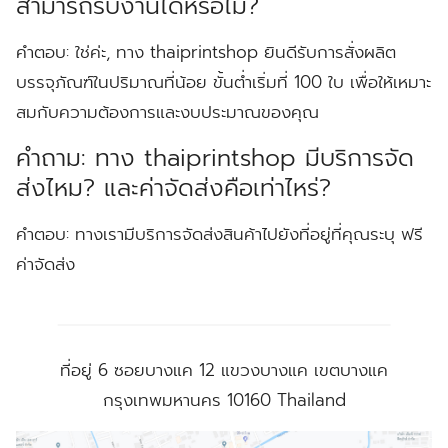
สามารถรับงานได้หรือไม่?
คำตอบ:
ใช่ค่ะ, ทาง thaiprintshop ยินดีรับการสั่งผลิต
บรรจุภัณฑ์ในปริมาณที่น้อย ขั้นต่ำเริ่มที่ 100 ใบ เพื่อให้เหมาะ
สมกับความต้องการและงบประมาณของคุณ
คำถาม: ทาง thaiprintshop มีบริการจัด
ส่งไหม? และค่าจัดส่งคือเท่าไหร่?
คำตอบ:
ทางเรามีบริการจัดส่งสินค้าไปยังที่อยู่ที่คุณระบุ ฟรี
ค่าจัดส่ง
ที่อยู่
6 ซอยบางแค 12 แขวงบางแค เขตบางแค
กรุงเทพมหานคร 10160 Thailand