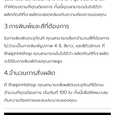
ทำให้ตรงตามที่คุณต้องการ ทั้งนี้คุณสามารถมั่นใจได้ว่า
ผลิตภัณฑ์ที่เราผลิตจะสอดคล้องกับความต้องการของคุณ
3.การพิมพ์และสีที่ต้องการ
ในการพิมพ์บรรจุภัณฑ์ คุณสามารถเลือกจำนวนสีที่ต้องการ
ไม่ว่าจะเป็นการพิมพ์รูปภาพ 4 สี, สีขาว, และสีตัวอักษร ที่
thaiprintshop คุณสามารถมั่นใจได้ว่า ผลิตภัณฑ์ที่เราผลิต
จะได้รับการพิมพ์ด้วยคุณภาพสูง
4.จำนวนการสั่งผลิต
ที่ thaiprintshop คุณสามารถสั่งผลิตบรรจุภัณฑ์ได้ตาม
จำนวนที่คุณต้องการ เริ่มต้นที่ 100 ใบ ทั้งนี้เพื่อให้เหมาะสม
กับความต้องการและงบประมาณของคุณ