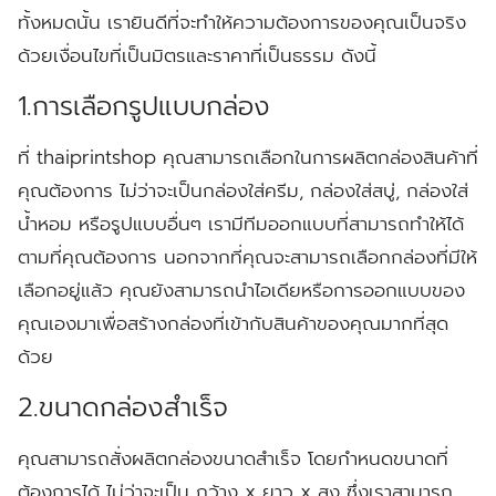
ทั้งหมดนั้น เรายินดีที่จะทำให้ความต้องการของคุณเป็นจริง
ด้วยเงื่อนไขที่เป็นมิตรและราคาที่เป็นธรรม ดังนี้
1.การเลือกรูปแบบกล่อง
ที่ thaiprintshop คุณสามารถเลือกในการผลิตกล่องสินค้าที่
คุณต้องการ ไม่ว่าจะเป็นกล่องใส่ครีม, กล่องใส่สบู่, กล่องใส่
น้ำหอม หรือรูปแบบอื่นๆ เรามีทีมออกแบบที่สามารถทำให้ได้
ตามที่คุณต้องการ นอกจากที่คุณจะสามารถเลือกกล่องที่มีให้
เลือกอยู่แล้ว คุณยังสามารถนำไอเดียหรือการออกแบบของ
คุณเองมาเพื่อสร้างกล่องที่เข้ากับสินค้าของคุณมากที่สุด
ด้วย
2.ขนาดกล่องสำเร็จ
คุณสามารถสั่งผลิตกล่องขนาดสำเร็จ โดยกำหนดขนาดที่
ต้องการได้ ไม่ว่าจะเป็น กว้าง x ยาว x สูง ซึ่งเราสามารถ