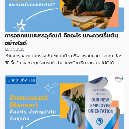
การออกแบบบรรจุภัณฑ์ คืออะไร และควรเริ่มต้น
อย่างไรดี
12/07/2025
เข้าใจการออกแบบบรรจุภัณฑ์แบบมืออาชีพ ครอบคลุมประเภท วัสดุ
วิธีเริ่มต้น และกลยุทธ์แบรนด์ อ่านจบพร้อมเริ่มออกแบบได้ทันที
บทความทั้งหมด