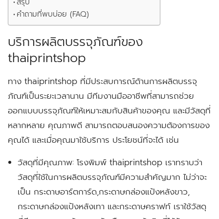
สรุป
คำถามที่พบบ่อย (FAQ)
บริการผลิตบรรจุภัณฑ์ของ
thaiprintshop
ทาง thaiprintshop ที่มีประสบการณ์ด้านการผลิตบรรจุ
ภัณฑ์เป็นระยะเวลานาน มีทีมงานมืออาชีพที่สามารถช่วย
ออกแบบบรรจุภัณฑ์ให้เหมาะสมกับสินค้าของคุณ และมีวัสดุที่
หลากหลาย คุณภาพดี สามารถตอบสนองความต้องการของ
คุณได้ และเมื่อคุณมาใช้บริการ ประโยชน์ที่จะได้ เช่น
วัสดุที่มีคุณภาพ:
โรงพิมพ์ thaiprintshop เราทราบว่า
วัสดุที่ใช้ในการผลิตบรรจุภัณฑ์มีความสำคัญมาก ไม่ว่าจะ
เป็น กระดาษอาร์ตการ์ด,กระดาษกล่องแป้งหลังขาว,
กระดาษกล่องแป้งหลังเทา และกระดาษคราฟท์ เราใช้วัสดุ