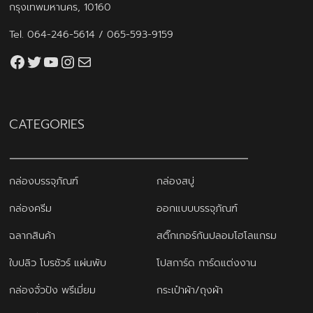
กรุงเทพมหานคร, 10160
Tel.
064-246-5614
/
065-593-9159
Facebook
Twitter
YouTube
Instagram
thaiprintshop.aw@gmail.com
CATEGORIES
กล่องบรรจุภัณฑ์
กล่องสบู่
กล่องครีม
ออกแบบบรรจุภัณฑ์
ฉลากสินค้า
สติ๊กเกอร์กันปลอมโฮโลแกรม
ใบปลิว โบรชัวร์ แผ่นพับ
โปสการ์ด การ์ดแต่งงาน
กล่องจั่วปัง พรีเมี่ยม
กระเป๋าผ้า/ถุงผ้า