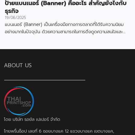
ป้ายแบนเนอร์ (Banner) คืออะไร สำคัญยังไงกับ
ธุรกิจ
19/06/2025
แบนเนอร์ (Banner) เป็นเครื่องมือทางการตลาดที่ได้รับความนิยม
อย่างมากในปัจจุบัน ด้วยความสามารถในการดึงดูดความสนใจและ
สื่อสารข้อมูลได้อย่างมีประสิทธิภาพ
ABOUT US
โดย บริษัท รอยัล เปเปอร์ จำกัด
ไทยพริ้นช็อป เลขที่ 6 ซอยบางแค 12 แขวงบางแค เขตบางแค,