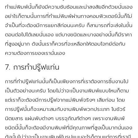
ทำแม่พิมพ์นั้นก็ยังมีความซับซ้อนและน่าสงสัยอีกด้วยนั่นเอง
อย่าไรก็ตามนั้นการที่ทำแม่พิมพ์ผ่านทางคอมพิวเตอร์นั้นก็ไม่
จำเป็นที่จะต้องมีการแยกสีก่อนนะครับ ก็สามารถที่จะส่งในขั้น
ตอนต่อไปได้เลยนั่นเอง แต่บางชนิดและบางอย่างนั้นก็มีราคา
ที่สูงอยู่มาก ดังนั้นเราก็ควรที่จะเหลือกให้ตอบโจทย์ต่อกับ
ความต้องการของเรานั่นเอง
7. การทำปรู๊ฟแท่น
การที่ทำปรู๊ฟแท่นนั้นก็เป็นเพียงการที่เราต้องการชิ้นงานไป
เป็นตัวอย่างนะครับ โดยไม่ว่าจะเป็นงานพิมพ์แบบไหนก็ตาม
แต่เราก็จะต้องมีการปรู๊ฟจากแม่พิมพ์จริงๆ เสียก่อน โดย
การปรู๊ฟนั้นก็จะเหมาะสมกับงานพิมพ์พวกประเภท โบชัวร์
นิตยสาร แผ่นพับต่างๆ บรรจุภัณฑ์ต่างๆ เพราะงานพิมพ์
ชนิดนี้นั้นก็จะต้องมีงานพิมพ์ที่มีคุณภาพที่สูงเป็นมากนั่นเอง
ดังนั้นไม่ว่าจะเป็นงานพิมพ์ในรูปแบบอะไรก็ตามแต่การที่เรามี