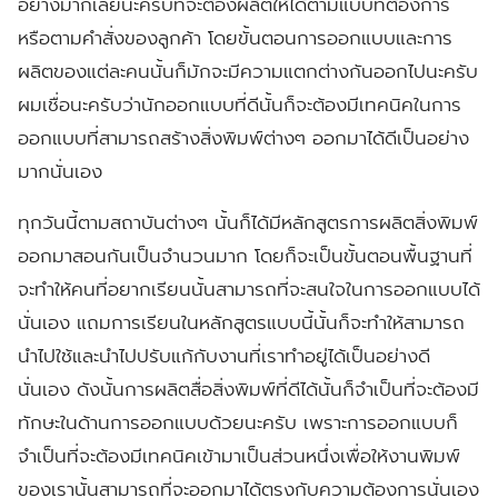
อย่างมากเลยนะครับที่จะต้องผลิตให้ได้ตามแบบที่ต้องการ
หรือตามคำสั่งของลูกค้า โดยขั้นตอนการออกแบบและการ
ผลิตของแต่ละคนนั้นก็มักจะมีความแตกต่างกันออกไปนะครับ
ผมเชื่อนะครับว่านักออกแบบที่ดีนั้นก็จะต้องมีเทคนิคในการ
ออกแบบที่สามารถสร้างสิ่งพิมพ์ต่างๆ ออกมาได้ดีเป็นอย่าง
มากนั่นเอง
ทุกวันนี้ตามสถาบันต่างๆ นั้นก็ได้มีหลักสูตรการผลิตสิ่งพิมพ์
ออกมาสอนกันเป็นจำนวนมาก โดยก็จะเป็นขั้นตอนพื้นฐานที่
จะทำให้คนที่อยากเรียนนั้นสามารถที่จะสนใจในการออกแบบได้
นั่นเอง แถมการเรียนในหลักสูตรแบบนี้นั้นก็จะทำให้สามารถ
นำไปใช้และนำไปปรับแก้กับงานที่เราทำอยู่ได้เป็นอย่างดี
นั่นเอง ดังนั้นการผลิตสื่อสิ่งพิมพ์ที่ดีได้นั้นก็จำเป็นที่จะต้องมี
ทักษะในด้านการออกแบบด้วยนะครับ
เพราะการออกแบบก็
จำเป็นที่จะต้องมีเทคนิคเข้ามาเป็นส่วนหนึ่งเพื่อให้งานพิมพ์
ของเรานั้นสามารถที่จะออกมาได้ตรงกับความต้องการนั่นเอง