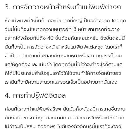
3. การจัดวางหน้าสำหรับทำแม่พิมพ์ต่างๆ
ซึ่งแม่พิมพ์ที่ใช้นั้นก็มักจะมีขนาดที่ใหญ่เป็นอย่างมาก โดยทุก
วันนี้นั้นก็จะมีขนาดความหนาอยู่ที่ 8 หน้า สามารถที่จะวาง
ฉลากได้พร้อมกันถึง 40 ชิ้นด้วยกันเลยนะครับ ซึ่งขั้นตอนนี้
นั้นก็จะเป็นการจัดวางหน้าสำหรับแม่พิมพ์แต่ละชุด โดยเราก็
จำเป็นอย่างมากที่จะต้องมีการจัดหน้าหรือจัดวางอะไรก็ตาม
แต่ให้ถูกต้องและแม่นยำ โดยทุกวันนี้ไม่ว่าจะทำอะไรก็ตามแต่
ก็ได้มีโปรแกรมสำเร็จรูปเอาไว้ให้ใช้งานทำให้การจัดหน้าของ
เรานั้นก็จะมีความสะดวกและรวดเร็วเป็นอย่างมากนั่นเอง
4. การทำปรู๊ฟดิจิตอล
ก่อนที่เราจะทำแม่พิมพ์จริงๆ นั้นมันก็จะต้องมีการเทสชิ้นงาน
กันก่อนนะครับว่าถูกต้องตามความต้องการได้หรือเปล่า โดย
ไม่ว่าจะเป็นสีสัน ตัวอักษร ไซต์ของตัวอักษรนั้นเราก็จะต้อง