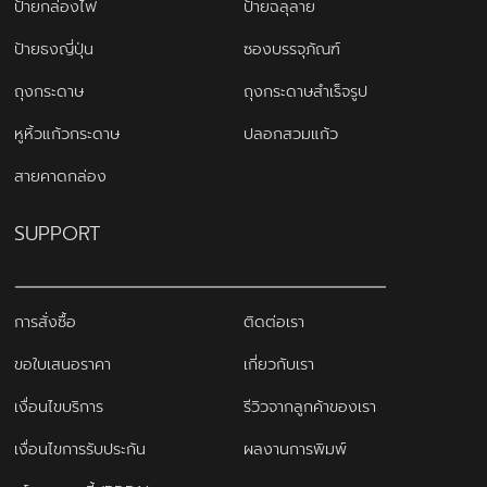
ป้ายกล่องไฟ
ป้ายฉลุลาย
ป้ายธงญี่ปุ่น
ซองบรรจุภัณฑ์
ถุงกระดาษ
ถุงกระดาษสำเร็จรูป
หูหิ้วแก้วกระดาษ
ปลอกสวมแก้ว
สายคาดกล่อง
SUPPORT
การสั่งซื้อ
ติดต่อเรา
ขอใบเสนอราคา
เกี่ยวกับเรา
เงื่อนไขบริการ
รีวิวจากลูกค้าของเรา
เงื่อนไขการรับประกัน
ผลงานการพิมพ์