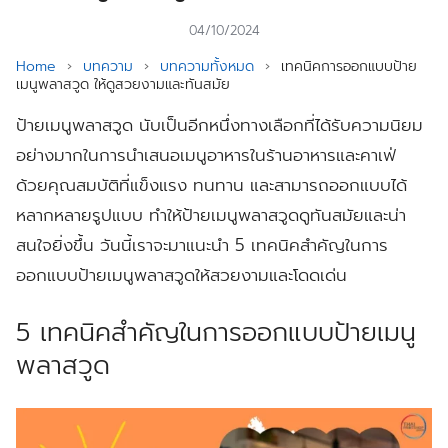
04/10/2024
Home
›
บทความ
›
บทความทั้งหมด
›
เทคนิคการออกแบบป้าย
เมนูพลาสวูด ให้ดูสวยงามและทันสมัย
ป้ายเมนูพลาสวูด นับเป็นอีกหนึ่งทางเลือกที่ได้รับความนิยม
อย่างมากในการนำเสนอเมนูอาหารในร้านอาหารและคาเฟ่
ด้วยคุณสมบัติที่แข็งแรง ทนทาน และสามารถออกแบบได้
หลากหลายรูปแบบ ทำให้ป้ายเมนูพลาสวูดดูทันสมัยและน่า
สนใจยิ่งขึ้น วันนี้เราจะมาแนะนำ 5 เทคนิคสำคัญในการ
ออกแบบป้ายเมนูพลาสวูดให้สวยงามและโดดเด่น
5 เทคนิคสำคัญในการออกแบบป้ายเมนู
พลาสวูด