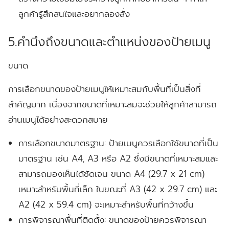
ลูกค้ารู้สึกสนใจและอยากลองสั่ง
5.คำนึงถึงขนาดและตำแหน่งของป้ายเมนู
ขนาด
การเลือกขนาดของป้ายเมนูให้เหมาะสมกับพื้นที่เป็นสิ่งที่
สำคัญมาก เนื่องจากขนาดที่เหมาะสมจะช่วยให้ลูกค้าสามารถ
อ่านเมนูได้อย่างสะดวกสบาย
การเลือกขนาดมาตรฐาน:
ป้ายเมนูควรเลือกใช้ขนาดที่เป็น
มาตรฐาน เช่น A4, A3 หรือ A2 ซึ่งมีขนาดที่เหมาะสมและ
สามารถมองเห็นได้ชัดเจน ขนาด A4 (29.7 x 21 cm)
เหมาะสำหรับพื้นที่เล็ก ในขณะที่ A3 (42 x 29.7 cm) และ
A2 (42 x 59.4 cm) จะเหมาะสำหรับพื้นที่กว้างขึ้น
การพิจารณาพื้นที่ติดตั้ง:
ขนาดของป้ายควรพิจารณา