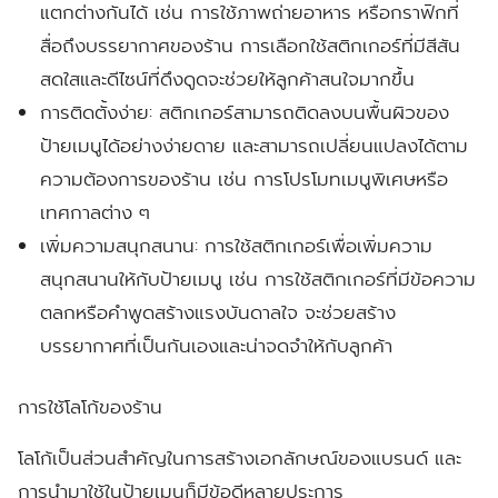
แตกต่างกันได้ เช่น การใช้ภาพถ่ายอาหาร หรือกราฟิกที่
สื่อถึงบรรยากาศของร้าน การเลือกใช้สติกเกอร์ที่มีสีสัน
สดใสและดีไซน์ที่ดึงดูดจะช่วยให้ลูกค้าสนใจมากขึ้น
การติดตั้งง่าย:
สติกเกอร์สามารถติดลงบนพื้นผิวของ
ป้ายเมนูได้อย่างง่ายดาย และสามารถเปลี่ยนแปลงได้ตาม
ความต้องการของร้าน เช่น การโปรโมทเมนูพิเศษหรือ
เทศกาลต่าง ๆ
เพิ่มความสนุกสนาน:
การใช้สติกเกอร์เพื่อเพิ่มความ
สนุกสนานให้กับป้ายเมนู เช่น การใช้สติกเกอร์ที่มีข้อความ
ตลกหรือคำพูดสร้างแรงบันดาลใจ จะช่วยสร้าง
บรรยากาศที่เป็นกันเองและน่าจดจำให้กับลูกค้า
การใช้โลโก้ของร้าน
โลโก้เป็นส่วนสำคัญในการสร้างเอกลักษณ์ของแบรนด์ และ
การนำมาใช้ในป้ายเมนูก็มีข้อดีหลายประการ