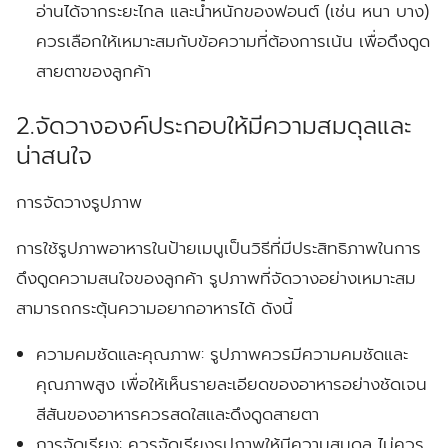
อ่านได้จากระยะไกล และน้ำหนักของฟอนต์ (เช่น หนา บาง)
ควรเลือกให้เหมาะสมกับข้อความที่ต้องการเน้น เพื่อดึงดูด
สายตาของลูกค้า
2.จัดวางองค์ประกอบให้มีความสมดุลและ
น่าสนใจ
การจัดวางรูปภาพ
การใช้รูปภาพอาหารในป้ายเมนูเป็นวิธีที่มีประสิทธิภาพในการ
ดึงดูดความสนใจของลูกค้า รูปภาพที่จัดวางอย่างเหมาะสม
สามารถกระตุ้นความอยากอาหารได้ ดังนี้
ความคมชัดและคุณภาพ:
รูปภาพควรมีความคมชัดและ
คุณภาพสูง เพื่อให้เห็นรายละเอียดของอาหารอย่างชัดเจน
สีสันของอาหารควรสดใสและดึงดูดสายตา
การจัดเรียง:
ควรจัดเรียงรูปภาพให้มีความสมดุล ไม่ควร