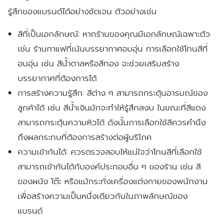
รู้สึกของแบรนด์ได้อย่างชัดเจน ตัวอย่างเช่น
สีที่เป็นเอกลักษณ์:
หากร้านของคุณมีเอกลักษณ์เฉพาะตัว
เช่น ร้านกาแฟที่เน้นบรรยากาศอบอุ่น การเลือกใช้โทนสีที่
อบอุ่น เช่น สีน้ำตาลหรือสีทอง จะช่วยเสริมสร้าง
บรรยากาศที่ต้องการได้
การสร้างความรู้สึก:
สีต่าง ๆ สามารถกระตุ้นอารมณ์ของ
ลูกค้าได้ เช่น สีน้ำเงินมักจะทำให้รู้สึกสงบ ในขณะที่สีแดง
สามารถกระตุ้นความหิวได้ ดังนั้นการเลือกใช้สีควรคำนึง
ถึงผลกระทบที่ต้องการสร้างต่อผู้บริโภค
ความเข้ากันได้:
ควรตรวจสอบให้แน่ใจว่าโทนสีที่เลือกใช้
สามารถเข้ากันได้กับองค์ประกอบอื่น ๆ ของร้าน เช่น สี
ของผนัง โต๊ะ หรือแม้กระทั่งเครื่องแต่งกายของพนักงาน
เพื่อสร้างความเป็นหนึ่งเดียวกันในภาพลักษณ์ของ
แบรนด์