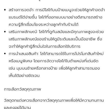
สร้างการจดจำ:
การมีโลโก้บนป้ายเมนูจะช่วยให้ลูกค้าจดจำ
แบรนด์ได้ง่ายขึ้น โลโก้ที่ออกแบบมาอย่างดีสามารถสร้าง
ความรู้สึกเชื่อมโยงระหว่างลูกค้ากับร้านได้
เสริมภาพลักษณ์:
โลโก้ที่ดูทันสมัยและมีคุณภาพสูงจะช่วย
เสริมภาพลักษณ์ของร้านให้ดูมีระดับและเป็นมืออาชีพ ซึ่ง
จะทำให้ลูกค้ารู้สึกมั่นใจในการเลือกใช้บริการ
การนำเสนอสินค้า:
โลโก้สามารถใช้ในการโปรโมทสินค้าใหม่
หรือเมนูพิเศษ โดยการจัดวางโลโก้ในตำแหน่งที่เด่นชัด
เช่น มุมบนซ้ายหรือกลางป้าย เพื่อให้ลูกค้าสามารถมอง
เห็นได้อย่างชัดเจน
การเลือกวัสดุคุณภาพ
วัสดุตกแต่งควรเลือกจากวัสดุคุณภาพเพื่อให้มีความทนทาน
และคงอยู่ได้นาน