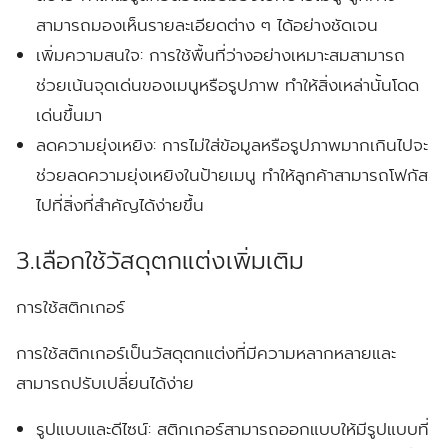
สามารถมองเห็นรายละเอียดต่าง ๆ ได้อย่างชัดเจน
เพิ่มความสนใจ:
การใช้พื้นที่ว่างอย่างเหมาะสมสามารถ
ช่วยเน้นจุดเด่นของเมนูหรือรูปภาพ ทำให้สิ่งเหล่านั้นโดด
เด่นขึ้นมา
ลดความยุ่งเหยิง:
การไม่ใส่ข้อมูลหรือรูปภาพมากเกินไปจะ
ช่วยลดความยุ่งเหยิงในป้ายเมนู ทำให้ลูกค้าสามารถโฟกัส
ไปที่สิ่งที่สำคัญได้ง่ายขึ้น
3.เลือกใช้วัสดุตกแต่งเพิ่มเติม
การใช้สติกเกอร์
การใช้สติกเกอร์เป็นวัสดุตกแต่งที่มีความหลากหลายและ
สามารถปรับเปลี่ยนได้ง่าย
รูปแบบและดีไซน์:
สติกเกอร์สามารถออกแบบให้มีรูปแบบที่