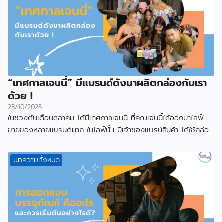
“เทศกาลเจนนี่” มีแบรนด์ดังมาผลิตกล่องกับเรา
ด้วย !
23/10/2025
ในช่วงต้นเดือนตุลาคม ได้มีเทศกาลเจนนี่ ที่คุณเจนนี้ได้ออกมาไลฟ์
ขายของหลายแบรนด์มาก ในไลฟ์นั้น มีเจ้าของแบรน์สินค้า ได้ใช้กล่อง
ที่ผลิตกับเราไป
บทความทั้งหมด