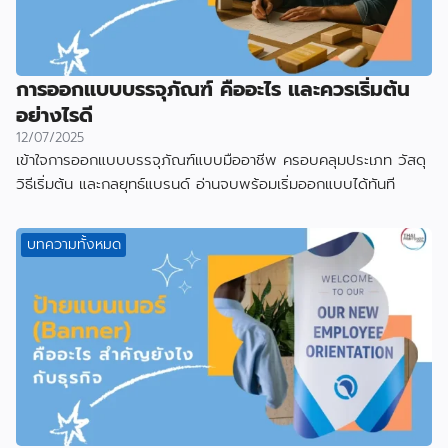
การออกแบบบรรจุภัณฑ์ คืออะไร และควรเริ่มต้น
อย่างไรดี
12/07/2025
เข้าใจการออกแบบบรรจุภัณฑ์แบบมืออาชีพ ครอบคลุมประเภท วัสดุ
วิธีเริ่มต้น และกลยุทธ์แบรนด์ อ่านจบพร้อมเริ่มออกแบบได้ทันที
บทความทั้งหมด