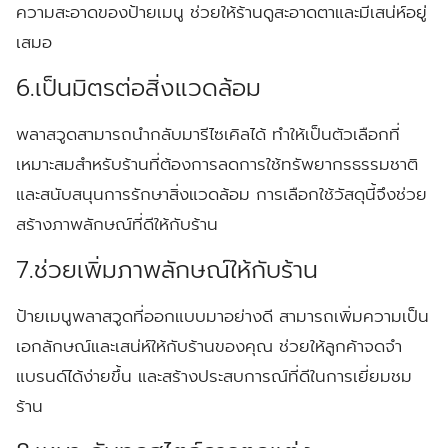
ความสะอาดของป้ายเมนู ช่วยให้ร้านดูสะอาดตาและมีเสน่ห์อยู่
เสมอ
6.เป็นมิตรต่อสิ่งแวดล้อม
พลาสวูดสามารถนำกลับมารีไซเคิลได้ ทำให้เป็นตัวเลือกที่
เหมาะสมสำหรับร้านที่ต้องการลดการใช้ทรัพยากรธรรมชาติ
และสนับสนุนการรักษาสิ่งแวดล้อม การเลือกใช้วัสดุนี้จึงช่วย
สร้างภาพลักษณ์ที่ดีให้กับร้าน
7.ช่วยเพิ่มภาพลักษณ์ให้กับร้าน
ป้ายเมนูพลาสวูดที่ออกแบบมาอย่างดี สามารถเพิ่มความเป็น
เอกลักษณ์และเสน่ห์ให้กับร้านของคุณ ช่วยให้ลูกค้าจดจำ
แบรนด์ได้ง่ายขึ้น และสร้างประสบการณ์ที่ดีในการเยี่ยมชม
ร้าน