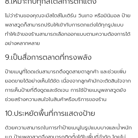
8.เหมาะกับทุกสไตล์การตกแต่ง
ไม่ว่าร้านของคุณจะมีสไตล์โมเดิร์น วินเทจ หรือมินิมอล ป้าย
พลาสวูดก็สามารถปรับให้เข้ากับการตกแต่งได้ทุกรูปแบบ
ทำให้เจ้าของร้านสามารถเลือกออกแบบตามความต้องการได้
อย่างหลากหลาย
9.เป็นสื่อการตลาดที่ทรงพลัง
ป้ายเมนูที่โดดเด่นสามารถดึงดูดสายตาลูกค้า และช่วยเพิ่ม
ยอดขายได้อย่างเห็นได้ชัด เนื่องจากลูกค้ามักจะตัดสินใจจาก
การเห็นป้ายที่ดึงดูดและชัดเจน การใช้ป้ายเมนูพลาสวูดยัง
ช่วยสร้างความสนใจในสินค้าหรือบริการของร้าน
10.ประหยัดพื้นที่การแสดงป้าย
ด้วยความสามารถในการทำป้ายเมนูในรูปแบบบางและน้ำหนัก
เบา ป้ายพลาสวูดจึงสามารถติดตั้งได้ในพื้นที่จำกัด โดยไม่