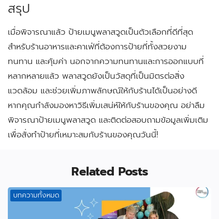
สรุป
เมื่อพิจารณาแล้ว ป้ายเมนูพลาสวูดเป็นตัวเลือกที่ดีที่สุด
สำหรับร้านอาหารและคาเฟ่ที่ต้องการป้ายที่ทั้งสวยงาม
ทนทาน และคุ้มค่า นอกจากความทนทานและการออกแบบที่
หลากหลายแล้ว พลาสวูดยังเป็นวัสดุที่เป็นมิตรต่อสิ่ง
แวดล้อม และช่วยเพิ่มภาพลักษณ์ให้กับร้านได้เป็นอย่างดี
หากคุณกำลังมองหาวิธีเพิ่มเสน่ห์ให้กับร้านของคุณ อย่าลืม
พิจารณาป้ายเมนูพลาสวูด และติดต่อสอบถามข้อมูลเพิ่มเติม
เพื่อสั่งทำป้ายที่เหมาะสมกับร้านของคุณวันนี้!
Related Posts
บทความทั้งหมด