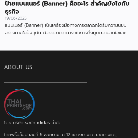
ป้ายแบนเนอร์ (Banner) คืออะไร สำคัญยังไงกับ
ธุรกิจ
19/06/2025
แบนเนอร์ (Banner) เป็นเครื่องมือทางการตลาดที่ได้รับความนิยม
อย่างมากในปัจจุบัน ด้วยความสามารถในการดึงดูดความสนใจและ
สื่อสารข้อมูลได้อย่างมีประสิทธิภาพ
ABOUT US
โดย บริษัท รอยัล เปเปอร์ จำกัด
ไทยพริ้นช็อป เลขที่ 6 ซอยบางแค 12 แขวงบางแค เขตบางแค,