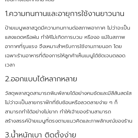
1.ความทนทานและอายุการใช้งานยาวนาน
ป้ายเมนูพลาสวูดมีความทนทานต่อสภาพอากาศ ไม่ว่าจะเป็น
แสงแดดหรือฝน ทำให้ไม่เกิดการบวม หรืองอ แม้ในสภาพ
อากาศที่รุนแรง จึงเหมาะสำหรับการใช้งานภายนอก โดย
เฉพาะร้านอาหารที่ต้องการให้ลูกค้าเห็นเมนูได้ชัดเจนตลอด
เวลา
2.ออกแบบได้หลากหลาย
วัสดุพลาสวูดสามารถพิมพ์ลายได้อย่างคมชัดและมีสีสันสดใส
ไม่ว่าจะเป็นลายกราฟิกที่ซับซ้อนหรือลวดลายง่าย ๆ ก็
สามารถทำได้อย่างไม่ยาก ทำให้เจ้าของร้านสามารถ
สร้างสรรค์ป้ายเมนูที่ตรงตามแนวคิดและภาพลักษณ์ของร้าน
3.น้ำหนักเบา ติดตั้งง่าย