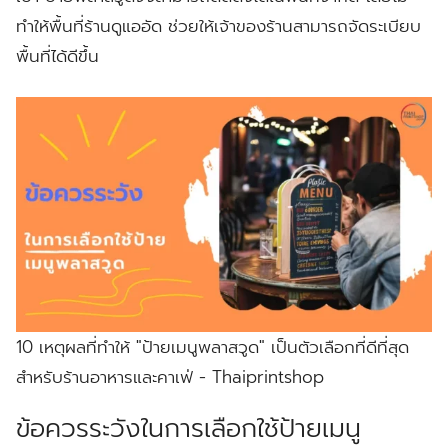
ทำให้พื้นที่ร้านดูแออัด ช่วยให้เจ้าของร้านสามารถจัดระเบียบ
พื้นที่ได้ดีขึ้น
10 เหตุผลที่ทำให้ "ป้ายเมนูพลาสวูด" เป็นตัวเลือกที่ดีที่สุด
สำหรับร้านอาหารและคาเฟ่ - Thaiprintshop
ข้อควรระวังในการเลือกใช้ป้ายเมนู