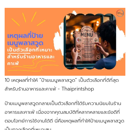
10 เหตุผลที่ทำให้ "ป้ายเมนูพลาสวูด" เป็นตัวเลือกที่ดีที่สุด
สำหรับร้านอาหารและคาเฟ่ - Thaiprintshop
ป้ายเมนูพลาสวูดกลายเป็นตัวเลือกที่ได้รับความนิยมในร้าน
อาหารและคาเฟ่ เนื่องจากคุณสมบัติที่หลากหลายและข้อดีที่
ตอบโจทย์การใช้งานได้ดี นี่คือเหตุผลที่ทำให้ป้ายเมนูพลาสวูด
เป็นทางเลือกที่เหมาะสม