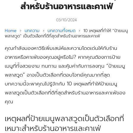
สำหรับร้านอาหารและคาเฟ่
03/10/2024
Home
›
บทความ
›
บทความทั้งหมด
›
10 เหตุผลที่ทำให้ “ป้ายเมนู
พลาสวูด” เป็นตัวเลือกที่ดีที่สุดสำหรับร้านอาหารและคาเฟ่
คุณกำลังมองหาวิธีเพิ่มเสน่ห์และความโดดเด่นให้กับร้าน
อาหารหรือคาเฟ่ของคุณอยู่หรือไม่? หากคุณต้องการป้าย
เมนูที่ทั้งสวยงาม ทนทาน และคุ้มค่ากับการลงทุน “ป้ายเมนู
พลาสวูด” อาจเป็นตัวเลือกที่ตอบโจทย์คุณมากที่สุด
บทความนี้จะพาคุณไปรู้จักกับ 10 เหตุผลที่ทำให้ป้ายเมนู
พลาสวูดเป็นตัวเลือกที่ดีที่สุดสำหรับร้านอาหารและคาเฟ่ของ
คุณ
เหตุผลที่ป้ายเมนูพลาสวูดเป็นตัวเลือกที่
เหมาะสำหรับร้านอาหารและคาเฟ่