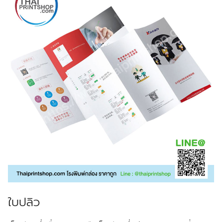
ใบปลิว