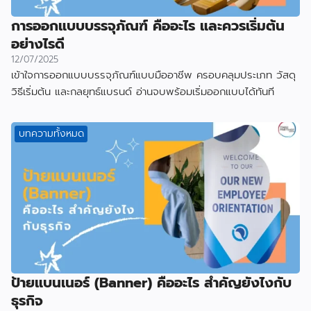
การออกแบบบรรจุภัณฑ์ คืออะไร และควรเริ่มต้น
อย่างไรดี
12/07/2025
เข้าใจการออกแบบบรรจุภัณฑ์แบบมืออาชีพ ครอบคลุมประเภท วัสดุ
วิธีเริ่มต้น และกลยุทธ์แบรนด์ อ่านจบพร้อมเริ่มออกแบบได้ทันที
บทความทั้งหมด
ป้ายแบนเนอร์ (Banner) คืออะไร สำคัญยังไงกับ
ธุรกิจ