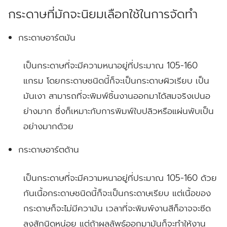
กระดาษที่มักจะนิยมเลือกใช้ในการจัดทำ
กระดาษอาร์ตมัน
เป็นกระดาษที่จะมีความหนาอยู่ที่ประมาณ 105-160
แกรม โดยกระดาษชนิดนี้ก็จะเป็นกระดาษผิวเรียบ เป็น
มันเงา สามารถที่จะพิมพ์ชิ้นงานออกมาได้สมจริงเปนอ
ย่างมาก ซึ่งก็เหมาะกับการพิมพ์ใบปลิวหรือแผ่นพับเป็น
อย่างมากด้วย
กระดาษอาร์ตด้าน
เป็นกระดาษที่จะมีความหนาอยู่ที่ประมาณ 105-160 ด้วย
กันเนื้อกระดาษชนิดนี้ก็จะเป็นกระดาษเรียบ แต่เนื้อของ
กระดาษก็จะไม่มีความัน เวลาที่จะพิมพ์งานสีก็อาจจะซีด
ลงสักนิดหน่อย แต่ถ้าผลลัพธ์ออกมามันก็จะทำให้งาน