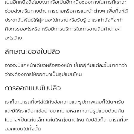
เป็นอีกหนึ่งสื่อโฆษณาหรือเป็นอีกหนึ่งช่องทางในการที่เราจะ
ช่วยส่งเสริมทางด้านการขายหรือการแนะนำต่างๆ เพื่อที่จะได้
ประชาสัมพันธ์ให้ผู้คนจะได้ทราบหรือรับรู้ ว่าเรากำลังที่จะทำ
กิจกรรมอะไรหรือ หรือมีการบริการในการขายสินค้าต่างๆ
อะไรบ้าง
ลักษณะของใบปลิว
อาจจะมีแค่หน้าเดียวหรือสองหน้า ขึ้นอยู่กับแต่ละชิ้นมากกว่า
ว่าจะต้องการให้ออกมาเป็นรูปแบบไหน
การออกแบบใบปลิว
เราก็สามารถที่จะใส่ได้ทั้งข้อความและรูปภาพเลยก็ได้นะครับ
และมีให้เราเลือกใช้อย่างมากมายหลากหลายรูปแบบด้วยกัน
ไม่ว่าจะเป็นแผ่นเล็ก แผ่นใหญ่ขนาดไหน ใบปลิวก็สามารถที่จะ
ออกแบบได้ทั้งนั้น