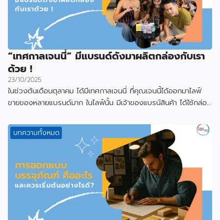
“เทศกาลเจนนี่” มีแบรนด์ดังมาผลิตกล่องกับเรา
ด้วย !
23/10/2025
ในช่วงต้นเดือนตุลาคม ได้มีเทศกาลเจนนี่ ที่คุณเจนนี้ได้ออกมาไลฟ์
ขายของหลายแบรนด์มาก ในไลฟ์นั้น มีเจ้าของแบรน์สินค้า ได้ใช้กล่อง
ที่ผลิตกับเราไป
บทความทั้งหมด