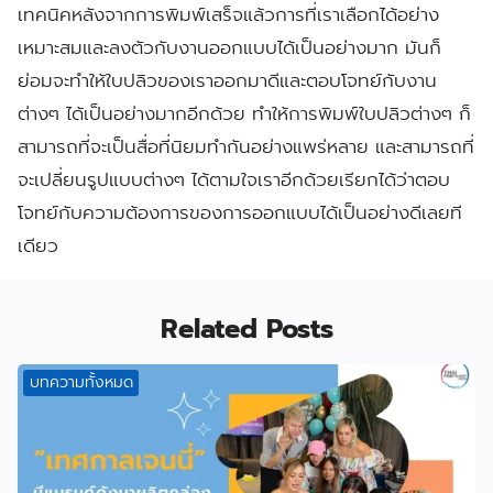
เทคนิคหลังจากการพิมพ์เสร็จแล้วการที่เราเลือกได้อย่าง
เหมาะสมและลงตัวกับงานออกแบบได้เป็นอย่างมาก มันก็
ย่อมจะทำให้ใบปลิวของเราออกมาดีและตอบโจทย์กับงาน
ต่างๆ ได้เป็นอย่างมากอีกด้วย ทำให้การพิมพ์ใบปลิวต่างๆ ก็
สามารถที่จะเป็นสื่อที่นิยมทำกันอย่างแพร่หลาย และสามารถที่
จะเปลี่ยนรูปแบบต่างๆ ได้ตามใจเราอีกด้วยเรียกได้ว่าตอบ
โจทย์กับความต้องการของการออกแบบได้เป็นอย่างดีเลยที
เดียว
Related Posts
บทความทั้งหมด