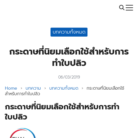
Skip
Call: 064-246-5614 | Line: @thaiprintshop
to
Search
content
for:
บทความทั้งหมด
กระดาษที่นิยมเลือกใช้สำหรับการ
ทำใบปลิว
06/03/2019
Home
›
บทความ
›
บทความทั้งหมด
›
กระดาษที่นิยมเลือกใช้
สำหรับการทำใบปลิว
กระดาษที่นิยมเลือกใช้สำหรับการทำ
ใบปลิว