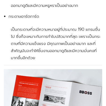
ออกมาดูดีและมีความหรูหราเป็นอย่างมาก
กระดาษอาร์ตการ์ด
เป็นกระดาษที่จะมีความหนาอยู่ที่ประมาณ 190 แกรมขึ้น
ไป ซึ่งก็จะเหมาะกับการทำใบปลิวมากที่สุด เพราะเป็นกระ
ดาษที่มีความแข็งแรง มีคุณภาพเป็นอย่างมาก และที่
สำคัญมันจะทำให้ชิ้นงานออกมาดูดีและมีความมั่นคงที่
มากขึ้นอีกด้วย