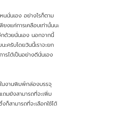
ไหนนั่นเอง อย่างไรก็ตาม
่เพียงแค่การเคลือบเท่านั้นนะ
อีกด้วยนั่นเอง นอกจากนี้
ยนะครับโดยวันนี้เราจะยก
รได้เป็นอย่างดีนั่นเอง
้ามาในงานพิมพ์กล่องบรรจุ
แถมยังสามารถที่จะเพิ่ม
ก็สามารถที่จะเลือกใช้ได้