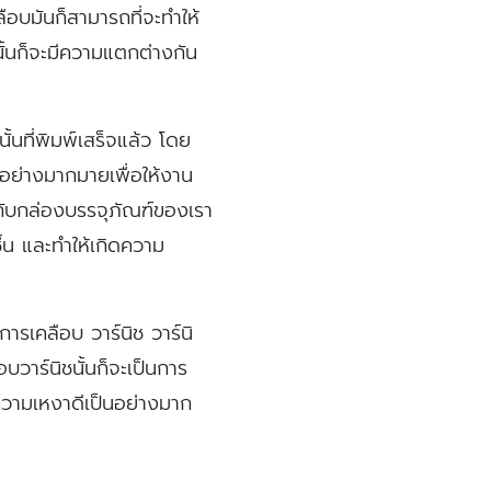
อบมันก็สามารถที่จะทำให้
ั้นก็จะมีความแตกต่างกัน
้นที่พิมพ์เสร็จแล้ว โดย
 อย่างมากมายเพื่อให้งาน
้กับกล่องบรรจุภัณฑ์ของเรา
ื้น และทำให้เกิดความ
ารเคลือบ วาร์นิช วาร์นิ
บวาร์นิชนั้นก็จะเป็นการ
ห้ความเหงาดีเป็นอย่างมาก