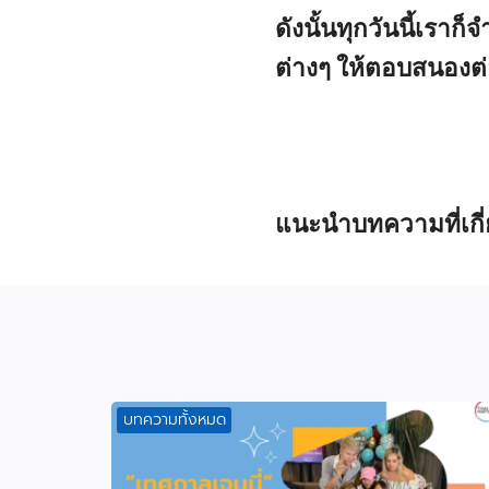
ดังนั้นทุกวันนี้เรา
ต่างๆ ให้ตอบสนองต่
แนะนำบทความที่เกี
บทความทั้งหมด