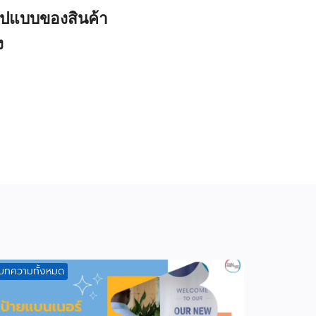
รูปแบบของสินค้า
ง
บทความทั้งหมด