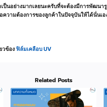
ก็จำเป็นอย่างมากเลยนะครับที่จะต้องมีการพัฒนา
อความต้องการของลูกค้าในปัจจุบันให้ได้นั่นเอ
่ยวข้อง
ฟิล์มเคลือบ UV
Related Posts
บทความทั้งหมด