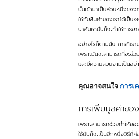
นั้นเข้ามาเป็นส่วนหนึ่งของ
ให้กับสินค้าของเราได้เป็นอ
น่าค้นหานั้นก็จะทำให้การขา
อย่างไรก็ตามนั้น การทีเราน
เพราะมันจะสามารถที่จะช่วย
และมีความสวยงามเป็นอย่
คุณอาจสนใจ
การเคล
การเพิ่มมูลค่าของ
เพราะสามารถช่วยทำให้ยอดข
ใช้นั้นก็จะเป็นอีกหนึ่งวิธี