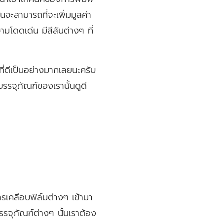
นจะสามารถที่จะเพิ่มมูลค่า
ามโดดเด่น มีสีสันต่างๆ ที่
งที่ดีเป็นอย่างมากเลยนะครับ
บรรจุภัณฑ์ของเรานั้นดูดี
รเคลือบฟิล์มต่างๆ เข้ามา
บรรจุภัณฑ์ต่างๆ นั้นเราต้อง