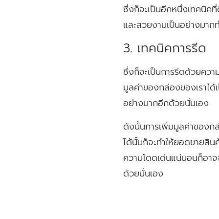
ซึ่งก็จะเป็นอีกหนึ่งเทคนิค
และสวยงามเป็นอย่างมากทำให
3. เทคนิคการรีด
ซึ่งก็จะเป็นการรีดด้วยความ
มูลค่าของกล่องของเราได้
อย่างมากอีกด้วยนั่นเอง
ดังนั้นการเพิ่มมูลค่าของกล่
ได้นั้นก็จะทำให้ยอดขายสินค้
ความโดดเด่นแน่นอนก็อาจจะท
ด้วยนั่นเอง