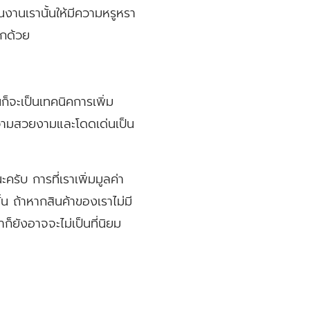
้นงานเรานั้นให้มีความหรูหรา
ีกด้วย
นก็จะเป็นเทคนิคการเพิ่ม
ความสวยงามและโดดเด่นเป็น
ะครับ การที่เราเพิ่มมูลค่า
ั้น ถ้าหากสินค้าของเราไม่มี
็ยังอาจจะไม่เป็นที่นิยม