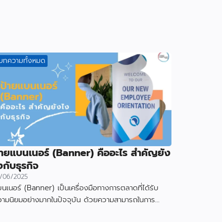
บทความทั้งหมด
้ายแบนเนอร์ (Banner) คืออะไร สำคัญยัง
งกับธุรกิจ
/06/2025
นเนอร์ (Banner) เป็นเครื่องมือทางการตลาดที่ได้รับ
วามนิยมอย่างมากในปัจจุบัน ด้วยความสามารถในการ
งดูดความสนใจและสื่อสารข้อมูลได้อย่างมีประสิทธิภาพ