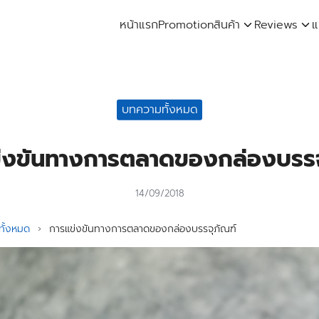
หน้าแรก
Promotion
สินค้า
Reviews
แ
arch
:
บทความทั้งหมด
่งขันทางการตลาดของกล่องบรรจ
14/09/2018
ั้งหมด
›
การแข่งขันทางการตลาดของกล่องบรรจุภัณฑ์