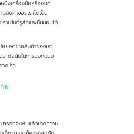
หนึ่งเครื่องมือหรือองค์
กับสินค้าของเราได้เป็น
เป็นที่รู้สึกและชื่นชอบได้
ทำให้ยอดขายสินค้าของเรา
้ด้วย ดังนั้นในการออกแบบ
รวดเร็ว
ภาพ
สามารถที่จะเห็นแล้วเกิดความ
รก็ตาม เราก็ควรใส่ใจกับ