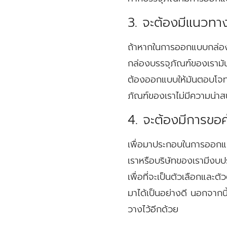
3. จะต้องมีแนวทาง
ถ้าหากในการออกแบบกล่องบร
กล่องบรรจุภัณฑ์ของเรามัน
ต้องออกแบบให้มันตอบโจทย
ภัณฑ์ของเราไม่มีความน่าส
4. จะต้องมีการขอ
เพื่อมาประกอบในการออกแบบ
เราหรือบริษัทของเรามีง
เพื่อที่จะเป็นตัวเลือกและ
มาได้เป็นอย่างดี นอกจากนี
วางไว้อีกด้วย