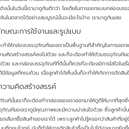
ดังนั้นในวันนี้เรามาดูกันดีกว่า ไอเดียในการออกแบบกล่องบรรจ
ขันในตลาดได้อย่างสมบูรณ์นั้นจะมีอะไรบ้าง เรามาดูกันเลย
งลักษณะการใช้งานและรูปแบบ
ะทำให้กล่องบรรจุภัณฑ์ของเราเป็นพื้นฐานที่สำคัญในการออกแบบแล
วามคิดสร้างสรรค์ลงไปด้วย และก็จะต้องทำให้ตัวบรรจุภัณฑ์ข
้ด้วย และกล่องบรรจุภัณฑ์ที่ดีนั้นก็ควรที่จะต้องมีการใส่ใจในเ
้มีข้อมูลที่ครบถ้วน เมื่อลูกค้าได้เห็นนั้นก็จะทำให้เกิดการตัดสินใ
ความคิดสร้างสรรค์
ฑ์นั้นเราก็จะต้องทำกล่องของเราออกมาให้ดูดีให้มากที่สุดซึ
จุภัณฑ์ของเราดูมีคุณภาพและมีความน่าสนใจด้วย ซึ่งลูกค้านั้น
ถเลือกซื้อสินค้าของเราได้ เพราะลูกค้าไม่รู้หรอกว่าสินค้าที่อยู่ข
ี่ตอบโจทย์ มันก็ทำให้การตัดสินใจซื้อเป็นไปได้ง่ายมากยิ่งขึ้