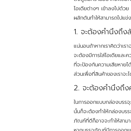
ไอเดียต่างๆ เข้าลงไปด้วย 
ผลักดันทำให้สามารถไปแข่ง
1. จะต้องคำนึงถึ
แน่นอนถ้าหากเราคิดว่าเราจ
จะต้องมีการใส่ไอเดียและค
ที่จะป้องกันความเสียหายได
ส่วนเพื่อที่สินค้าของเราจะได
2. จะต้องคำนึงถึง
ในการออกแบบกล่องบรรจุภัณ
นั้นก็จะต้องทำให้กล่องบรร
ภัณฑ์ที่ดีก็อาจจะทำให้สามาร
หากบรรจุภัณฑ์มีการออกแบบท