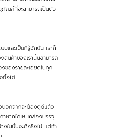
ุภัณฑ์ที่จะสามารถเป็นตัว
ะเป็นที่รู้จักนั้น เราก็
องสินค้าของเรานั้นสามารถ
รื่องของรายละเอียดในทุก
จซื้อได้
่งนอกจากจะต้องดูดีแล้ว
ถ้าหากได้เห็นกล่องบรรจุ
้างในนั้นจะดีหรือไม่ แต่ถ้า
น