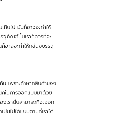
เกินไป มันก็อาจจะทำให้
ุภัณฑ์นั้นเราก็ควรที่จะ
ก็อาจจะทำให้กล่องบรรจุ
นกัน เพราะถ้าหากสินค้าของ
คนิคในการออกแบบมาด้วย
ของเรานั้นสามารถที่จะออก
เป็นไปได้แบบตามที่เราได้