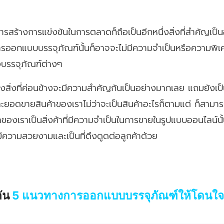
นการสร้างการแข่งขันในการตลาดก็ถือเป็นอีกหนึ่งสิ่งที่สำคัญเป
อกแบบบรรจุภัณฑ์นั้นก็อาจจะไม่มีความจำเป็นหรือความพิเศ
องบรรจุภัณฑ์ต่างๆ
กหนึ่งสิ่งที่ค่อนข้างจะมีความสำคัญกันเป็นอย่างมากเลย แถมยังเป็
อดขายสินค้าของเราไม่ว่าจะเป็นสินค้าอะไรก็ตามแต่ ก็สามารถ
้าของเราเป็นสิ่งค้าที่มีความจำเป็นในการขายในรูปแบบออนไลน์นั
มีความสวยงามและเป็นที่ดึงดูดต่อลูกค้าด้วย
กัน
5 แนวทางการออกแบบบรรจุภัณฑ์ให้โดนใจผ