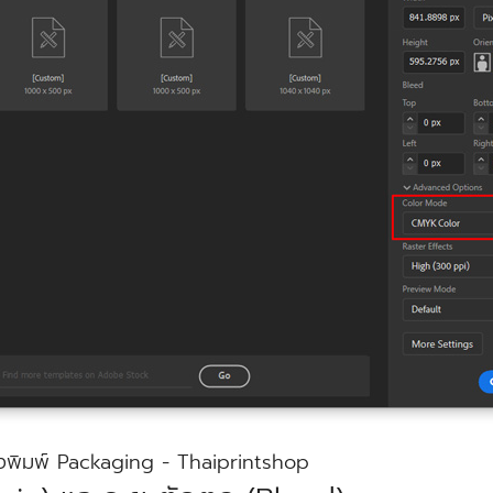
่งพิมพ์ Packaging - Thaiprintshop