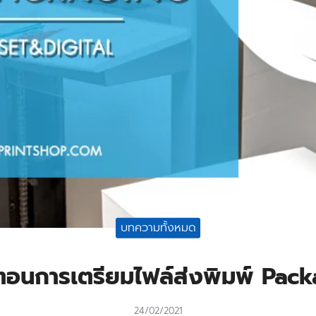
บทความทั้งหมด
นตอนการเตรียมไฟล์ส่งพิมพ์ Pac
24/02/2021