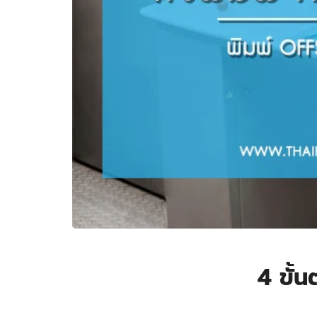
4 ขั้