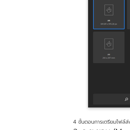
4 ขั้นตอนการเตรียมไฟล์ส