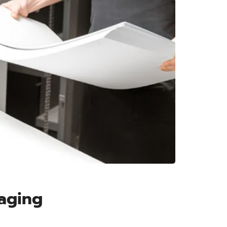
kaging