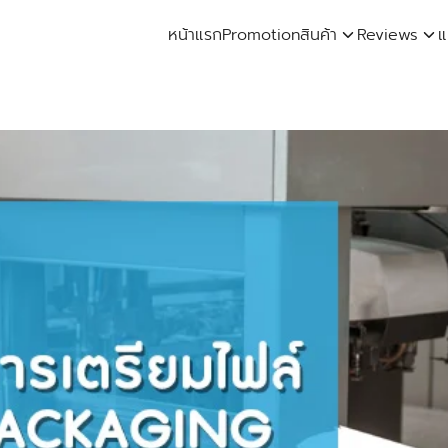
หน้าแรก
Promotion
สินค้า
Reviews
แ
arch
: