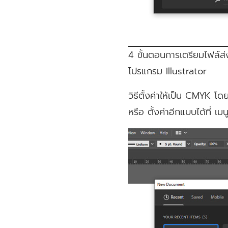
4 ขั้นตอนการเตรียมไฟล์ส
โปรแกรม Illustrator
วิธีตั้งค่าให้เป็น CMYK
หรือ ตั้งค่าอีกแบบได้ที