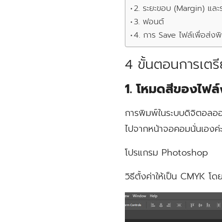
2. ระยะขอบ (Margin) และ
3. ฟอนต์
4. การ Save ไฟล์เพื่อส่งพ
4 ขั้นตอนการเต
1. โหมดสีของไฟล
การพิมพ์ในระบบดิจิตอลออฟ
ไปจากหน้าจอคอมนั่นเองค่ะ
โปรแกรม Photoshop
วิธีตั้งค่าให้เป็น CMYK