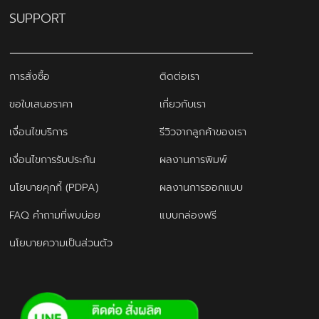
SUPPORT
การสั่งซื้อ
ติดต่อเรา
ขอใบเสนอราคา
เกี่ยวกับเรา
เงื่อนไขบริการ
รีวิวจากลูกค้าของเรา
เงื่อนไขการรับประกัน
ผลงานการพิมพ์
นโยบายคุกกี้ (PDPA)
ผลงานการออกแบบ
FAQ คำถามที่พบบ่อย
แบบกล่องฟรี
นโยบายความเป็นส่วนตัว