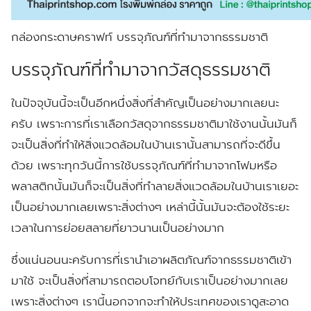
กล่องกระดาษคราฟท์ บรรจุภัณฑ์ที่ทำมาจากธรรมชาติ
บรรจุภัณฑ์ที่ทำมาจากวัสดุธรรมชาติ
ในปัจจุบันนี้จะเป็นอีกหนึ่งสิ่งที่สำคัญเป็นอย่างมากเลยนะ
ครับ เพราะการที่เราเลือกวัสดุจากธรรมชาติมาใช้งานนั้นมันก็
จะเป็นสิ่งที่ทำให้สิ่งแวดล้อมในบ้านเรานั้นสามารถที่จะดีขึ้น
ด้วย เพราะทุกวันนี้การใช้บรรจุภัณฑ์ที่ทำมาจากโฟมหรือ
พลาสติกนั้นมันก็จะเป็นสิ่งที่ทำลายสิ่งแวดล้อมในบ้านเราเยอะ
เป็นอย่างมากเลยเพราะสิ่งต่างๆ เหล่านี้นั้นมันจะต้องใช้ระยะ
เวลาในการย่อยสลายที่ยาวนานเป็นอย่างมาก
ซึ่งแน่นอนนะครับการที่เรานำเอาผลิตภัณฑ์จากธรรมชาติเข้า
มาใช้ จะเป็นสิ่งที่สามารถตอบโจทย์กับเราเป็นอย่างมากเลย
เพราะสิ่งต่างๆ เรานี้นอกจากจะทำให้ประเทศของเราดูสะอาด