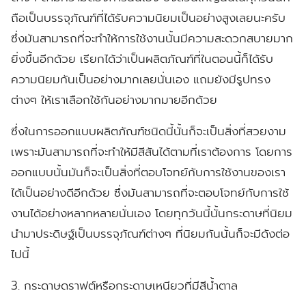
ถือเป็นบรรจุภัณฑ์ที่ได้รับความนิยมเป็นอย่างสูงเลยนะครับ
ซึ่งมันสามารถที่จะทำให้การใช้งานนั้นมีความสะดวกสบายมาก
ยิ่งขึ้นอีกด้วย เรียกได้ว่าเป็นผลิตภัณฑ์ที่ในตอนนี้ก็ได้รับ
ความนิยมกันเป็นอย่างมากเลยนั่นเอง แถมยังมีรูปทรง
ต่างๆ ให้เราเลือกใช้กันอย่างมากมายอีกด้วย
ซึ่งในการออกแบบผลิตภัณฑ์ชนิดนี้นั้นก็จะเป็นสิ่งที่สวยงาม
เพราะมันสามารถที่จะทำให้มีสีสันได้ตามที่เราต้องการ โดยการ
ออกแบบนั้นมันก็จะเป็นสิ่งที่ตอบโจทย์กับการใช้งานของเรา
ได้เป็นอย่างดีอีกด้วย ซึ่งมันสามารถที่จะตอบโจทย์กับการใช้
งานได้อย่างหลากหลายนั่นเอง โดยทุกวันนี้นั้นกระดาษที่นิยม
นำมาประดิษฐ์เป็นบรรจุภัณฑ์ต่างๆ ที่นิยมกันนั้นก็จะมีดังต่อ
ไปนี้
3. กระดาษดราฟต์หรือกระดาษเหนียวที่มีสีน้ำตาล