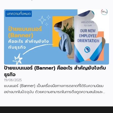
บทความทั้งหมด
ป้ายแบนเนอร์ (Banner) คืออะไร สำคัญยังไงกับ
ธุรกิจ
19/06/2025
แบนเนอร์ (Banner) เป็นเครื่องมือทางการตลาดที่ได้รับความนิยม
อย่างมากในปัจจุบัน ด้วยความสามารถในการดึงดูดความสนใจและ
สื่อสารข้อมูลได้อย่างมีประสิทธิภาพ