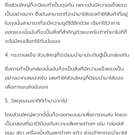
ซึ่งส่วนใหญ่ก็จะนิยมทำเป็นถุงกัน เพราะมันมีความแข็งแรง
เป็นอย่างมาก ซึ่งมันสามารถที่จะนำมาใส่ของทำให้สินค้าที่อยู่
ในถุงนั้นสามารถที่จะมีความดูดีได้อีกด้วย เรียกได้ว่าการ
ออกแบบนั้นมันก็จะเป็นสิ่งที่สำคัญด้วยนะครับถ้าทำมาไม่ดีก็
จะไม่มีคนเลือกใช้กันนั่นเอง
4. กระดาษแข็ง ส่วนใหญ่ก็จะนิยมนำมาประดิษฐ์เป็นกล่องกัน
ซึ่งการทำเป็นกล่องนั้นมันก็จะเป็นสิ่งที่มีความแข็งแรงเป็น
อย่างมากเลยนะครับ เลยทำให้ส่วนใหญ่ก็นิยมนำมาใส่ของ
เพื่อการขนส่งนั่นเอง
5. วัสดุธรรมชาติที่ทำมาจากไม้
โดยส่วนใหญ่พวกนี้นั้นก็จะออกแบบมาเพื่อการขนส่ง โดยจะ
เป็นกล่องที่เอาไว้ป้องกันความเสียหายต่างๆ เช่น กล่องใส่
ขนม สุรา เครื่องปั่นดินเผาต่างๆ แก้ว ส่วนถ้าหากจะนำมาใส่