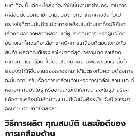
เนต ก็จะเป็นอีกหนึ่งสิ่งที่จะทำให้ชิ้นงานที่ผ่านกระบวนการ
เคลือบนั้นออกมามีความสวยงามกว่าแพคเกจจิ้งทั่วไป
อย่างไรก็ตามนั้นถึงแม้ว่าการเคลือบในบ้านเราก็จะมีให้เรา
เลือกกันอย่างหลากหลาย แต่ผู้ประกอบการ หรือผู้บริโภค
อย่างเราก็ควรที่จะเลือกเทคนิคการเคลือบที่ตอบโจทย์กับ
สินค้า ผลิตภัณฑ์ของเราให้มากที่สุด เพราะหากเราเลือก
เทคนิคการเคลือบที่ไม่ตอบโจทย์กับงานพิมพ์ของเรานั้นก็
ย่อมจะทำให้ชิ้นงานของเราออกมาได้ไม่ตรงกับความต้องการ
ฉะนั้นความรู้ในเรื่องการเคลือบด้านหรือการเคลือบลามิเนต ที่
หลายๆ คนยังไม่รู้ หรืออาจจะไม่เข้าใจคงอาจจะไม่รู้ว่าจริงๆ
แล้วการเคลือบในลักษณะแบบนี้นั้นมันคืออะไร วันนี้เราจะมา
อธิบาย ตอบทุกข้อสงสัย
วิธีการผลิต คุณสมบัติ และข้อดีของ
การเคลือบด้าน