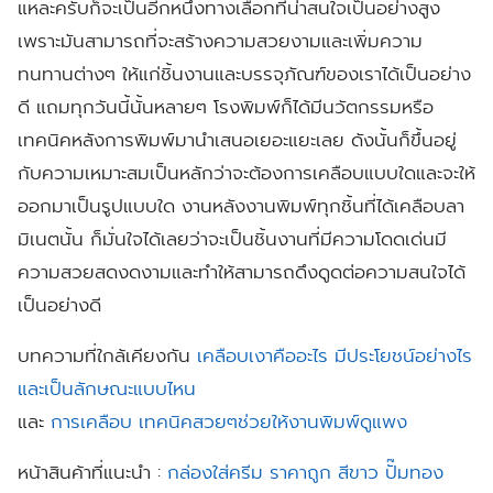
แหละครับก็จะเป็นอีกหนึ่งทางเลือกที่น่าสนใจเป็นอย่างสูง
เพราะมันสามารถที่จะสร้างความสวยงามและเพิ่มความ
ทนทานต่างๆ ให้แก่ชิ้นงานและบรรจุภัณฑ์ของเราได้เป็นอย่าง
ดี แถมทุกวันนี้นั้นหลายๆ โรงพิมพ์ก็ได้มีนวัตกรรมหรือ
เทคนิคหลังการพิมพ์มานำเสนอเยอะแยะเลย ดังนั้นก็ขึ้นอยู่
กับความเหมาะสมเป็นหลักว่าจะต้องการเคลือบแบบใดและจะให้
ออกมาเป็นรูปแบบใด งานหลังงานพิมพ์ทุกชิ้นที่ได้เคลือบลา
มิเนตนั้น ก็มั่นใจได้เลยว่าจะเป็นชิ้นงานที่มีความโดดเด่นมี
ความสวยสดงดงามและทำให้สามารถดึงดูดต่อความสนใจได้
เป็นอย่างดี
บทความที่ใกล้เคียงกัน
เคลือบเงาคืออะไร มีประโยชน์อย่างไร
และเป็นลักษณะแบบไหน
และ
การเคลือบ เทคนิคสวยๆช่วยให้งานพิมพ์ดูแพง
หน้าสินค้าที่แนะนำ :
กล่องใส่ครีม ราคาถูก สีขาว ปั๊มทอง