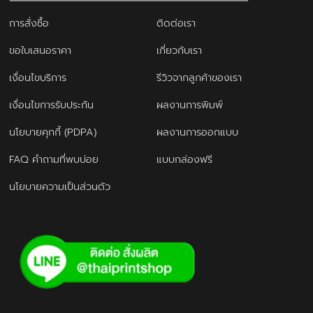
การสั่งซื้อ
ติดต่อเรา
ขอใบเสนอราคา
เกี่ยวกับเรา
เงื่อนไขบริการ
รีวิวจากลูกค้าของเรา
เงื่อนไขการรับประกัน
ผลงานการพิมพ์
นโยบายคุกกี้ (PDPA)
ผลงานการออกแบบ
FAQ คำถามที่พบบ่อย
แบบกล่องฟรี
นโยบายความเป็นส่วนตัว