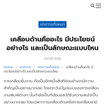
Skip
Call: 064-246-5614 | Line: @thaiprintshop
to
Search
content
for:
บทความทั้งหมด
เคลือบด้านคืออะไร มีประโยชน์
อย่างไร และเป็นลักษณะแบบไหน
04/09/2018
Home
›
บทความ
›
บทความทั้งหมด
›
เคลือบด้านคืออะไร มี
ประโยชน์อย่างไร และเป็นลักษณะแบบไหน
การเคลือบชิ้นงาน ถือเป็นอีกหนึ่งสิ่งที่ค่อนข้างจะมีความ
สำคัญเป็นอย่างมากเลย โดยทุกวันนี้รูปแบบของการเคลือบ
งานพิมพ์ต่างๆ นั้นกำลังเป็นที่นิยมและได้รับความสนใจเป็น
อย่างมากเลย โดยเฉพาะการเคลือบด้านหรือการเคลือบลามิ