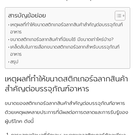
สารบัญข้อย่อย
เหตุผลที่ทำให้ขนาดสติกเกอร์ฉลากสินค้าสำคัญต่อบรรจุภัณฑ์
อาหาร
ขนาดสติกเกอร์ฉลากสินค้าที่นิยมใช้ มีขนาดเท่าไหร่บ้าง?
เคล็ดลับในการเลือกขนาดสติกเกอร์ฉลากสำหรับบรรจุภัณฑ์
อาหาร
สรุป
เหตุผลที่ทำให้ขนาดสติกเกอร์ฉลากสินค้า
สำคัญต่อบรรจุภัณฑ์อาหาร
ขนาดของสติกเกอร์ฉลากสินค้าสำคัญต่อบรรจุภัณฑ์อาหาร
ด้วยเหตุผลหลายประการที่มีผลต่อการตลาดและการรับรู้ของ
ผู้บริโภค ดังนี้
การแสดงข้อมูลที่ชัดเจน:
ขนาดของสติกเกอร์ต้องเพียง