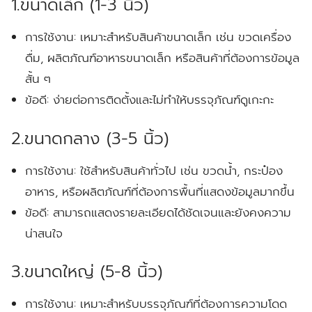
1.ขนาดเล็ก (1-3 นิ้ว)
การใช้งาน:
เหมาะสำหรับสินค้าขนาดเล็ก เช่น ขวดเครื่อง
ดื่ม, ผลิตภัณฑ์อาหารขนาดเล็ก หรือสินค้าที่ต้องการข้อมูล
สั้น ๆ
ข้อดี:
ง่ายต่อการติดตั้งและไม่ทำให้บรรจุภัณฑ์ดูเกะกะ
2.ขนาดกลาง (3-5 นิ้ว)
การใช้งาน:
ใช้สำหรับสินค้าทั่วไป เช่น ขวดน้ำ, กระป๋อง
อาหาร, หรือผลิตภัณฑ์ที่ต้องการพื้นที่แสดงข้อมูลมากขึ้น
ข้อดี:
สามารถแสดงรายละเอียดได้ชัดเจนและยังคงความ
น่าสนใจ
3.ขนาดใหญ่ (5-8 นิ้ว)
การใช้งาน:
เหมาะสำหรับบรรจุภัณฑ์ที่ต้องการความโดด