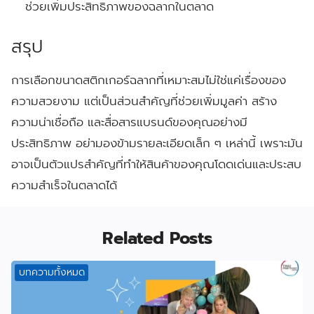
ช่วยเพิ่มประสิทธิภาพของฉลากในตลาด
สรุป
การเลือกขนาดสติกเกอร์ฉลากที่เหมาะสมไม่ใช่แค่เรื่องของ
ความสวยงาม แต่เป็นส่วนสำคัญที่ช่วยเพิ่มมูลค่า สร้าง
ความน่าเชื่อถือ และสื่อสารแบรนด์ของคุณอย่างมี
ประสิทธิภาพ อย่ามองข้ามรายละเอียดเล็ก ๆ เหล่านี้ เพราะมัน
อาจเป็นตัวแปรสำคัญที่ทำให้สินค้าของคุณโดดเด่นและประสบ
ความสำเร็จในตลาดได้
Related Posts
บทความทั้งหมด