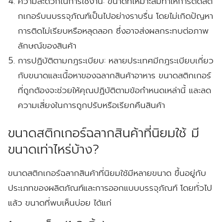
ความสะดวกในการใช้งาน:
ขนาดที่เหมาะสมทำให้การติดสติ
กเกอร์บนบรรจุภัณฑ์เป็นไปอย่างราบรื่น โดยไม่เกิดปัญหา
การติดไม่เรียบหรือหลุดลอก ซึ่งอาจส่งผลกระทบต่อภาพ
ลักษณ์ของสินค้า
การปฏิบัติตามกฎระเบียบ:
หลายประเทศมีกฎระเบียบเกี่ยว
กับขนาดและเนื้อหาของฉลากสินค้าอาหาร ขนาดสติกเกอร์
ที่ถูกต้องจะช่วยให้คุณปฏิบัติตามข้อกำหนดเหล่านี้ และลด
ความเสี่ยงในการถูกปรับหรือเรียกคืนสินค้า
ขนาดสติกเกอร์ฉลากสินค้าที่นิยมใช้ มี
ขนาดเท่าไหร่บ้าง?
ขนาดสติกเกอร์ฉลากสินค้าที่นิยมใช้มีหลายขนาด ขึ้นอยู่กับ
ประเภทของผลิตภัณฑ์และการออกแบบบรรจุภัณฑ์ โดยทั่วไป
แล้ว ขนาดที่พบเห็นบ่อย ได้แก่