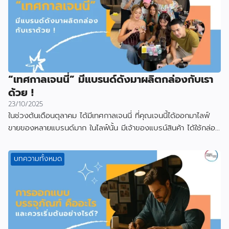
“เทศกาลเจนนี่” มีแบรนด์ดังมาผลิตกล่องกับเรา
ด้วย !
23/10/2025
ในช่วงต้นเดือนตุลาคม ได้มีเทศกาลเจนนี่ ที่คุณเจนนี้ได้ออกมาไลฟ์
ขายของหลายแบรนด์มาก ในไลฟ์นั้น มีเจ้าของแบรน์สินค้า ได้ใช้กล่อง
ที่ผลิตกับเราไป
บทความทั้งหมด