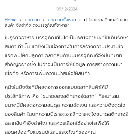
09/12/2024
Home
›
บทความ
›
บทความทั้งหมด
›
ทำไมขนาดสติกเกอร์ฉลาก
สินค้า จึงสำคัญต่อบรรจุภัณฑ์อาหาร?
ในธุรกิจอาหาร บรรจุภัณฑ์ไม่ได้เป็นเพียงภาชนะที่ใช้เก็บรักษา
สินค้าเท่านั้น แต่ยังเป็นช่องทางในการสร้างความประทับใจ
แรกพบให้กับลูกค้า ฉลากสินค้าบนบรรจุภัณฑ์จึงมีบทบาท
สำคัญอย่างยิ่ง ไม่ว่าจะเป็นการให้ข้อมูล การสร้างความน่า
เชื่อถือ หรือการเพิ่มความน่าสนใจให้สินค้า
หนึ่งในปัจจัยที่มีผลต่อการออกแบบฉลากสินค้าให้มี
ประสิทธิภาพ คือ “ขนาดของสติกเกอร์ฉลาก” ที่เหมาะสม
ขนาดนี้มีผลต่อความสมดุล ความชัดเจน และความดึงดูดใจ
ของสินค้า ในบทความนี้เราจะเจาะลึกว่าเหตุใดขนาดสติกเกอร์
ฉลากสินค้าจึงสำคัญ และควรเลือกใช้อย่างไรเพื่อให้
สอดคล้องกับแบรนด์และบรรจุภัณฑ์ของคุณ