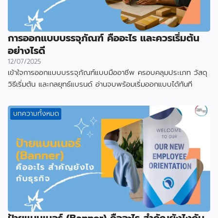
การออกแบบบรรจุภัณฑ์ คืออะไร และควรเริ่มต้น
อย่างไรดี
12/07/2025
เข้าใจการออกแบบบรรจุภัณฑ์แบบมืออาชีพ ครอบคลุมประเภท วัสดุ
วิธีเริ่มต้น และกลยุทธ์แบรนด์ อ่านจบพร้อมเริ่มออกแบบได้ทันที
บทความทั้งหมด