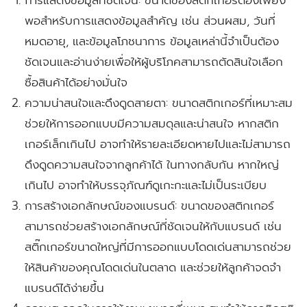
พอสำหรับการแสดงข้อมูลสำคัญ เช่น ส่วนผสม, วันที่
หมดอายุ, และข้อมูลโภชนาการ ข้อมูลเหล่านี้จำเป็นต้อง
ชัดเจนและอ่านง่ายเพื่อให้ผู้บริโภคสามารถตัดสินใจเลือก
ซื้อสินค้าได้อย่างมั่นใจ
ความน่าสนใจและดึงดูดสายตา:
ขนาดสติกเกอร์ที่เหมาะสม
ช่วยให้การออกแบบมีความสมดุลและน่าสนใจ หากสติก
เกอร์เล็กเกินไป อาจทำให้รายละเอียดหายไปและไม่สามารถ
ดึงดูดความสนใจจากลูกค้าได้ ในทางกลับกัน หากใหญ่
เกินไป อาจทำให้บรรจุภัณฑ์ดูเกะกะและไม่เป็นระเบียบ
การสร้างเอกลักษณ์ของแบรนด์:
ขนาดของสติกเกอร์
สามารถช่วยสร้างเอกลักษณ์ที่ชัดเจนให้กับแบรนด์ เช่น
สติ๊กเกอร์ขนาดใหญ่ที่มีการออกแบบโดดเด่นสามารถช่วย
ให้สินค้าของคุณโดดเด่นในตลาด และช่วยให้ลูกค้าจดจำ
แบรนด์ได้ง่ายขึ้น