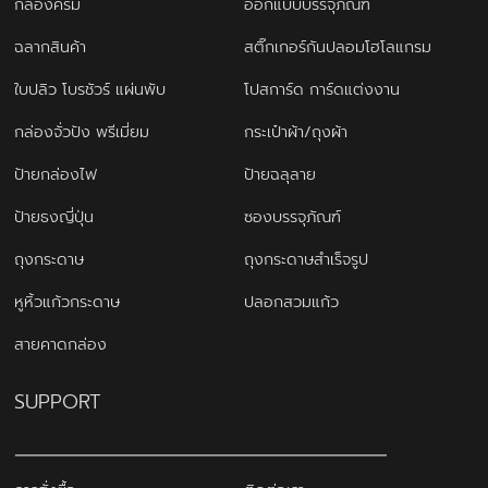
กล่องครีม
ออกแบบบรรจุภัณฑ์
ฉลากสินค้า
สติ๊กเกอร์กันปลอมโฮโลแกรม
ใบปลิว โบรชัวร์ แผ่นพับ
โปสการ์ด การ์ดแต่งงาน
กล่องจั่วปัง พรีเมี่ยม
กระเป๋าผ้า/ถุงผ้า
ป้ายกล่องไฟ
ป้ายฉลุลาย
ป้ายธงญี่ปุ่น
ซองบรรจุภัณฑ์
ถุงกระดาษ
ถุงกระดาษสำเร็จรูป
หูหิ้วแก้วกระดาษ
ปลอกสวมแก้ว
สายคาดกล่อง
SUPPORT