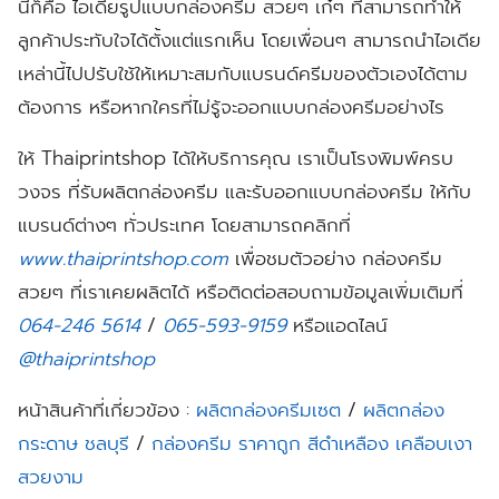
นี่ก็คือ ไอเดียรูปแบบกล่องครีม สวยๆ เก๋ๆ ที่สามารถทำให้
ลูกค้าประทับใจได้ตั้งแต่แรกเห็น โดยเพื่อนๆ สามารถนำไอเดีย
เหล่านี้ไปปรับใช้ให้เหมาะสมกับแบรนด์ครีมของตัวเองได้ตาม
ต้องการ หรือหากใครที่ไม่รู้จะออกแบบกล่องครีมอย่างไร
ให้ Thaiprintshop ได้ให้บริการคุณ เราเป็นโรงพิมพ์ครบ
วงจร ที่รับผลิตกล่องครีม และรับออกแบบกล่องครีม ให้กับ
แบรนด์ต่างๆ ทั่วประเทศ โดยสามารถคลิกที่
www.thaiprintshop.com
เพื่อชมตัวอย่าง กล่องครีม
สวยๆ ที่เราเคยผลิตได้ หรือติดต่อสอบถามข้อมูลเพิ่มเติมที่
064-246 5614
/
065-593-9159
หรือแอดไลน์
@thaiprintshop
หน้าสินค้าที่เกี่ยวข้อง :
ผลิตกล่องครีมเซต
/
ผลิตกล่อง
กระดาษ ชลบุรี
/
กล่องครีม ราคาถูก สีดำเหลือง เคลือบเงา
สวยงาม