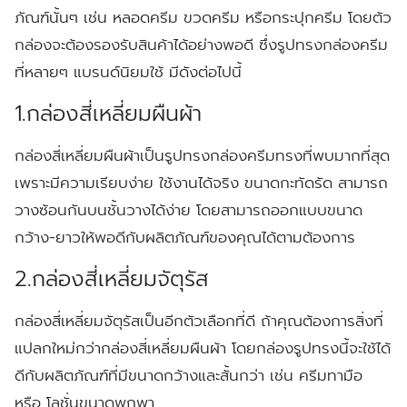
ภัณฑ์นั้นๆ เช่น หลอดครีม ขวดครีม หรือกระปุกครีม โดยตัว
กล่องจะต้องรองรับสินค้าได้อย่างพอดี ซึ่งรูปทรงกล่องครีม
ที่หลายๆ แบรนด์นิยมใช้ มีดังต่อไปนี้
1.กล่องสี่เหลี่ยมผืนผ้า
กล่องสี่เหลี่ยมผืนผ้าเป็นรูปทรงกล่องครีมทรงที่พบมากที่สุด
เพราะมีความเรียบง่าย ใช้งานได้จริง ขนาดกะทัดรัด สามารถ
วางซ้อนกันบนชั้นวางได้ง่าย โดยสามารถออกแบบขนาด
กว้าง-ยาวให้พอดีกับผลิตภัณฑ์ของคุณได้ตามต้องการ
2.กล่องสี่เหลี่ยมจัตุรัส
กล่องสี่เหลี่ยมจัตุรัสเป็นอีกตัวเลือกที่ดี ถ้าคุณต้องการสิ่งที่
แปลกใหม่กว่ากล่องสี่เหลี่ยมผืนผ้า โดยกล่องรูปทรงนี้จะใช้ได้
ดีกับผลิตภัณฑ์ที่มีขนาดกว้างและสั้นกว่า เช่น ครีมทามือ
หรือ โลชั่นขนาดพกพา