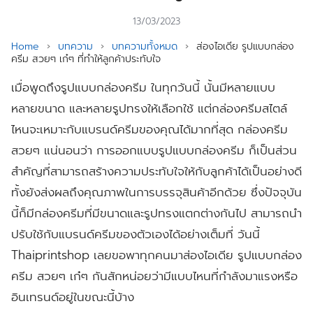
13/03/2023
Home
›
บทความ
›
บทความทั้งหมด
›
ส่องไอเดีย รูปแบบกล่อง
ครีม สวยๆ เก๋ๆ ที่ทำให้ลูกค้าประทับใจ
เมื่อพูดถึงรูปแบบกล่องครีม ในทุกวันนี้ นั้นมีหลายแบบ
หลายขนาด และหลายรูปทรงให้เลือกใช้ แต่กล่องครีมสไตล์
ไหนจะเหมาะกับแบรนด์ครีมของคุณได้มากที่สุด กล่องครีม
สวยๆ แน่นอนว่า การออกแบบรูปแบบกล่องครีม ก็เป็นส่วน
สำคัญที่สามารถสร้างความประทับใจให้กับลูกค้าได้เป็นอย่างดี
ทั้งยังส่งผลถึงคุณภาพในการบรรจุสินค้าอีกด้วย ซึ่งปัจจุบัน
นี้ก็มีกล่องครีมที่มีขนาดและรูปทรงแตกต่างกันไป สามารถนำ
ปรับใช้กับแบรนด์ครีมของตัวเองได้อย่างเต็มที่ วันนี้
Thaiprintshop เลยขอพาทุกคนมาส่องไอเดีย รูปแบบกล่อง
ครีม สวยๆ เก๋ๆ กันสักหน่อยว่ามีแบบไหนที่กำลังมาแรงหรือ
อินเทรนด์อยู่ในขณะนี้บ้าง