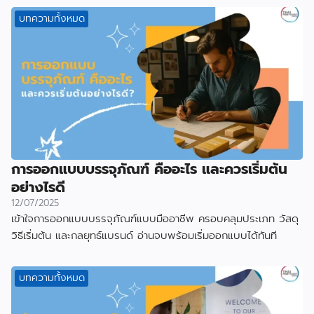
บทความทั้งหมด
การออกแบบบรรจุภัณฑ์ คืออะไร และควรเริ่มต้น
อย่างไรดี
12/07/2025
เข้าใจการออกแบบบรรจุภัณฑ์แบบมืออาชีพ ครอบคลุมประเภท วัสดุ
วิธีเริ่มต้น และกลยุทธ์แบรนด์ อ่านจบพร้อมเริ่มออกแบบได้ทันที
บทความทั้งหมด