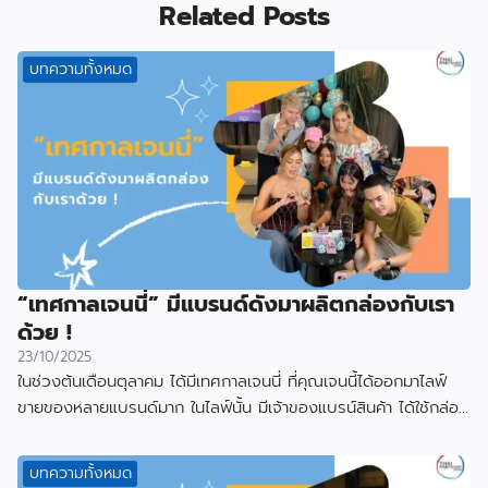
Related Posts
บทความทั้งหมด
“เทศกาลเจนนี่” มีแบรนด์ดังมาผลิตกล่องกับเรา
ด้วย !
23/10/2025
ในช่วงต้นเดือนตุลาคม ได้มีเทศกาลเจนนี่ ที่คุณเจนนี้ได้ออกมาไลฟ์
ขายของหลายแบรนด์มาก ในไลฟ์นั้น มีเจ้าของแบรน์สินค้า ได้ใช้กล่อง
ที่ผลิตกับเราไป
บทความทั้งหมด