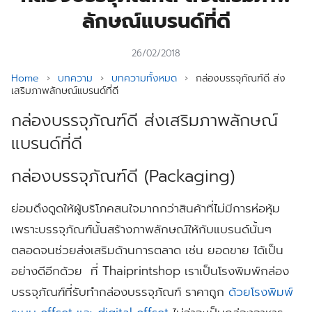
ลักษณ์แบรนด์ที่ดี
26/02/2018
Home
›
บทความ
›
บทความทั้งหมด
›
กล่องบรรจุภัณฑ์ดี ส่ง
เสริมภาพลักษณ์แบรนด์ที่ดี
กล่องบรรจุภัณฑ์ดี ส่งเสริมภาพลักษณ์
แบรนด์ที่ดี
กล่องบรรจุภัณฑ์ดี (Packaging)
ย่อมดึงดูดให้ผู้บริโภคสนใจมากกว่าสินค้าที่ไม่มีการห่อหุ้ม
เพราะบรรจุภัณฑ์นั้นสร้างภาพลักษณ์ให้กับแบรนด์นั้นๆ
ตลอดจนช่วยส่งเสริมด้านการตลาด
เช่น
ยอดขาย
ได้เป็น
อย่างดีอีกด้วย
ที่ Thaiprintshop
เราเป็นโรงพิมพ์กล่อง
บรรจุภัณฑ์ที่รับทำกล่องบรรจุภัณฑ์
ราคาถูก
ด้วยโรงพิมพ์