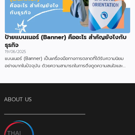
ป้ายแบนเนอร์ (Banner) คืออะไร สำคัญยังไงกับ
ธุรกิจ
19/06/2025
แบนเนอร์ (Banner) เป็นเครื่องมือทางการตลาดที่ได้รับความนิยม
อย่างมากในปัจจุบัน ด้วยความสามารถในการดึงดูดความสนใจและ
สื่อสารข้อมูลได้อย่างมีประสิทธิภาพ
ABOUT US