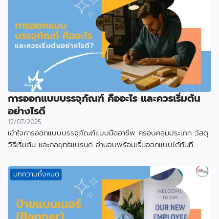
การออกแบบบรรจุภัณฑ์ คืออะไร และควรเริ่มต้น
อย่างไรดี
12/07/2025
เข้าใจการออกแบบบรรจุภัณฑ์แบบมืออาชีพ ครอบคลุมประเภท วัสดุ
วิธีเริ่มต้น และกลยุทธ์แบรนด์ อ่านจบพร้อมเริ่มออกแบบได้ทันที
บทความทั้งหมด