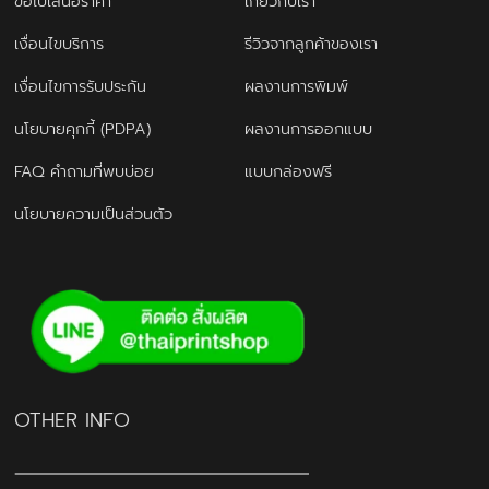
ขอใบเสนอราคา
เกี่ยวกับเรา
เงื่อนไขบริการ
รีวิวจากลูกค้าของเรา
เงื่อนไขการรับประกัน
ผลงานการพิมพ์
นโยบายคุกกี้ (PDPA)
ผลงานการออกแบบ
FAQ คำถามที่พบบ่อย
แบบกล่องฟรี
นโยบายความเป็นส่วนตัว
OTHER INFO