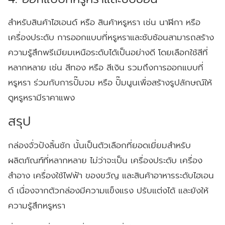
สำหรับสินค้าไฮเอนด์ หรือ สินค้าหรูหรา เช่น นาฬิกา หรือ
เครื่องประดับ การออกแบบที่หรูหราและซับซ้อนสามารถสร้าง
ความรู้สึกพรีเมียมเหนือระดับได้เป็นอย่างดี โดยเลือกใช้สีที่
หลากหลาย เช่น สีทอง หรือ สีเงิน รวมถึงการออกแบบที่
หรูหรา ร่วมกับการปั๊มจม หรือ ปั๊มนูนเพื่อสร้างรูปลักษณ์ให้
ดูหรูหรามีราคาแพง
สรุป
กล่องจั่วปังลิ้นชัก นั้นเป็นตัวเลือกที่ยอดเยี่ยมสำหรับ
ผลิตภัณฑ์ที่หลากหลาย ไม่ว่าจะเป็น เครื่องประดับ เครื่อง
สำอาง เครื่องใช้ไฟฟ้า ของขวัญ และสินค้าอาหารระดับไฮเอน
ด์ เนื่องจากตัวกล่องมีความแข็งแรง ปรับแต่งได้ และยังให้
ความรู้สึกหรูหรา