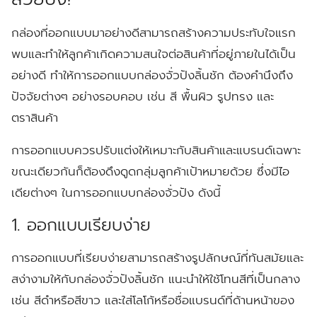
กล่องที่ออกแบบมาอย่างดีสามารถสร้างความประทับใจแรก
พบและทำให้ลูกค้าเกิดความสนใจต่อสินค้าที่อยู่ภายในได้เป็น
อย่างดี ทำให้การออกแบบกล่องจั่วปังลิ้นชัก ต้องคำนึงถึง
ปัจจัยต่างๆ อย่างรอบคอบ เช่น สี พื้นผิว รูปทรง และ
ตราสินค้า
การออกแบบควรปรับแต่งให้เหมาะกับสินค้าและแบรนด์เฉพาะ
ขณะเดียวกันก็ต้องดึงดูดกลุ่มลูกค้าเป้าหมายด้วย ซึ่งมีไอ
เดียต่างๆ ในการออกแบบกล่องจั่วปัง ดังนี้
1. ออกแบบเรียบง่าย
การออกแบบที่เรียบง่ายสามารถสร้างรูปลักษณ์ที่ทันสมัยและ
สง่างามให้กับกล่องจั่วปังลิ้นชัก แนะนำให้ใช้โทนสีที่เป็นกลาง
เช่น สีดำหรือสีขาว และใส่โลโก้หรือชื่อแบรนด์ที่ด้านหน้าของ