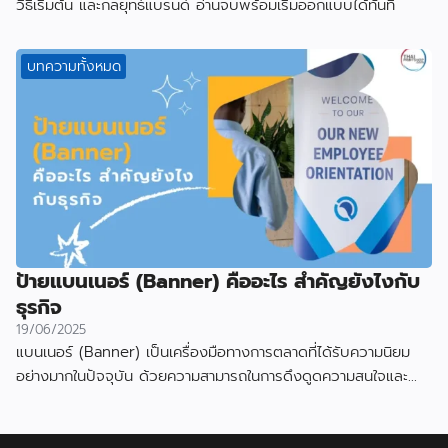
วิธีเริ่มต้น และกลยุทธ์แบรนด์ อ่านจบพร้อมเริ่มออกแบบได้ทันที
บทความทั้งหมด
ป้ายแบนเนอร์ (Banner) คืออะไร สำคัญยังไงกับ
ธุรกิจ
19/06/2025
แบนเนอร์ (Banner) เป็นเครื่องมือทางการตลาดที่ได้รับความนิยม
อย่างมากในปัจจุบัน ด้วยความสามารถในการดึงดูดความสนใจและ
สื่อสารข้อมูลได้อย่างมีประสิทธิภาพ