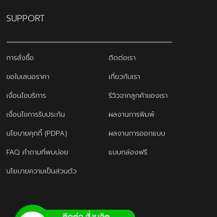
SUPPORT
การสั่งซื้อ
ติดต่อเรา
ขอใบเสนอราคา
เกี่ยวกับเรา
เงื่อนไขบริการ
รีวิวจากลูกค้าของเรา
เงื่อนไขการรับประกัน
ผลงานการพิมพ์
นโยบายคุกกี้ (PDPA)
ผลงานการออกแบบ
FAQ คำถามที่พบบ่อย
แบบกล่องฟรี
นโยบายความเป็นส่วนตัว