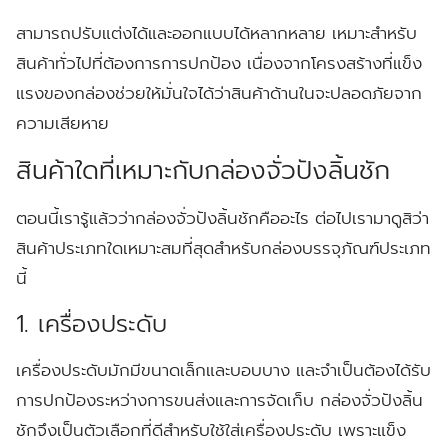
สามารถปรับแต่งได้และออกแบบได้หลากหลาย เหมาะสำหรับ
สินค้าทั่วไปที่ต้องการการปกป้อง เนื่องจากโครงสร้างที่แข็ง
แรงของกล่องช่วยให้มั่นใจได้ว่าสินค้าด้านในจะปลอดภัยจาก
ความเสียหาย
สินค้าใดที่เหมาะกับกล่องจั่วปังลิ้นชัก
ตอนนี้เรารู้แล้วว่ากล่องจั่วปังลิ้นชักคืออะไร ต่อไปเรามาดูสิว่า
สินค้าประเภทใดเหมาะสมที่สุดสำหรับกล่องบรรจุภัณฑ์ประเภท
นี้
1. เครื่องประดับ
เครื่องประดับมักมีขนาดเล็กและบอบบาง และจำเป็นต้องได้รับ
การปกป้องระหว่างการขนส่งและการจัดเก็บ กล่องจั่วปังลิ้น
ชักจึงเป็นตัวเลือกที่ดีสำหรับใช้ใส่เครื่องประดับ เพราะแข็ง