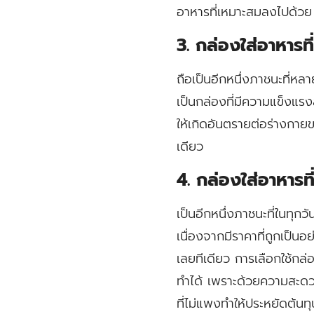
อาหารที่เหมาะสมลงไปด้วย 
3. กล่องใส่อาหารท
ถือเป็นอีกหนึ่งภาชนะที่หล
เป็นกล่องที่มีความแข็งแร
ให้เกิดอันตรายต่อร่างกายข
เดียว
4. กล่องใส่อาหารท
เป็นอีกหนึ่งภาชนะที่ในทุกว
เนื่องจากมีราคาที่ถูกเป็
เลยทีเดียว การเลือกใช้กล่อ
ทำได้ เพราะด้วยความสะดวก
ที่ไม่แพงทำให้ประหยัดต้นทุ