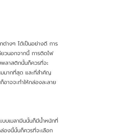
ทกต่างๆ ได้เป็นอย่างดี การ
ีเดียวนอกจากนี้ การติดไฟ
บพลาสติกนั้นก็ควรที่จะ
สมมากที่สุด และที่สำคัญ
ันก็อาจจะทำให้กล่องละลาย
บเมลามีนนั้นก็มีน้ำหนักที่
งนี้นั้นก็ควรที่จะเลือก