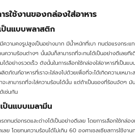
ารใช้งานของกล่องใส่อาหาร
ี่เป็นแบบพลาสติก
ที่มีความคงรูปสูงเป็นอย่างมาก มีน้ำหนักที่เบา ทนต่อแรงกระแ
่อโดนความร้อนต่างๆ นั้นมันก็สามารถที่จะทนได้เป็นอย่างดีเลยท
มได้อย่างรวดเร็ว ดังนั้นในการเลือกใช้กล่องใส่อาหารที่เป็นแบ
ลิตภัณฑ์อาหารที่เราจะใส่ลงไปด้วยเพื่อที่จะได้เกิดความเหมาะ
ะสามารถที่จะใส่ความร้อนได้นั้น แต่ถ้าเป็นของที่ร้อนจัดๆ ม
้เช่นกัน
ี่เป็นแบบเมลามีน
มารถทนต่อกรดและด่างได้เป็นอย่างดีเลย โดยการเลือกใช้กล่องแบ
กเลย โดยทนความร้อนได้ไม่เกิน 60 องศาเซลเซียสการใช้งานกล่อ