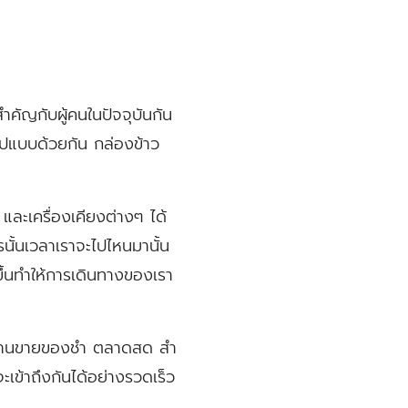
มสำคัญกับผู้คนในปัจจุบันกัน
ูปแบบด้วยกัน กล่องข้าว
 และเครื่องเคียงต่างๆ ได้
นั้นเวลาเราจะไปไหนมานั้น
ึ้นทำให้การเดินทางของเรา
ป็น ร้านขายของชำ ตลาดสด สำ
่จะเข้าถึงกันได้อย่างรวดเร็ว