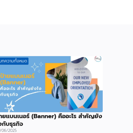
บทความทั้งหมด
้ายแบนเนอร์ (Banner) คืออะไร สำคัญยัง
งกับธุรกิจ
/06/2025