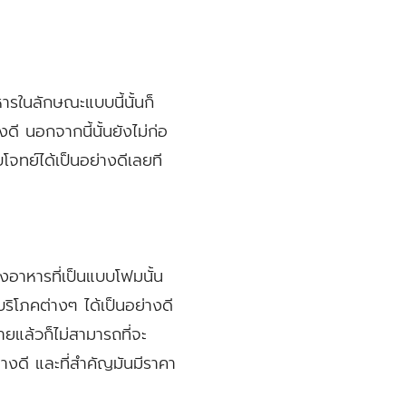
ารในลักษณะแบบนี้นั้นก็
ี นอกจากนี้นั้นยังไม่ก่อ
โจทย์ได้เป็นอย่างดีเลยที
่องอาหารที่เป็นแบบโฟมนั้น
ิโภคต่างๆ ได้เป็นอย่างดี
้ายแล้วก็ไม่สามารถที่จะ
างดี และที่สำคัญมันมีราคา