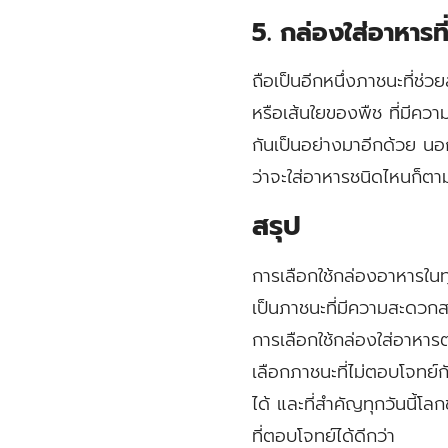
5. กล่องใส่อาหาร
ถือเป็นอีกหนึ่งภาชนะที่ช่ว
หรือเส้นใยของพืช ที่มีความ
กันเป็นอย่างมาอีกด้วย นอก
ว่าจะใส่อาหารชนิดไหนก็ตา
สรุป
การเลือกใช้กล่องอาหารในทุก
เป็นภาชนะที่มีความสะดวกสบ
การเลือกใช้กล่องใส่อาหาร
เลือกภาชนะที่ไม่ตอบโจทย์
ได้ และที่สำคัญทุกวันนี้โล
ที่ตอบโจทย์ได้ดีกว่า