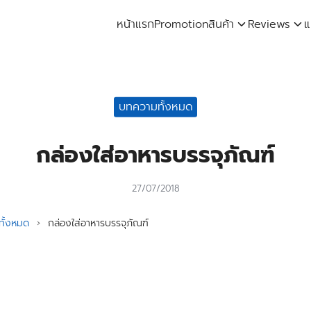
หน้าแรก
Promotion
สินค้า
Reviews
แ
arch
:
บทความทั้งหมด
กล่องใส่อาหารบรรจุภัณฑ์
27/07/2018
ั้งหมด
›
กล่องใส่อาหารบรรจุภัณฑ์