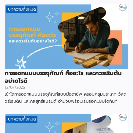
บทความทั้งหมด
การออกแบบบรรจุภัณฑ์ คืออะไร และควรเริ่มต้น
อย่างไรดี
12/07/2025
เข้าใจการออกแบบบรรจุภัณฑ์แบบมืออาชีพ ครอบคลุมประเภท วัสดุ
วิธีเริ่มต้น และกลยุทธ์แบรนด์ อ่านจบพร้อมเริ่มออกแบบได้ทันที
บทความทั้งหมด