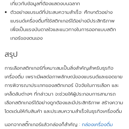
เกี่ยวกับข้อมูลที่ต้องแสดงบนฉลาก
ตัวอย่างแบรนด์ที่ประสบความสำเร็จ:
ศึกษาตัวอย่าง
แบรนด์เครื่องดื่มที่ใช้สติกเกอร์ได้อย่างมีประสิทธิภาพ
เพื่อเป็นแรงบันดาลใจและแนวทางในการออกแบบสติก
เกอร์ของตนเอง
สรุป
การเลือกสติกเกอร์ที่เหมาะสมเป็นสิ่งสำคัญสำหรับธุรกิจ
เครื่องดื่ม เพราะมีผลต่อภาพลักษณ์ของแบรนด์และยอดขาย
การพิจารณาประเภทของสติกเกอร์ ปัจจัยในการเลือก และ
เคล็ดลับต่างๆ ที่กล่าวมา จะช่วยให้ผู้ประกอบการสามารถ
เลือกสติกเกอร์ได้อย่างถูกต้องและมีประสิทธิภาพ สร้างความ
โดดเด่นให้กับสินค้า และประสบความสำเร็จในธุรกิจเครื่องดื่ม
นอกจากสติ๊กเกอร์แล้วกล่องก็สำคัญ :
กล่องเครื่องดื่ม