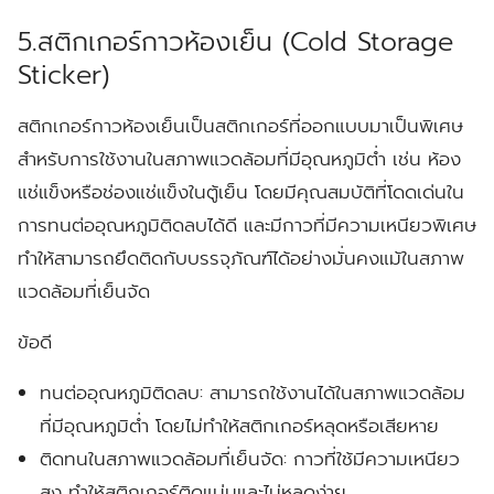
5.สติกเกอร์กาวห้องเย็น (Cold Storage
Sticker)
สติกเกอร์กาวห้องเย็นเป็นสติกเกอร์ที่ออกแบบมาเป็นพิเศษ
สำหรับการใช้งานในสภาพแวดล้อมที่มีอุณหภูมิต่ำ เช่น ห้อง
แช่แข็งหรือช่องแช่แข็งในตู้เย็น โดยมีคุณสมบัติที่โดดเด่นใน
การทนต่ออุณหภูมิติดลบได้ดี และมีกาวที่มีความเหนียวพิเศษ
ทำให้สามารถยึดติดกับบรรจุภัณฑ์ได้อย่างมั่นคงแม้ในสภาพ
แวดล้อมที่เย็นจัด
ข้อดี
ทนต่ออุณหภูมิติดลบ:
สามารถใช้งานได้ในสภาพแวดล้อม
ที่มีอุณหภูมิต่ำ โดยไม่ทำให้สติกเกอร์หลุดหรือเสียหาย
ติดทนในสภาพแวดล้อมที่เย็นจัด:
กาวที่ใช้มีความเหนียว
สูง ทำให้สติกเกอร์ติดแน่นและไม่หลุดง่าย