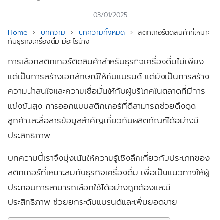
03/01/2025
Home
›
บทความ
›
บทความทั้งหมด
›
สติกเกอร์ติดสินค้าที่เหมาะ
กับธุรกิจเครื่องดื่ม มีอะไรบ้าง
การเลือกสติกเกอร์ติดสินค้าสำหรับธุรกิจเครื่องดื่มไม่เพียง
แต่เป็นการสร้างเอกลักษณ์ให้กับแบรนด์ แต่ยังเป็นการสร้าง
ความน่าสนใจและความเชื่อมั่นให้กับผู้บริโภคในตลาดที่มีการ
แข่งขันสูง การออกแบบสติกเกอร์ที่ดีสามารถช่วยดึงดูด
ลูกค้าและสื่อสารข้อมูลสำคัญเกี่ยวกับผลิตภัณฑ์ได้อย่างมี
ประสิทธิภาพ
บทความนี้เราจึงมุ่งเน้นให้ความรู้เชิงลึกเกี่ยวกับประเภทของ
สติกเกอร์ที่เหมาะสมกับธุรกิจเครื่องดื่ม เพื่อเป็นแนวทางให้ผู้
ประกอบการสามารถเลือกใช้ได้อย่างถูกต้องและมี
ประสิทธิภาพ ช่วยยกระดับแบรนด์และเพิ่มยอดขาย