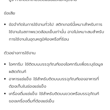
ข้อเสีย
ข้อจำกัดในการใช้งานทั่วไป:
สติกเกอร์นี้เหมาะสำหรับการ
ใช้งานในสภาพแวดล้อมเย็นเท่านั้น อาจไม่เหมาะสมสำหรับ
การใช้งานในอุณหภูมิห้องหรือที่ร้อน
ตัวอย่างการใช้งาน
ไอศกรีม:
ใช้ติดบนบรรจุภัณฑ์ของไอศกรีมเพื่อระบุข้อมูล
ผลิตภัณฑ์
อาหารแช่แข็ง:
ใช้สำหรับติดบนบรรจุภัณฑ์ของอาหารที่
ต้องเก็บในช่องแช่แข็ง
เครื่องดื่มแช่แข็ง:
ใช้สำหรับติดบนขวดหรือบรรจุภัณฑ์
ของเครื่องดื่มที่ต้องแช่เย็น