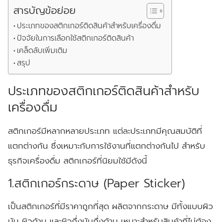
สารบัญข้อย่อย
ประเภทของสติกเกอร์ติดสินค้าสำหรับเครื่องดื่ม
ปัจจัยในการเลือกใช้สติกเกอร์ติดสินค้า
เคล็ดลับเพิ่มเติม
สรุป
ประเภทของสติกเกอร์ติดสินค้าสำหรับ
เครื่องดื่ม
สติกเกอร์มีหลากหลายประเภท แต่ละประเภทมีคุณสมบัติที่
แตกต่างกัน ซึ่งเหมาะกับการใช้งานที่แตกต่างกันไป สำหรับ
ธุรกิจเครื่องดื่ม สติกเกอร์ที่นิยมใช้มีดังนี้
1.สติกเกอร์กระดาษ (Paper Sticker)
เป็นสติกเกอร์ที่มีราคาถูกที่สุด ผลิตจากกระดาษ มีทั้งแบบผิว
มัน ผิวด้าน และผิวกึ่งมันกึ่งด้าน เหมาะสำหรับสินค้าที่ไม่ต้อง