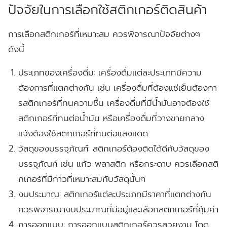
ปัจจัยในการเลือกใช้สติกเกอร์ติดสินค้า
การเลือกสติกเกอร์ที่เหมาะสม ควรพิจารณาปัจจัยต่างๆ
ดังนี้
ประเภทของเครื่องดื่ม:
เครื่องดื่มแต่ละประเภทมีความ
ต้องการที่แตกต่างกัน เช่น เครื่องดื่มที่ต้องแช่เย็นต้องกา
รสติกเกอร์ที่ทนความชื้น เครื่องดื่มที่มีน้ำมันอาจต้องใช้
สติกเกอร์ที่ทนต่อน้ำมัน หรือเครื่องดื่มที่วางขายกลาง
แจ้งต้องใช้สติกเกอร์ที่ทนต่อแสงแดด
วัสดุของบรรจุภัณฑ์:
สติกเกอร์ต้องติดได้ดีกับวัสดุของ
บรรจุภัณฑ์ เช่น แก้ว พลาสติก หรือกระดาษ ควรเลือกสติ
กเกอร์ที่มีกาวที่เหมาะสมกับวัสดุนั้นๆ
งบประมาณ:
สติกเกอร์แต่ละประเภทมีราคาที่แตกต่างกัน
ควรพิจารณางบประมาณที่มีอยู่และเลือกสติกเกอร์ที่คุ้มค่า
การออกแบบ:
การออกแบบสติกเกอร์ควรสวยงาม โดด