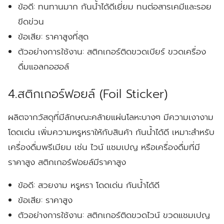
ข้อดี:
ทนทานมาก กันน้ำได้ดีเยี่ยม ทนต่อสารเคมีและรอย
ขีดข่วน
ข้อเสีย:
ราคาสูงที่สุด
ตัวอย่างการใช้งาน:
สติกเกอร์ติดขวดเบียร์ ขวดเครื่อง
ดื่มแอลกอฮอล์
4.สติกเกอร์ฟอยล์ (Foil Sticker)
ผลิตจากวัสดุที่มีลักษณะคล้ายแผ่นโลหะบางๆ มีความเงางาม
โดดเด่น เพิ่มความหรูหราให้กับสินค้า กันน้ำได้ดี เหมาะสำหรับ
เครื่องดื่มพรีเมียม เช่น ไวน์ แชมเปญ หรือเครื่องดื่มที่มี
ราคาสูง สติกเกอร์ฟอยล์มีราคาสูง
ข้อดี:
สวยงาม หรูหรา โดดเด่น กันน้ำได้ดี
ข้อเสีย:
ราคาสูง
ตัวอย่างการใช้งาน:
สติกเกอร์ติดขวดไวน์ ขวดแชมเปญ