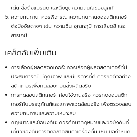
เด่น สื่อถึงแบรนด์ และดึงดูดความสนใจของลูกค้า
ความทนทาน:
ควรพิจารณาความทนทานของสติกเกอร์
ต่อปัจจัยต่างๆ เช่น ความชื้น อุณหภูมิ การเสียดสี และ
สารเคมี
เคล็ดลับเพิ่มเติม
การเลือกผู้ผลิตสติกเกอร์:
ควรเลือกผู้ผลิตสติกเกอร์ที่มี
ประสบการณ์ มีคุณภาพ และมีบริการที่ดี ควรขอตัวอย่าง
สติกเกอร์เพื่อทดสอบก่อนสั่งผลิตจริง
การทดสอบสติกเกอร์:
ก่อนใช้งานจริง ควรทดสอบสติก
เกอร์กับบรรจุภัณฑ์และสภาพแวดล้อมจริง เพื่อตรวจสอบ
ความทนทานและความเหมาะสม
กฎหมายและข้อบังคับ:
ควรศึกษากฎหมายและข้อบังคับที่
เกี่ยวข้องกับการติดฉลากสินค้าเครื่องดื่ม เช่น ข้อกำหนด