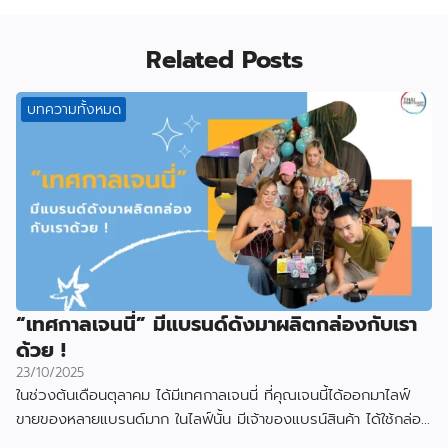
Related Posts
บทความทั้งหมด
“เทศกาลเจนนี่” มีแบรนด์ดังมาผลิตกล่องกับเรา
ด้วย !
23/10/2025
ในช่วงต้นเดือนตุลาคม ได้มีเทศกาลเจนนี่ ที่คุณเจนนี้ได้ออกมาไลฟ์
ขายของหลายแบรนด์มาก ในไลฟ์นั้น มีเจ้าของแบรน์สินค้า ได้ใช้กล่อง
ที่ผลิตกับเราไป