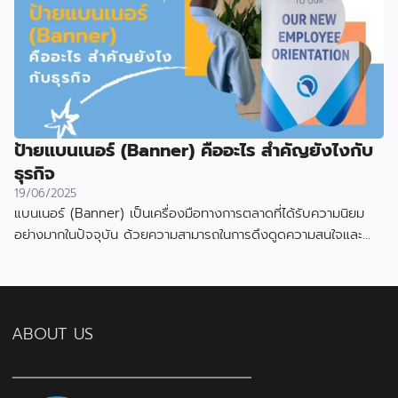
ป้ายแบนเนอร์ (Banner) คืออะไร สำคัญยังไงกับ
ธุรกิจ
19/06/2025
แบนเนอร์ (Banner) เป็นเครื่องมือทางการตลาดที่ได้รับความนิยม
อย่างมากในปัจจุบัน ด้วยความสามารถในการดึงดูดความสนใจและ
สื่อสารข้อมูลได้อย่างมีประสิทธิภาพ
ABOUT US