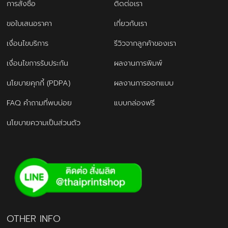
การสั่งซื้อ
ติดต่อเรา
ขอใบเสนอราคา
เกี่ยวกับเรา
เงื่อนไขบริการ
รีวิวจากลูกค้าของเรา
เงื่อนไขการรับประกัน
ผลงานการพิมพ์
นโยบายคุกกี้ (PDPA)
ผลงานการออกแบบ
FAQ คำถามที่พบบ่อย
แบบกล่องฟรี
นโยบายความเป็นส่วนตัว
OTHER INFO