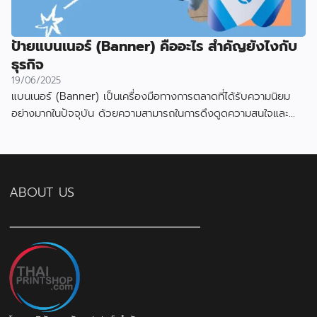
ป้ายแบนเนอร์ (Banner) คืออะไร สำคัญยังไงกับ
ธุรกิจ
19/06/2025
แบนเนอร์ (Banner) เป็นเครื่องมือทางการตลาดที่ได้รับความนิยม
อย่างมากในปัจจุบัน ด้วยความสามารถในการดึงดูดความสนใจและ
สื่อสารข้อมูลได้อย่างมีประสิทธิภาพ
ABOUT US