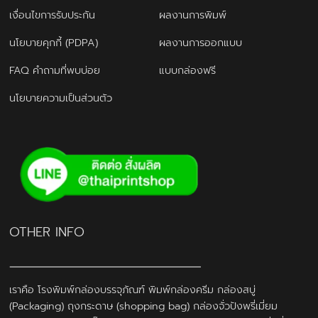
เงื่อนไขการรับประกัน
ผลงานการพิมพ์
นโยบายคุกกี้ (PDPA)
ผลงานการออกแบบ
FAQ คำถามที่พบบ่อย
แบบกล่องฟรี
นโยบายความเป็นส่วนตัว
OTHER INFO
เราคือ โรงพิมพ์กล่องบรรจุภัณฑ์ พิมพ์กล่องครีม กล่องสบู่
(Packaging) ถุงกระดาษ (shopping bag) กล่องจั่วปังพรี่เมี่ยม