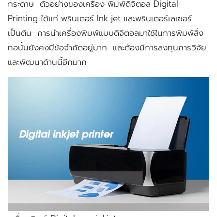
กระดาษ ตัวอย่างของเครื่อง
พิมพ์ดิจิตอล Digital
Printing
ได้แก่ พรินเตอร์ Ink jet และพรินเตอร์เลเซอร์
เป็นต้น การนำเครื่องพิมพ์แบบดิจิตอลมาใช้ในการพิมพ์สิ่ง
ทอนั้นยังคงมีข้อจำกัดอยู่มาก และต้องมีการลงทุนการวิจัย
และพัฒนาด้านนี้อีกมาก