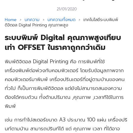
21/01/2020
Home
›
บทความ
›
บทความทั้งหมด
›
เทคโนโลยีระบบพิมพ์
ดิจิตอล Digital Printing คุณภาพสูง
ระบบพิมพ์ Digital คุณภาพสูงเทียบ
เท่า OFFSET ในราคาถูกกว่าเดิม
พิมพ์ดิจิตอล Digital Printing
คือ การพิมพ์ที่ใช้
เครื่องพิมพ์ต่อพ่วงกับคอมพิวเตอร์ โดยรับข้อมูลภาพจาก
คอมพิวเตอร์มาพิมพ์ เครื่องปรินเตอร์ที่อยู่ตามบ้านของคน
ทั่วไป ก็เป็นการพิมพ์ดิจิตอล แต่ยังไม่สามารถสนองความ
ต้องได้ครบถ้วน ทั้งด้านปริมาณ ,คุณภาพ ,เวลาทีใช้ในการ
พิมพ์
เช่น การทำโปสเตอร์ขนาด A3 ประมาณ 100 แผ่น เครื่องปริ
นท์ตามบ้าน สามารถปรินท์ได้ แต่ คุณภาพ เวลา ที่ได้อาจ