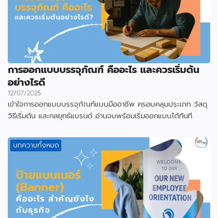
การออกแบบบรรจุภัณฑ์ คืออะไร และควรเริ่มต้น
อย่างไรดี
12/07/2025
เข้าใจการออกแบบบรรจุภัณฑ์แบบมืออาชีพ ครอบคลุมประเภท วัสดุ
วิธีเริ่มต้น และกลยุทธ์แบรนด์ อ่านจบพร้อมเริ่มออกแบบได้ทันที
บทความทั้งหมด