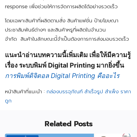
response เพื่อช่วยให้การจัดการผลิตได้อย่างรวดเร็ว
โดยเฉพาะสินค้าที่ผลิตตามสั่ง สินค้าแฟชั่น ป้ายโฆษณา
ประชาสัมพันธ์ต่างๆ และสินค้าหรูที่ผลิตในจำนวน
จำกัด สินค้าในลักษณะนี้จำเป็นต้องการการส่งมอบรวดเร็ว
แนะนำอ่านบทความนี้เพิ่มเติม เพื่อให้มีความรู้
เรื่อง ระบบพิมพ์ Digital Printing มากยิ่งขึ้น
การพิมพ์ดิจิตอล Digital Printing คืออะไร
หน้าสินค้าที่แนะนำ :
กล่องบรรจุภัณฑ์ สำเร็จรูป สำเพ็ง ราคา
ถูก
Related Posts