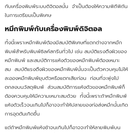
กับเครื่องพิมพ์ระบบดิจิตอลนั้น จำเป็นต้องให้ความพิถีพิถัน
ในการเตรียมเป็นพิเศษ
หมึกพิมพ์กับเครื่องพิมพ์ดิจิตอล
ทั้งนี้เพราะหมึกพิมพ์ต้องมีสมบัติพิเศษที่แตกต่างจากหมึก
พิมพ์สำหรับพิมพ์ซิลค์สกรีนทั่วไป เช่น สมบัติแรงตึงผิวของ
หมึกพิมพ์ และสมบัติการแห้งตัวของหมึกพิมพ์ต้องเหมาะ
สม สมบัติแรงตึงผิวของหมึกพิมพ์นั้นจะเป็นตัวควบคุมไม่ให้
ละอองหมึกพิมพ์ยุบตัวหรือแตกเสียก่อน ก่อนที่จะพุ่งไป
ตกลงบนวัสดุพิมพ์ ส่วนสมบัติการแห้งตัวของหมึกพิมพ์ก็
ต้องควบคุมให้มีความเหมาะสมด้วย ทั้งนี้เพราะถ้าหมึกพิมพ์
แห้งตัวเร็วจนเกินไปก็อาจจะทำให้ปลายของท่อส่งหมึกนั้นเกิด
การอุดตันเกิดขึ้น
แต่ถ้าหมึกพิมพ์แห้งช้าจนเกินไปก็อาจจะทำให้ลายพิมพ์บน