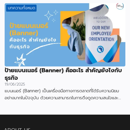
บทความทั้งหมด
ป้ายแบนเนอร์ (Banner) คืออะไร สำคัญยังไงกับ
ธุรกิจ
19/06/2025
แบนเนอร์ (Banner) เป็นเครื่องมือทางการตลาดที่ได้รับความนิยม
อย่างมากในปัจจุบัน ด้วยความสามารถในการดึงดูดความสนใจและ
สื่อสารข้อมูลได้อย่างมีประสิทธิภาพ