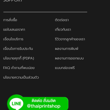
การสั่งซื้อ
ติดต่อเรา
ขอใบเสนอราคา
เกี่ยวกับเรา
เงื่อนไขบริการ
รีวิวจากลูกค้าของเรา
เงื่อนไขการรับประกัน
ผลงานการพิมพ์
นโยบายคุกกี้ (PDPA)
ผลงานการออกแบบ
FAQ คำถามที่พบบ่อย
แบบกล่องฟรี
นโยบายความเป็นส่วนตัว