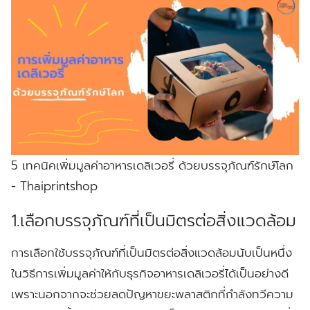
5 เทคนิคเพิ่มมูลค่าอาหารเดลิเวอรี่ ด้วยบรรจุภัณฑ์รักษ์โลก
- Thaiprintshop
1.เลือกบรรจุภัณฑ์ที่เป็นมิตรต่อสิ่งแวดล้อม
การเลือกใช้บรรจุภัณฑ์ที่เป็นมิตรต่อสิ่งแวดล้อมนับเป็นหนึ่ง
ในวิธีการเพิ่มมูลค่าให้กับธุรกิจอาหารเดลิเวอรี่ได้เป็นอย่างดี
เพราะนอกจากจะช่วยลดปัญหาขยะพลาสติกที่กำลังทวีความ