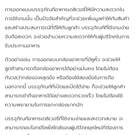
การออกแบบบรรจุภัณฑ์อาหารเดลิเวอรี่ให้มีความสะดวกใน
การใช้งานนั้น เป็นปัจจัยสำคัญที่จะช่วยเพิ่มมูลค่าให้กับสินค้า
และสร้างประสบการณ์ที่ดีให้กับลูกค้า บรรจุภัณฑ์ที่ใช้งานง่าย
จับถือสะดวก จะช่วยอำนวยความสะดวกให้กับผู้บริโภคในการ
รับประทานอาหาร
ตัวอย่างเช่น การออกแบบกล่องอาหารที่มีหูหิ้ว จะช่วยให้
ลูกค้าสามารถถือกล่องอาหารได้อย่างมั่นคง โดยไม่ต้อง
กังวลว่ากล่องจะหลุดมือ หรือต้องใช้สองมือในการถือ
นอกจากนี้ บรรจุภัณฑ์ที่เปิดและปิดได้ง่าย ก็จะช่วยให้ลูกค้า
สามารถเข้าถึงอาหารได้อย่างสะดวกรวดเร็ว โดยไม่ต้องใช้
ความพยายามในการแกะกล่องมากนัก
บรรจุภัณฑ์อาหารเดลิเวอรี่ที่ใช้งานง่ายและสะดวกสบาย จะ
สามารถตอบโจทย์ไลฟ์สไตล์ของผู้บริโภคยุคใหม่ที่ต้องการ