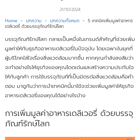
21/10/2024
Home
›
บทความ
›
บทความทั้งหมด
›
5 เทคนิคเพิ่มมูลค่าอาหาร
เดลิเวอรี่ ด้วยบรรจุภัณฑ์รักษ์โลก
บรรจุภัณฑ์รักษ์โลก กลายเป็นหนึ่งในเทรนด์สำคัญที่ช่วยเพิ่ม
มูลค่าให้กับธุรกิจอาหารเดลิเวอรี่ในปัจจุบัน โดยเฉพาะในยุคที่
ผู้บริโภคใส่ใจเรื่องสิ่งแวดล้อมมากขึ้น หากคุณกำลังสงสัยว่า
จะทำอย่างไรให้ธุรกิจของคุณโดดเด่นและสร้างความประทับใจ
ให้กับลูกค้า การใช้บรรจุภัณฑ์ที่เป็นมิตรต่อสิ่งแวดล้อมคือคำ
ตอบ มาดูกันว่าการนำเทคนิคนี้มาใช้จะช่วยเพิ่มมูลค่าให้ธุรกิจ
อาหารเดลิเวอรี่ของคุณได้อย่างไรบ้าง
การเพิ่มมูลค่าอาหารเดลิเวอรี่ ด้วยบรรจุ
ภัณฑ์รักษ์โลก