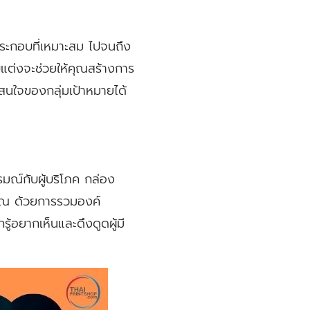
ระกอบที่เหมาะสม ไปจนถึง
บแต่งจะช่วยให้คุณสร้างการ
นใจของกลุ่มเป้าหมายได้
มณ์กับผู้บริโภค กล่อง
์คุณ ด้วยการรวมองค์
้อยากเห็นและดึงดูดผู้มี