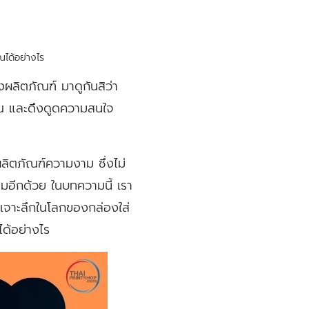
ณได้อย่างไร
ลิตภัณฑ์ มาดูกันสิว่า
คุณ และดึงดูดความสนใจ
ลิตภัณฑ์ความงาม ซึ่งไม่
้อมอีกด้วย ในบทความนี้ เรา
าเจาะลึกในโลกของกล่องใส่
ด้อย่างไร