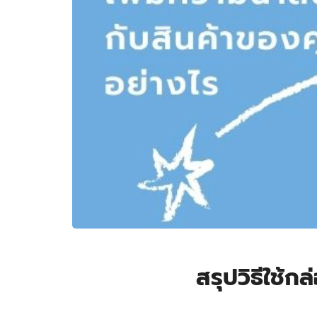
สรุปวิธีใช้ก