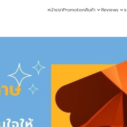
หน้าแรก
Promotion
สินค้า
Reviews
แ
arch
: