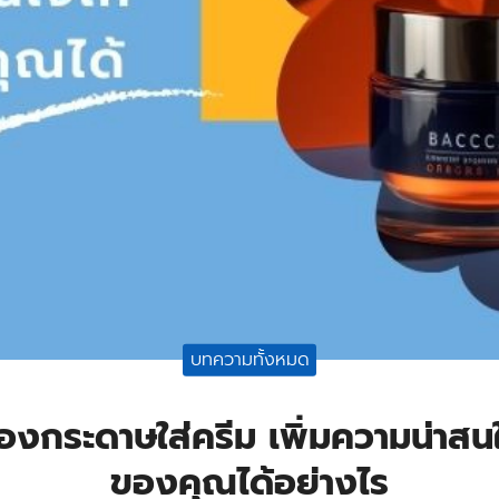
บทความทั้งหมด
ล่องกระดาษใส่ครีม เพิ่มความน่าสนใ
ของคุณได้อย่างไร