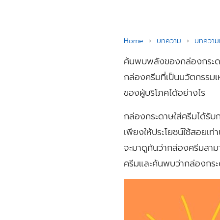
Home
›
บทความ
›
บทความท
ค้นพบพลังของกล่องกระดาษ
กล่องครีมที่เป็นนวัตกรรม
ของผู้บริโภคได้อย่างไร
กล่องกระดาษใส่ครีมได้รั
เพียงให้ประโยชน์ใช้สอยเท่า
จะมาดูกันว่ากล่องครีมสาม
ครีมและค้นพบว่ากล่องกระ