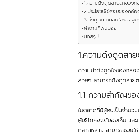
1.ความดึงดูดสายตาของกล
2.ประโยชน์ใช้สอยของกล่อ
3.ดึงดูดความสนใจของผู้บ
คำถามที่พบบ่อย
บทสรุป
1.ความดึงดูดสาย
ความน่าดึงดูดใจของกล่อง
สวยๆ สามารถดึงดูดสายตาแล
1.1 ความสำคัญของ
ในตลาดที่มีผู้คนเป็นจำนว
ผู้บริโภคจะได้มองเห็น และ
หลากหลาย สามารถช่วยให้