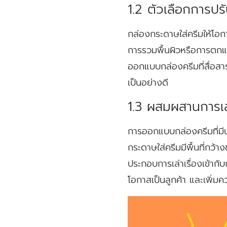
1.2 ตัวเลือกการปร
กล่องกระดาษใส่ครีมให้โอ
การรวมพื้นผิวหรือการตกแต่
ออกแบบกล่องครีมที่สื่อส
เป็นอย่างดี
1.3 ผสมผสานการเล
การออกแบบกล่องครีมที่มีป
กระดาษใส่ครีมมีพื้นที่กว
ประกอบการเล่าเรื่องเข้าก
โอกาสเป็นลูกค้า และเพิ่