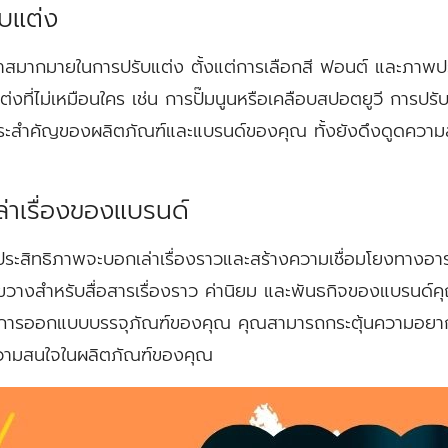
ับแต่ง
กาสมากมายในการปรับแต่ง ตั้งแต่การเลือกสี ฟอนต์ และภาพป
งที่ไม่เหมือนใคร เช่น การปั๊มนูนหรือเคลือบสปอตยูวี การปรั
าระสำคัญของผลิตภัณฑ์และแบรนด์ของคุณ ทั้งยังดึงดูดความส
่าเรื่องของแบรนด์
ระสิทธิภาพจะบอกเล่าเรื่องราวและสร้างความเชื่อมโยงทางอาร
้างขวางสำหรับสื่อสารเรื่องราว ค่านิยม และพันธกิจของแบรนด
ับการออกแบบบรรจุภัณฑ์ของคุณ คุณสามารถกระตุ้นความอยากรู
มความสนใจในผลิตภัณฑ์ของคุณ