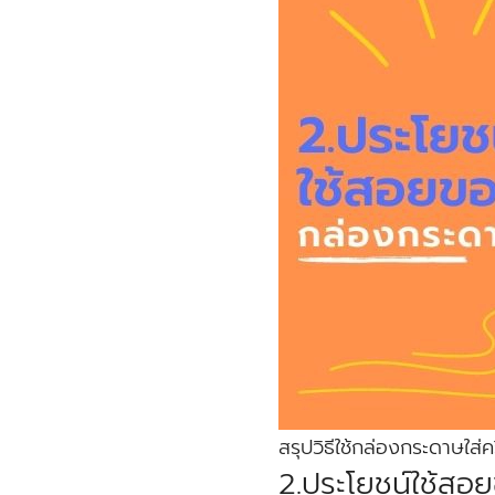
สรุปวิธีใช้กล่องกระดาษใส่
2.ประโยชน์ใช้สอ