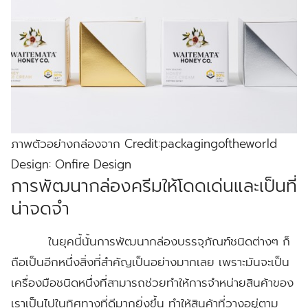
ภาพตัวอย่างกล่องจาก Credit:packagingoftheworld
Design: Onfire Design
การพัฒนากล่องครีมให้โดดเด่นและเป็นที่
น่าจดจำ
ในยุคนี้นั้นการพัฒนากล่องบรรจุภัณฑ์ชนิดต่างๆ ก็
ถือเป็นอีกหนึ่งสิ่งที่สำคัญเป็นอย่างมากเลย เพราะมันจะเป็น
เครื่องมือชนิดหนึ่งที่สามารถช่วยทำให้การจำหน่ายสินค้าของ
เราเป็นไปในทิศทางที่ดีมากยิ่งขึ้น ทำให้สินค้าที่วางอยู่ตาม