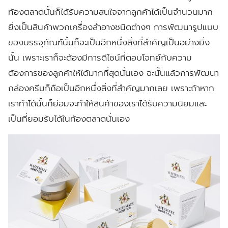
ท้องตลาดนั้นก็ได้รับความสนใจจากลูกค้าได้เป็นจำนวนมาก
ยิ่งเป็นสินค้าพวกเครื่องสำอางชนิดต่างๆ การพัฒนารูปแบบ
ของบรรจุภัณฑ์นั้นก็จะเป็นอีกหนึ่งสิ่งที่สำคัญเป็นอย่างยิ่ง
นั้น เพราะเราก็จะต้องมีการดีไซน์ที่ตอบโจทย์กับความ
ต้องการของลูกค้าให้ได้มากที่สุดนั่นเอง ฉะนั้นแล้วการพัฒนา
กล่องครีมก็ถือเป็นอีกหนึ่งสิ่งที่สำคัญมากเลย เพราะถ้าหาก
เราทำได้นั้นก็ย่อมจะทำให้สินค้าของเราได้รับความนิยมและ
เป็นที่ยอมรับได้ในท้องตลาดนั่นเอง