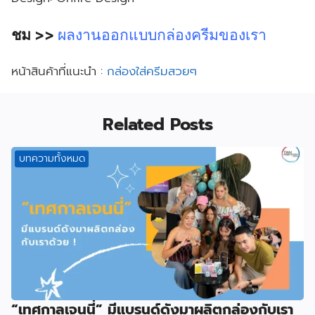
ชม >>
ผลงานออกแบบกล่องครีมของเรา
หน้าสินค้าที่แนะนำ :
กล่องใส่ครีมสวยๆ
Related Posts
บทความทั้งหมด
“เทศกาลเจนนี่” มีแบรนด์ดังมาผลิตกล่องกับเรา