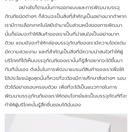
อย่างไรก็ตามนั้นการออกแบบและการพัฒนาบรรจุ
ภัณฑ์ชนิดต่างๆ ก็ล้วนจะเป็นสิ่งที่สำคัญเป็นอย่างมากถ้าหาก
เรามีการเลือกเทคโนโลยีเข้ามาเป็นส่วนหนึ่งของการพัฒนา
นั้นก็ย่อมจะทำให้สินค้าของเราเป็นที่น่าสนใจเป็นอย่างมาก
ด้วย แถมยังจะทำให้กล่องบรรจุภัณฑ์ของเรามีความโดดเด่น
มีความสวยงาม และที่สำคัญเป็นสิ่งที่มีความน่าสนใจทำให้ผู้
บริโภคที่ได้เห็นบรรจุภัณฑ์ของเรานั้นก็รู้สึกอยากจะได้ขึ้นมา
ทันทีนั่นเอง ดังนั้นในการพัฒนาแบรนด์สินค้าของเราเพื่อให้
ได้ประโยชน์สูงสุดนั้นก็ควรที่จะต้องมีการศึกษาสิ่งต่างๆ รอบ
ตัวได้อย่างรอบครอบด้วย เพื่อที่จะได้เป็นแนวทางในการ
พัฒนาบรรจุภัณฑ์ของเราให้ตอบโจทย์และเป็นบรรจุภัณฑ์ที่จะ
ทำให้ผู้บริโภคนั้นรู้สึกชื่นชอบได้นั่นเอง