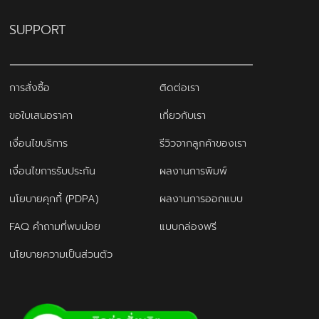
SUPPORT
การสั่งซื้อ
ติดต่อเรา
ขอใบเสนอราคา
เกี่ยวกับเรา
เงื่อนไขบริการ
รีวิวจากลูกค้าของเรา
เงื่อนไขการรับประกัน
ผลงานการพิมพ์
นโยบายคุกกี้ (PDPA)
ผลงานการออกแบบ
FAQ คำถามที่พบบ่อย
แบบกล่องฟรี
นโยบายความเป็นส่วนตัว