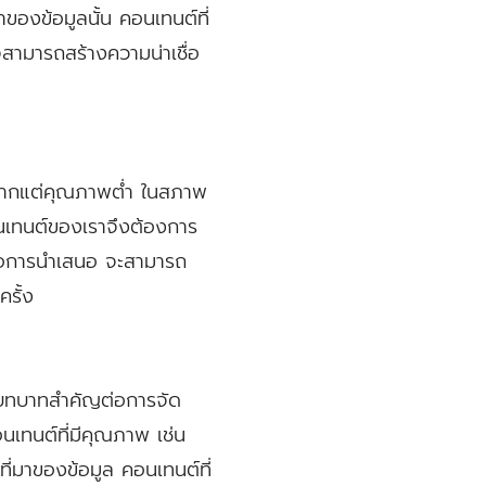
าของข้อมูลนั้น คอนเทนต์ที่
จสามารถสร้างความน่าเชื่อ
ณมากแต่คุณภาพต่ำ ในสภาพ
คอนเทนต์ของเราจึงต้องการ
หรือการนำเสนอ จะสามารถ
รั้ง
บทบาทสำคัญต่อการจัด
นเทนต์ที่มีคุณภาพ เช่น
่มาของข้อมูล คอนเทนต์ที่