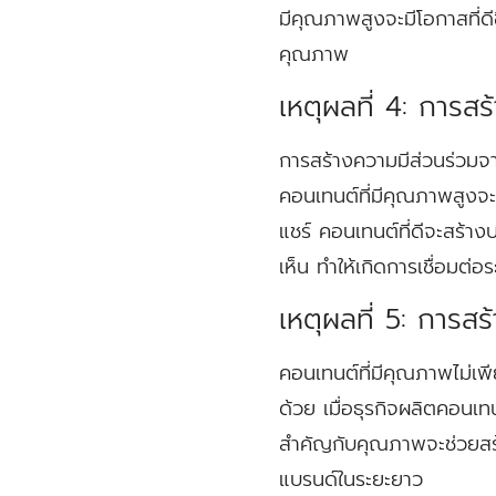
มีคุณภาพสูงจะมีโอกาสที่ดี
คุณภาพ
เหตุผลที่ 4: การ
การสร้างความมีส่วนร่วมจา
คอนเทนต์ที่มีคุณภาพสูงจะ
แชร์ คอนเทนต์ที่ดีจะสร้า
เห็น ทำให้เกิดการเชื่อมต่อร
เหตุผลที่ 5: การส
คอนเทนต์ที่มีคุณภาพไม่เพ
ด้วย เมื่อธุรกิจผลิตคอนเทน
สำคัญกับคุณภาพจะช่วยสร้างแ
แบรนด์ในระยะยาว