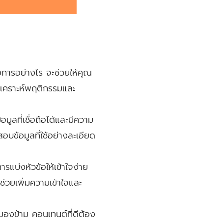
การอย่างไร จะช่วยให้คุณ
เคราะห์พฤติกรรมและ
มูลที่เชื่อถือได้และมีความ
บข้อมูลที่ใช้อย่างละเอียด
รแบ่งหัวข้อให้เข้าใจง่าย
ช่วยเพิ่มความเข้าใจและ
รมองข้าม คอนเทนต์ที่ดีต้อง