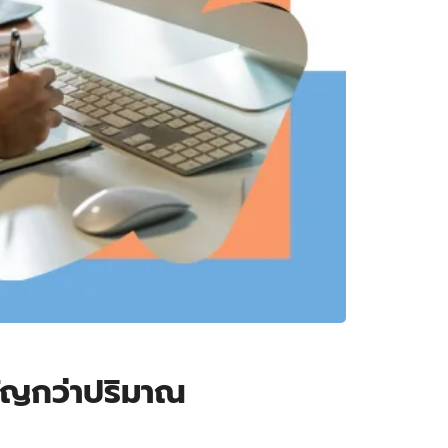
คัญกว่าปริมาณ