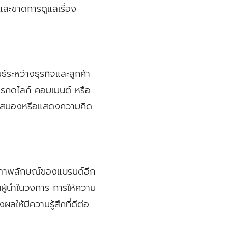
บและขาดการดูแลเรื่อง
ระหว่างธุรกิจและลูกค้า
ารกดไลก์ คอมเมนต์ หรือ
รตอบสนองหรือแสดงความคิด
ต่อภาพลักษณ์ของแบรนด์อีก
ป็นผู้นำในวงการ การให้ความ
ลให้มีความรู้สึกที่ดีต่อ