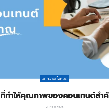
บทความทั้งหมด
ลที่ทำให้คุณภาพของคอนเทนต์สำ
20/09/2024