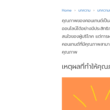
Home
›
บทความ
›
บทความท
คุณภาพของคอนเทนต์เป็นสิ่
ออนไลน์ได้อย่างมีประสิท
สนใจของผู้บริโภค แต่การผ
คอนเทนต์ที่มีคุณภาพสามา
คุณภาพ
เหตุผลที่ทำให้ค