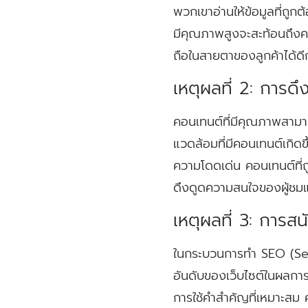
พวกเขาอ่านให้ข้อมูลที่ถูก
มีคุณภาพสูงจะสะท้อนถึงคว
ถือในสายตาของลูกค้าได้ด
เหตุผลที่ 2: การด
คอนเทนต์ที่มีคุณภาพสามา
แวดล้อมที่มีคอนเทนต์เกิดข
ความโดดเด่น คอนเทนต์ที่ถ
ดึงดูดความสนใจของผู้ชม
เหตุผลที่ 3: การส
ในกระบวนการทำ SEO (Se
อันดับของเว็บไซต์ในผลการ
การใช้คำสำคัญที่เหมาะสม 