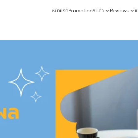
หน้าแรก
Promotion
สินค้า
Reviews
แ
arch
: