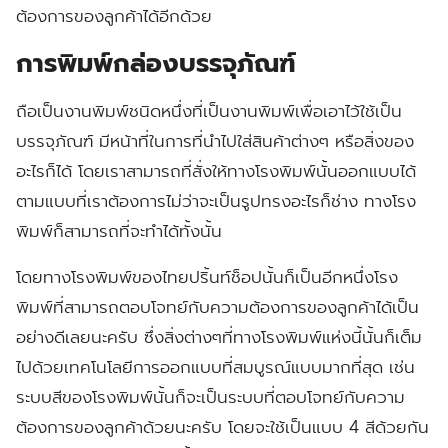
ต้องการของลูกค้าได้อีกด้วย
การพิมพ์กล่องบรรจุภัณฑ์
ถือเป็นงานพิมพ์ชนิดหนึ่งที่เป็นงานพิมพ์เพื่อเอาไว้ใช้เป็น
บรรจุภัณฑ์ มีหน้าที่ในการที่นำไปใส่สินค้าต่างๆ หรือสิ่งของ
อะไรก็ได้ โดยเราสามารถที่สั่งให้ทางโรงพิมพ์นั้นออกแบบได้
ตามแบบที่เราต้องการไม่ว่าจะเป็นรูปทรงอะไรก็ช่าง ทางโรง
พิมพ์ก็สามารถที่จะทำได้ทั้งนั้น
โดยทางโรงพิมพ์ของไทยปริ้นท์ช็อปนั้นก็เป็นอีกหนึ่งโรง
พิมพ์ที่สามารถตอบโจทย์กับความต้องการของลูกค้าได้เป็น
อย่างดีเลยนะครับ ซึ่งสิ่งต่างๆที่ทางโรงพิมพ์แห่งนี้นั้นก็เต็ม
ไปด้วยเทคโนโลยีการออกแบบที่สมบูรณ์แบบมากที่สุด เช่น
ระบบสีของโรงพิมพ์นั้นก็จะเป็นระบบที่ตอบโจทย์กับความ
ต้องการของลูกค้าด้วยนะครับ โดยจะใช้เป็นแบบ 4 สีด้วยกัน