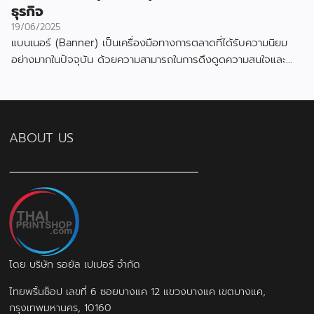
ธุรกิจ
19/06/2025
แบนเนอร์ (Banner) เป็นเครื่องมือทางการตลาดที่ได้รับความนิยม
อย่างมากในปัจจุบัน ด้วยความสามารถในการดึงดูดความสนใจและ
สื่อสารข้อมูลได้อย่างมีประสิทธิภาพ
ABOUT US
โดย บริษัท รอยัล เปเปอร์ จำกัด
ไทยพริ้นช็อป เลขที่ 6 ซอยบางแค 12 แขวงบางแค เขตบางแค,
กรุงเทพมหานคร, 10160