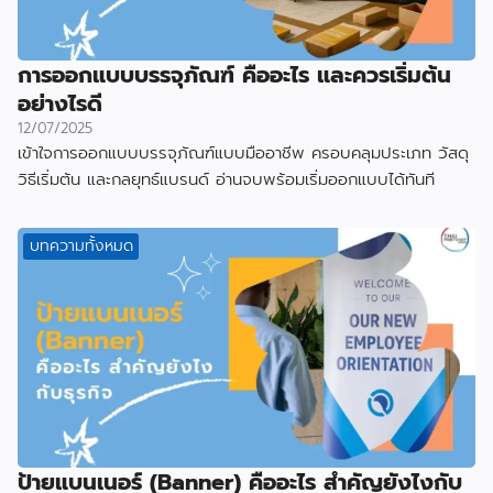
การออกแบบบรรจุภัณฑ์ คืออะไร และควรเริ่มต้น
อย่างไรดี
12/07/2025
เข้าใจการออกแบบบรรจุภัณฑ์แบบมืออาชีพ ครอบคลุมประเภท วัสดุ
วิธีเริ่มต้น และกลยุทธ์แบรนด์ อ่านจบพร้อมเริ่มออกแบบได้ทันที
บทความทั้งหมด
ป้ายแบนเนอร์ (Banner) คืออะไร สำคัญยังไงกับ