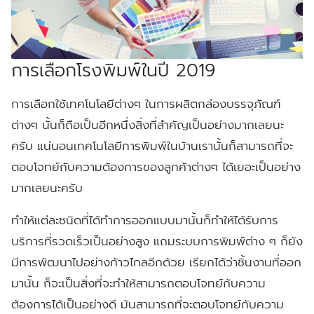
การเลือกโรงพิมพ์ในปี 2019
การเลือกใช้เทคโนโลยีต่างๆ ในการผลิตกล่องบรรจุภัณฑ์
ต่างๆ นั้นก็ถือเป็นอีกหนึ่งสิ่งที่สำคัญเป็นอย่างมากเลยนะ
ครับ แน่นอนเทคโนโลยีการพิมพ์ในบ้านเรานั้นก็สามารถที่จะ
ตอบโจทย์กับความต้องการของลูกค้าต่างๆ ได้เยอะเป็นอย่าง
มากเลยนะครับ
ทำให้แต่ละชนิดที่ได้ทำการออกแบบมานั้นก็ทำให้ได้รับการ
บริการที่รวดเร็วเป็นอย่างสูง แถมระบบการพิมพ์ต่าง ๆ ก็ยัง
มีการพัฒนาไปอย่างก้าวไกลอีกด้วย เรียกได้ว่าชิ้นงานที่ออก
มานั้น ก็จะเป็นสิ่งที่จะทำให้สามารถตอบโจทย์กับความ
ต้องการได้เป็นอย่างดี มันสามารถที่จะตอบโจทย์กับความ