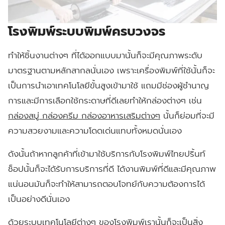
โรงพิมพ์ระบบพิมพ์ครบวงจร
ทำให้ชิ้นงานต่างๆ ที่ได้ออกแบบมานั้นก็จะมีคุณภาพระดับ
มาตรฐานตามหลักสากลนั่นเอง เพราะเครื่องพิมพ์ที่ใช้นั้นก็จะ
เป็นการนำเอาเทคโนโลยีขั้นสูงเข้ามาใช้ แถมมีช่องผู้ชำนาญ
การและมีการเลือกใช้กระดาษที่ดีเลยทำให้กล่องต่างๆ เช่น
กล่องสบู่ กล่องครีม กล่องอาหารเสริมต่างๆ
นั้นก็ย่อมที่จะมี
ความสวยงามและความโดดเด่นแทบทั้งหมดนั่นเอง
ดังนั้นถ้าหากลูกค้าที่เข้ามาใช้บริการกับโรงพิมพ์ไทยปริ้นท์
ช็อปนั้นก็จะได้รับการบริการที่ดี ได้งานพิมพ์ที่ดีและมีคุณภาพ
แน่นอนมันก็จะทำให้สามารถตอบโจทย์กับความต้องการได้
เป็นอย่างดีนั่นเอง
ด้วยระบบเทคโนโลยีต่างๆ ของโรงพิมพ์เรานั้นก็จะเป็นสิ่ง