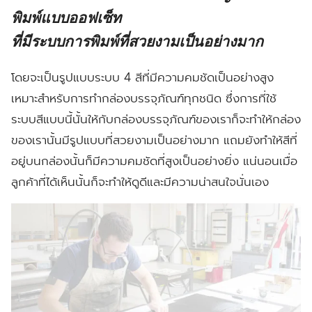
พิมพ์แบบออฟเซ็ท
ที่มีระบบการพิมพ์ที่สวยงามเป็นอย่างมาก
โดยจะเป็นรูปแบบ
ระบบ 4 สี
ที่มีความคมชัดเป็นอย่างสูง
เหมาะสำหรับการทำกล่องบรรจุภัณฑ์ทุกชนิด ซึ่งการที่ใช้
ระบบสีแบบนี้นั้นให้กับกล่องบรรจุภัณฑ์ของเราก็จะทำให้กล่อง
ของเรานั้นมีรูปแบบที่สวยงามเป็นอย่างมาก แถมยังทำให้สีที่
อยู่บนกล่องนั้นก็มีความคมชัดที่สูงเป็นอย่างยิ่ง แน่นอนเมื่อ
ลูกค้าที่ได้เห็นนั้นก็จะทำให้ดูดีและมีความน่าสนใจนั่นเอง