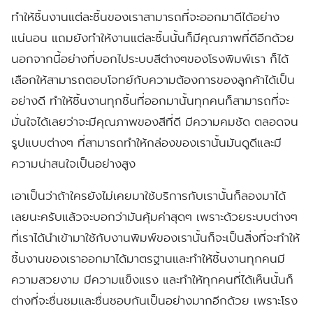
ทำให้ชิ้นงานแต่ละชิ้นของเราสามารถที่จะออกมาดีได้อย่าง
แน่นอน แถมยังทำให้งานแต่ละชิ้นนั้นก็มีคุณภาพที่ดีอีกด้วย
นอกจากนี้อย่างที่บอกไประบบสีต่างๆของโรงพิมพ์เรา ก็ได้
เลือกให้สามารถตอบโจทย์กับความต้องการของลูกค้าได้เป็น
อย่างดี ทำให้ชิ้นงานทุกชิ้นที่ออกมานั้นทุกคนก็สามารถที่จะ
มั่นใจได้เลยว่าจะมีคุณภาพของสีที่ดี มีความคมชัด ตลอดจน
รูปแบบต่างๆ ที่สามารถทำให้กล่องของเรานั้นมันดูดีและมี
ความน่าสนใจเป็นอย่างสูง
เอาเป็นว่าถ้าใครยังไม่เคยมาใช้บริการกับเรานั้นก็ลองมาได้
เลยนะครับแล้วจะบอกว่ามันคุ้มค่าสุดๆ เพราะด้วยระบบต่างๆ
ที่เราได้นำเข้ามาใช้กับงานพิมพ์ของเรานั้นก็จะเป็นสิ่งที่จะทำให้
ชิ้นงานของเราออกมาได้มาตรฐานและทำให้ชิ้นงานทุกคนมี
ความสวยงาม มีความแข็งแรง และทำให้ทุกคนที่ได้เห็นนั้นก็
ต่างที่จะชื่นชมและชื่นชอบกันเป็นอย่างมากอีกด้วย เพราะโรง