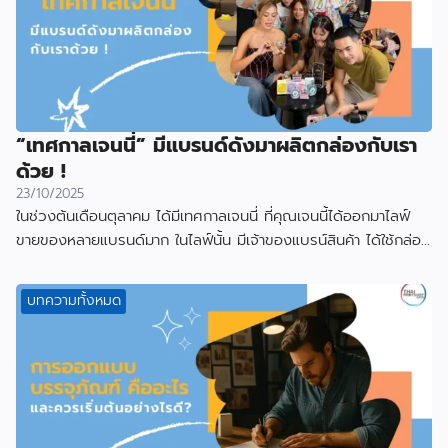
“เทศกาลเจนนี่” มีแบรนด์ดังมาผลิตกล่องกับเรา
ด้วย !
23/10/2025
ในช่วงต้นเดือนตุลาคม ได้มีเทศกาลเจนนี่ ที่คุณเจนนี้ได้ออกมาไลฟ์
ขายของหลายแบรนด์มาก ในไลฟ์นั้น มีเจ้าของแบรน์สินค้า ได้ใช้กล่อง
ที่ผลิตกับเราไป
บทความทั้งหมด