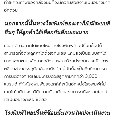
ทำให้คุณภาพของกล่องนั้นก็จะมีความสวยงามเป็นอย่างมาก
อีกด้วย
นอกจากนี้นั้นทางโรงพิมพ์ของเราก็ยังมีระบบสี
อื่นๆ ให้ลูกค้าได้เลือกกันอีกเยอะมาก
เรียกได้ว่าอยากได้แบบไหนทางโรงพิมพ์ไทยปริ้นท์ช็อปก็
สามารถที่จัดให้ลูกค้าได้ดั้งใจกันเลย แถมยังเป็นระบบสีที่ได้
มาตรฐานตามหลักสากลด้วย เพราะด้วยประสบการณ์ในการ
ผลิตกล่องบรรจุภัณฑ์มากถึง 15 ปีนั้นก็จะเป็นสิ่งที่สามารถ
การันตีต่างๆ ได้เลยนะครับด้วยลูกค้ามากกว่า 3,000
แบรนด์ ทำให้โรงพิมพ์ของเราก็ถือเป็นอีกหนึ่งโรงพิมพ์ที่มี
เทคโนโลยีต่างๆ ที่มีความทันสมัยและสามารถที่จะตอบโจทย์
ได้เป็นอย่างดีเลยทีเดียว
โรงพิมพ์ไทยปริ้นท์ช็อปนั้นส่วนใหญ่จะเน้นงาน