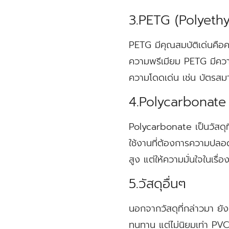
3.PETG (Polyethy
PETG มีคุณสมบัติเด่นคือค
ความพรีเมียม PETG มีควา
ความโดดเด่น เช่น บัตรสมา
4.Polycarbonate
Polycarbonate เป็นวัสดุท
ใช้งานที่ต้องการความปลอด
สูง แต่ให้ความมั่นใจในเร
5.วัสดุอื่นๆ
นอกจากวัสดุที่กล่าวมา ยั
ทนทาน แต่ไม่นิยมเท่า PVC