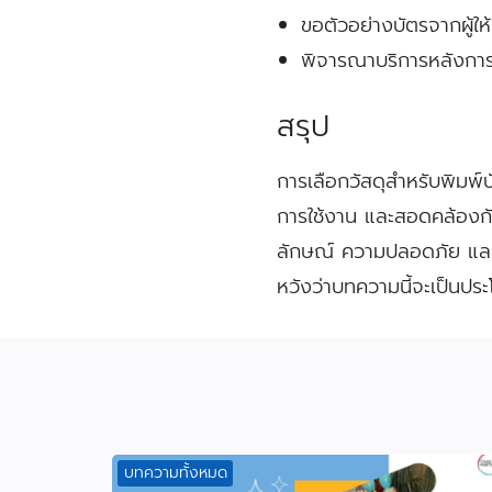
ขอตัวอย่างบัตรจากผู้ให
พิจารณาบริการหลังการข
สรุป
การเลือกวัสดุสำหรับพิมพ์บ
การใช้งาน และสอดคล้องก
ลักษณ์ ความปลอดภัย และผล
หวังว่าบทความนี้จะเป็นปร
บทความทั้งหมด