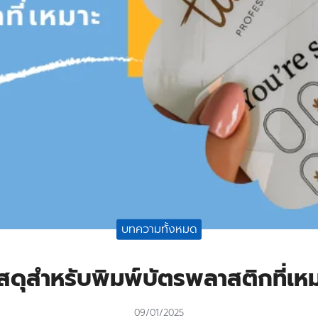
บทความทั้งหมด
สดุสำหรับพิมพ์บัตรพลาสติกที่เหม
09/01/2025