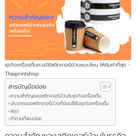
ธุรกิจเครื่องดื่มควรใช้สติกเกอร์ม้วนแบบไหน ให้คุ้มค่าที่สุด -
Thaiprintshop
สารบัญข้อย่อย
ความสำคัญของสติกเกอร์ม้วนในธุรกิจเครื่องดื่ม
ประเภทของสติกเกอร์ม้วนที่นิยมใช้ในธุรกิจเครื่องดื่ม
สรุป
คำถามที่พบบ่อย
ความสำคัญของสติกเกอร์ม้วนในธุรกิจ