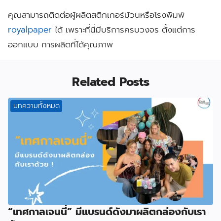
คุณสามารถติดต่อผู้ผลิตสติกเกอร์ม้วนหรือโรงพิมพ์
royalpaper
ได้ เพราะที่นี่มีบริการครบวงจร ตั้งแต่การ
ออกแบบ การผลิตที่ได้คุณภาพ
Related Posts
บทความทั้งหมด
“เทศกาลเจนนี่” มีแบรนด์ดังมาผลิตกล่องกับเรา