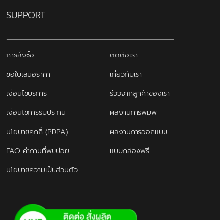
SUPPORT
การสั่งซื้อ
ติดต่อเรา
ขอใบเสนอราคา
เกี่ยวกับเรา
เงื่อนไขบริการ
รีวิวจากลูกค้าของเรา
เงื่อนไขการรับประกัน
ผลงานการพิมพ์
นโยบายคุกกี้ (PDPA)
ผลงานการออกแบบ
FAQ คำถามที่พบบ่อย
แบบกล่องฟรี
นโยบายความเป็นส่วนตัว