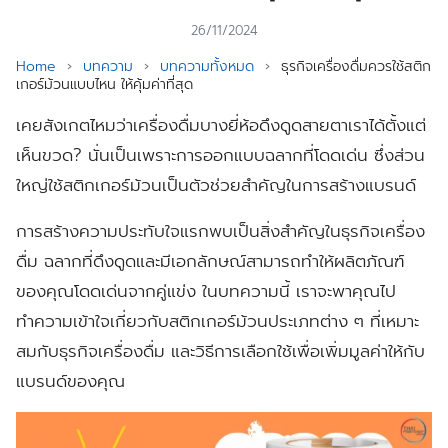
26/11/2024
Home
›
บทความ
›
บทความทั้งหมด
›
ธุรกิจเครื่องดื่มควรใช้สติก
เกอร์ม้วนแบบไหน ให้คุ้มค่าที่สุด
เคยสังเกตไหมว่าเครื่องดื่มบางยี่ห้อดึงดูดสายตาเราได้ตั้งแต่
เห็นขวด? นั่นเป็นเพราะการออกแบบฉลากที่โดดเด่น ซึ่งส่วน
ใหญ่ใช้สติกเกอร์ม้วนเป็นตัวช่วยสำคัญในการสร้างแบรนด์
การสร้างความประทับใจแรกพบเป็นสิ่งสำคัญในธุรกิจเครื่อง
ดื่ม ฉลากที่ดึงดูดและมีเอกลักษณ์สามารถทำให้ผลิตภัณฑ์
ของคุณโดดเด่นจากคู่แข่ง ในบทความนี้ เราจะพาคุณไป
ทำความเข้าใจเกี่ยวกับสติกเกอร์ม้วนประเภทต่าง ๆ ที่เหมาะ
สมกับธุรกิจเครื่องดื่ม และวิธีการเลือกใช้เพื่อเพิ่มมูลค่าให้กับ
แบรนด์ของคุณ