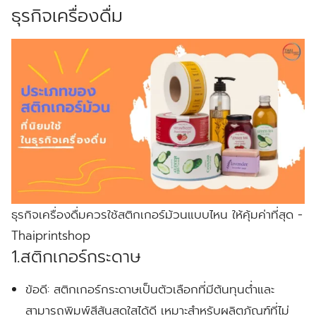
ธุรกิจเครื่องดื่ม
ธุรกิจเครื่องดื่มควรใช้สติกเกอร์ม้วนแบบไหน ให้คุ้มค่าที่สุด -
Thaiprintshop
1.สติกเกอร์กระดาษ
ข้อดี:
สติกเกอร์กระดาษเป็นตัวเลือกที่มีต้นทุนต่ำและ
สามารถพิมพ์สีสันสดใสได้ดี เหมาะสำหรับผลิตภัณฑ์ที่ไม่