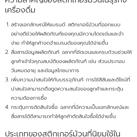
เครื่องดื่ม
สร้างเอกลักษณ์ให้แบรนด์:
สติกเกอร์ม้วนที่ออกแบบ
อย่างดีช่วยให้ผลิตภัณฑ์ของคุณมีความโดดเด่นและจำ
ง่าย ทำให้ลูกค้าจดจำแบรนด์ของคุณได้ง่ายขึ้น
สื่อสารข้อมูลผลิตภัณฑ์:
ฉลากที่ชัดเจนและครบถ้วนช่วยให้
ลูกค้าเข้าใจคุณสมบัติของผลิตภัณฑ์ เช่น ส่วนประกอบ
วันหมดอายุ และข้อมูลโภชนาการ
เพิ่มความน่าสนใจให้กับบรรจุภัณฑ์:
การใช้สีสันและดีไซน์ที่
น่าสนใจสามารถดึงดูดความสนใจของลูกค้าและกระตุ้น
ความต้องการซื้อ
กระตุ้นการตัดสินใจซื้อ:
ฉลากที่มีความเป็นเอกลักษณ์และ
สื่อสารได้ดีสามารถทำให้ลูกค้าตัดสินใจซื้อได้ง่ายขึ้น
ประเภทของสติกเกอร์ม้วนที่นิยมใช้ใน