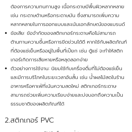
ต้องการความทนทานสูง เนื้อกระดาษมีพื้นผิวหลากหลาย
เช่น กระดาษด้านหรือกระดาษมัน ซึ่งสามารถเพิ่มความ
หลากหลายในการออกแบบและเน้นเอกลักษณ์ของแบรนด์
ข้อเสีย:
ข้อจำกัดของสติกเกอร์กระดาษคือไม่สามารถ
ต้านทานความชื้นหรือการขีดข่วนได้ดี หากใช้กับผลิตภัณฑ์
ที่ต้องแช่เย็นหรืออยู่ในพื้นที่เปียก เช่น ตู้แช่ จะทำให้สติก
เกอร์เกิดการเสียหายหรือหลุดลอกง่าย
ตัวอย่างการใช้งาน:
นิยมใช้กับเครื่องดื่มที่ไม่ต้องแช่เย็น
และมีการบริโภคในระยะเวลาอันสั้น เช่น น้ำผลไม้สดในร้าน
อาหารหรือคาเฟ่ที่เน้นความสดใหม่ สติกเกอร์กระดาษ
สามารถช่วยเพิ่มความเรียบง่ายและบ่งบอกถึงความเป็น
ธรรมชาติของผลิตภัณฑ์ได้
2.สติกเกอร์ PVC