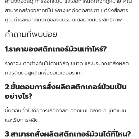
คำนึงถึงวัสดุ การออกแบบ และข้อกำหนดทางกฎหมาย คุณ
สามารถสร้างฉลากที่ไม่เพียงแค่ดึงดูดสายตา แต่ยังสื่อสาร
คุณค่าและเอกลักษณ์ของแบรนด์ได้อย่างมีประสิทธิภาพ
คำถามที่พบบ่อย
1.ราคาของสติกเกอร์ม้วนเท่าไหร่?
ราคาจะแตกต่างกันไปตามวัสดุ ขนาด และปริมาณที่สั่งผลิต
ควรติดต่อผู้ผลิตเพื่อขอใบเสนอราคา
2.ขั้นตอนการสั่งผลิตสติกเกอร์ม้วนเป็น
อย่างไร?
ขั้นตอนทั่วไปคือการเลือกวัสดุ ออกแบบฉลาก อนุมัติแบบ
และเริ่มการผลิต
3.สามารถสั่งผลิตสติกเกอร์ม้วนได้ที่ไหน?