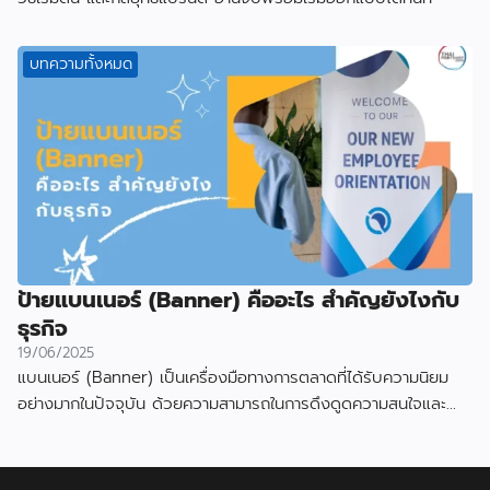
บทความทั้งหมด
ป้ายแบนเนอร์ (Banner) คืออะไร สำคัญยังไงกับ
ธุรกิจ
19/06/2025
แบนเนอร์ (Banner) เป็นเครื่องมือทางการตลาดที่ได้รับความนิยม
อย่างมากในปัจจุบัน ด้วยความสามารถในการดึงดูดความสนใจและ
สื่อสารข้อมูลได้อย่างมีประสิทธิภาพ