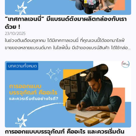
“เทศกาลเจนนี่” มีแบรนด์ดังมาผลิตกล่องกับเรา
ด้วย !
23/10/2025
ในช่วงต้นเดือนตุลาคม ได้มีเทศกาลเจนนี่ ที่คุณเจนนี้ได้ออกมาไลฟ์
ขายของหลายแบรนด์มาก ในไลฟ์นั้น มีเจ้าของแบรน์สินค้า ได้ใช้กล่อง
ที่ผลิตกับเราไป
บทความทั้งหมด
การออกแบบบรรจุภัณฑ์ คืออะไร และควรเริ่มต้น