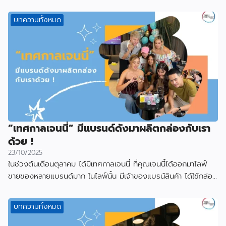
บทความทั้งหมด
“เทศกาลเจนนี่” มีแบรนด์ดังมาผลิตกล่องกับเรา
ด้วย !
23/10/2025
ในช่วงต้นเดือนตุลาคม ได้มีเทศกาลเจนนี่ ที่คุณเจนนี้ได้ออกมาไลฟ์
ขายของหลายแบรนด์มาก ในไลฟ์นั้น มีเจ้าของแบรน์สินค้า ได้ใช้กล่อง
ที่ผลิตกับเราไป
บทความทั้งหมด