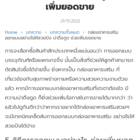
เพิ่มยอดขาย
21/11/2022
Home
›
บทความ
›
บทความทั้งหมด
›
กล่องอาหารเสริม
ออกแบบอย่างไรให้สวยปัง น่าดึงดูด ช่วยเพิ่มยอดขาย
การจะเลือกซื้อสินค้าสักประเภทหนึ่งแน่นอนว่า การออกแบบ
บรรจุภัณฑ์หรือแพกเกจจิ้ง นั้นเป็นสิ่งที่ช่วยให้ลูกค้าสามารถ
ตัดสินใจซื้อได้ง่ายขึ้น ยิ่งหากเป็น
กล่องอาหารเสริม
ที่
เกี่ยวข้องกับสุขภาพร่างกายหรือความสวยความงามด้วย
แล้ว หากมีการออกแบบกล่องอาหารเสริมที่เตะตาต้องใจ มี
ความน่าดึงดูด ก็ยิ่งช่วยเพิ่มโอกาสในการขายได้มากกว่า ว่า
แล้วไปดูกันดีกว่าว่าหากเราอยากได้กล่องอาหารเสริมสวยๆ
จะมีเทคนิคเคล็ดลับการออกแบบกล่องอาหารเสริม อย่างไรให้
สวยปังได้บ้าง