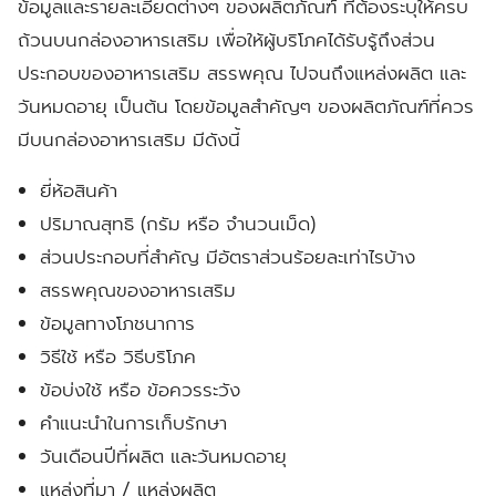
ข้อมูลและรายละเอียดต่างๆ ของผลิตภัณฑ์ ที่ต้องระบุให้ครบ
ถ้วนบนกล่องอาหารเสริม เพื่อให้ผู้บริโภคได้รับรู้ถึงส่วน
ประกอบของอาหารเสริม สรรพคุณ ไปจนถึงแหล่งผลิต และ
วันหมดอายุ เป็นต้น โดยข้อมูลสำคัญๆ ของผลิตภัณฑ์ที่ควร
มีบนกล่องอาหารเสริม มีดังนี้
ยี่ห้อสินค้า
ปริมาณสุทธิ (กรัม หรือ จำนวนเม็ด)
ส่วนประกอบที่สำคัญ มีอัตราส่วนร้อยละเท่าไรบ้าง
สรรพคุณของอาหารเสริม
ข้อมูลทางโภชนาการ
วิธีใช้ หรือ วิธีบริโภค
ข้อบ่งใช้ หรือ ข้อควรระวัง
คำแนะนำในการเก็บรักษา
วันเดือนปีที่ผลิต และวันหมดอายุ
แหล่งที่มา / แหล่งผลิต