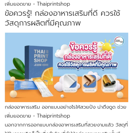
เพิ่มยอดขาย - Thaiprintshop
ข้อควรรู้! กล่องอาหารเสริมที่ดี ควรใช้
วัสดุการผลิตที่มีคุณภาพ
กล่องอาหารเสริม ออกแบบอย่างไรให้สวยปัง น่าดึงดูด ช่วย
เพิ่มยอดขาย - Thaiprintshop
นอกจากการออกแบบกล่องอาหารเสริมที่สวยงามแล้ว วัสดุที่