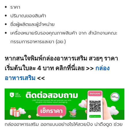
ราคา
ปริมาณของสินค้า
ชื่อผู้ผลิตและผู้จำหน่าย
เครื่องหมายรับรองคุณภาพสินค้า จาก สำนักงานคณะ
กรรมการอาหารและยา (อย.)
หากสนใจพิมพ์กล่องอาหารเสริม สวยๆ ราคา
เริ่มต้นใบละ 4 บาท คลิกที่นี่เลย >>
กล่อง
อาหารเสริม
<<
กล่องอาหารเสริม ออกแบบอย่างไรให้สวยปัง น่าดึงดูด ช่วย