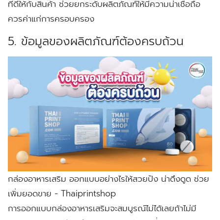
ที่ดีให้กับสินค้า ช่วยยกระดับผลิตภัณฑ์ให้มีความน่าเชื่อถือ
ควรค่าแก่การครอบครอง
5. ข้อมูลของผลิตภัณฑ์ต้องครบถ้วน
กล่องอาหารเสริม ออกแบบอย่างไรให้สวยปัง น่าดึงดูด ช่วย
เพิ่มยอดขาย - Thaiprintshop
การออกแบบกล่องอาหารเสริมจะสมบูรณ์ไม่ได้เลยถ้าไม่มี