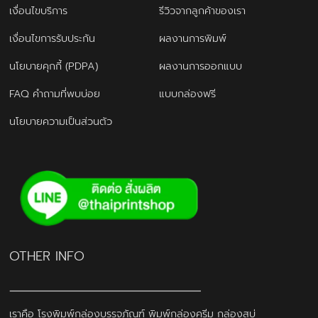
เงื่อนไขบริการ
รีวิวจากลูกค้าของเรา
เงื่อนไขการรับประกัน
ผลงานการพิมพ์
นโยบายคุกกี้ (PDPA)
ผลงานการออกแบบ
FAQ คำถามที่พบบ่อย
แบบกล่องฟรี
นโยบายความเป็นส่วนตัว
OTHER INFO
เราคือ โรงพิมพ์กล่องบรรจุภัณฑ์ พิมพ์กล่องครีม กล่องสบู่