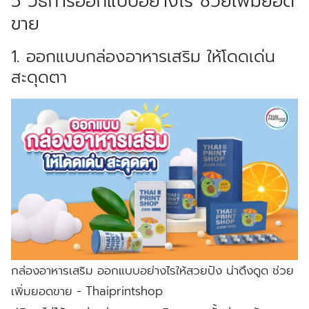
5 วิธีการออกแบบอย่างไร ช่วยเพิ่มยอด
ขาย
1. ออกแบบกล่องอาหารเสริม ให้โดดเด่น
สะดุดตา
กล่องอาหารเสริม ออกแบบอย่างไรให้สวยปัง น่าดึงดูด ช่วย
เพิ่มยอดขาย - Thaiprintshop