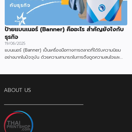
ป้ายแบนเนอร์ (Banner) คืออะไร สำคัญยังไงกับ
ธุรกิจ
19/06/2025
แบนเนอร์ (Banner) เป็นเครื่องมือทางการตลาดที่ได้รับความนิยม
อย่างมากในปัจจุบัน ด้วยความสามารถในการดึงดูดความสนใจและ
สื่อสารข้อมูลได้อย่างมีประสิทธิภาพ
ABOUT US