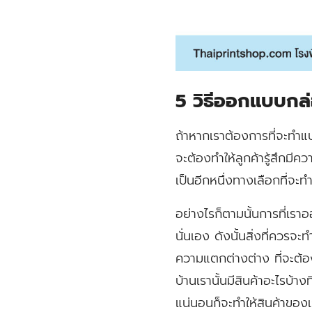
5 วิธีออกแบบกล
ถ้าหากเราต้องการที่จะทำแ
จะต้องทำให้ลูกค้ารู้สึกมีค
เป็นอีกหนึ่งทางเลือกที่จะท
อย่างไรก็ตามนั้นการที่เร
นั่นเอง ดังนั้นสิ่งที่ควร
ความแตกต่างต่าง ที่จะต้
บ้านเรานั้นมีสินค้าอะไรบ้า
แน่นอนก็จะทำให้สินค้าของเ