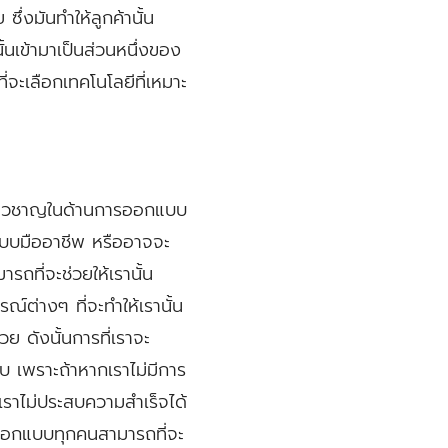
ึ่งมันทำให้ลูกค้านั้น
นเข้ามาเป็นส่วนหนึ่งของ
่จะเลือกเทคโนโลยีที่เหมาะ
เชี่ยวชาญในด้านการออกแบบ
อกแบบมืออาชีพ หรืออาจจะ
รถที่จะช่วยให้เรานั้น
์ต่างๆ ที่จะทำให้เรานั้น
 ดังนั้นการที่เราจะ
ับ เพราะถ้าหากเราไม่มีการ
เราไม่ประสบความสำเร็จได้
นักออกแบบทุกคนสามารถที่จะ