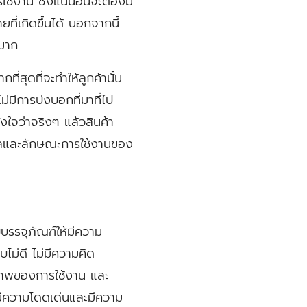
ช้งาน ซึ่งแน่นอนจะต้องมี
ี่เกิดขึ้นได้ นอกจากนี้
งมาก
ี่สุดที่จะทำให้ลูกค้านั้น
่มีการบ่งบอกที่มาที่ไป
ั่งใจว่าจริงๆ แล้วสินค้า
้อมูลและลักษณะการใช้งานของ
รรจุภัณฑ์ให้มีความ
บไม่ดี ไม่มีความคิด
ุณภาพของการใช้งาน และ
มีความโดดเด่นและมีความ