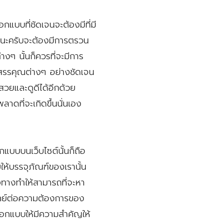
กแบบที่ชัดเจนจะต้องมีที่มี
วยนะครับจะต้องมีการตรวน
างๆ นั้นก็ควรที่จะมีการ
กสรรคุณต่างๆ อย่างชัดเจน
่สวยและดูดีได้อีกด้วย
าดที่จะเกิดขึ้นนั่นเอง
แบบบนเว็บไซต์นั้นก็ถือ
ให้บรรจุภัณฑ์ของเรานั้น
องทางทำให้สามารถที่จะหา
โจทย์ต่อความต้องการของ
ะออกแบบให้มีความสำคัญให้