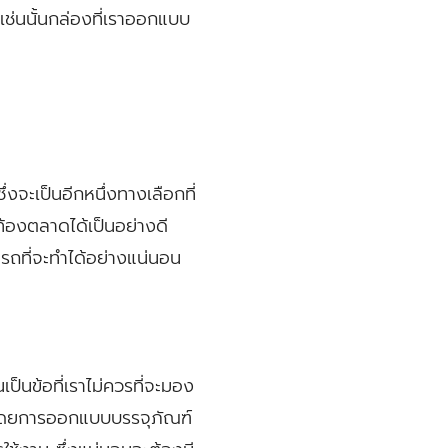
ช่นนั้นกล่องที่เราออกแบบ
งจะเป็นอีกหนึ่งทางเลือกที่
ท้องตลาดได้เป็นอย่างดี
ารถที่จะทำได้อย่างแน่นอน
ป็นข้อที่เราไม่ควรที่จะมอง
ี โดยการออกแบบบรรจุภัณฑ์