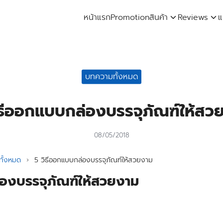
หน้าแรก
Promotion
สินค้า
Reviews
แ
arch
:
บทความทั้งหมด
ิธีออกแบบกล่องบรรจุภัณฑ์ให้สว
08/05/2018
ั้งหมด
›
5 วิธีออกแบบกล่องบรรจุภัณฑ์ให้สวยงาม
่องบรรจุภัณฑ์ให้สวยงาม