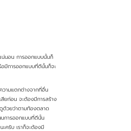
้นแน่นอน การออกแบบนั้นก็
รือมีการออกแบบที่ดีนั้นก็จะ
ความแตกต่างจากที่อื่น
าเสียก่อน จะต้องมีการสร้าง
งดูด้วยว่าตามท้องตลาด
แผนการออกแบบที่ดีนั้น
นะครับ เราก็จะต้องมี