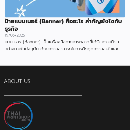
ป้ายแบนเนอร์ (Banner) คืออะไร สำคัญยังไงกับ
ธุรกิจ
19/06/2025
แบนเนอร์ (Banner) เป็นเครื่องมือทางการตลาดที่ได้รับความนิยม
อย่างมากในปัจจุบัน ด้วยความสามารถในการดึงดูดความสนใจและ
สื่อสารข้อมูลได้อย่างมีประสิทธิภาพ
ABOUT US