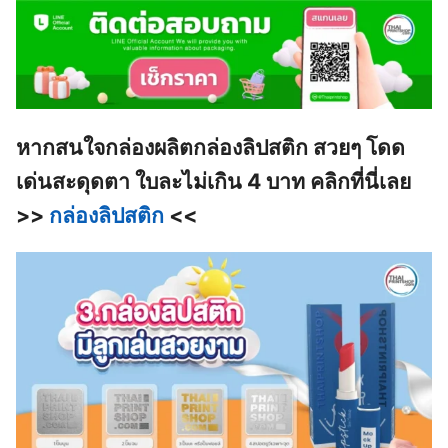
หากสนใจกล่องผลิตกล่องลิปสติก สวยๆ โดด
เด่นสะดุดตา ใบละไม่เกิน 4 บาท คลิกที่นี่เลย
>>
กล่องลิปสติก
<<