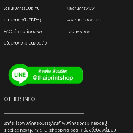
เงื่อนไขการรับประกัน
ผลงานการพิมพ์
นโยบายคุกกี้ (PDPA)
ผลงานการออกแบบ
FAQ คำถามที่พบบ่อย
แบบกล่องฟรี
นโยบายความเป็นส่วนตัว
OTHER INFO
เราคือ โรงพิมพ์กล่องบรรจุภัณฑ์ พิมพ์กล่องครีม กล่องสบู่
(Packaging) ถุงกระดาษ (shopping bag) กล่องจั่วปังพรี่เมี่ยม