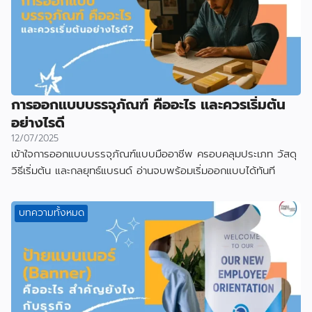
การออกแบบบรรจุภัณฑ์ คืออะไร และควรเริ่มต้น
อย่างไรดี
12/07/2025
เข้าใจการออกแบบบรรจุภัณฑ์แบบมืออาชีพ ครอบคลุมประเภท วัสดุ
วิธีเริ่มต้น และกลยุทธ์แบรนด์ อ่านจบพร้อมเริ่มออกแบบได้ทันที
บทความทั้งหมด