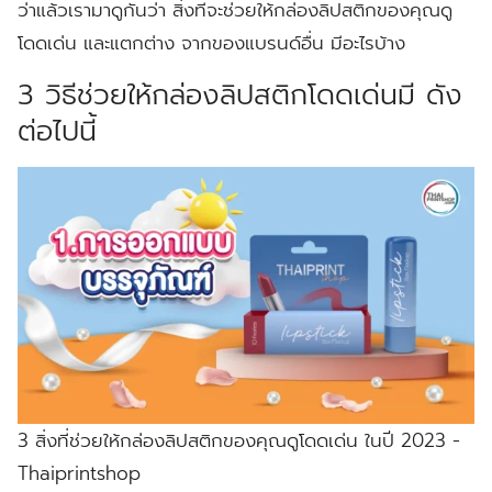
ว่าแล้วเรามาดูกันว่า สิ่งที่จะช่วยให้กล่องลิปสติกของคุณดู
โดดเด่น และแตกต่าง จากของแบรนด์อื่น มีอะไรบ้าง
3 วิธีช่วยให้กล่องลิปสติกโดดเด่นมี ดัง
ต่อไปนี้
3 สิ่งที่ช่วยให้กล่องลิปสติกของคุณดูโดดเด่น ในปี 2023 -
Thaiprintshop