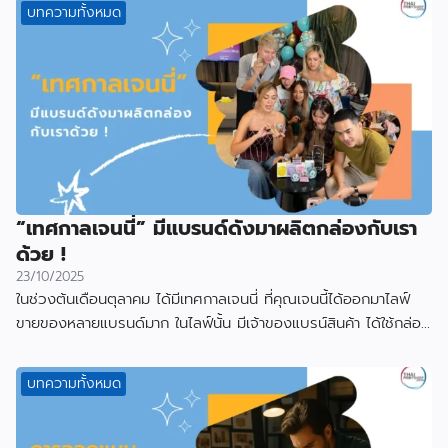
บทความทั้งหมด
“เทศกาลเจนนี่” มีแบรนด์ดังมาผลิตกล่องกับเรา
ด้วย !
23/10/2025
ในช่วงต้นเดือนตุลาคม ได้มีเทศกาลเจนนี่ ที่คุณเจนนี้ได้ออกมาไลฟ์
ขายของหลายแบรนด์มาก ในไลฟ์นั้น มีเจ้าของแบรน์สินค้า ได้ใช้กล่อง
ที่ผลิตกับเราไป
บทความทั้งหมด