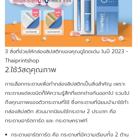
3 สิ่งที่ช่วยให้กล่องลิปสติกของคุณดูโดดเด่น ในปี 2023 -
Thaiprintshop
2.ใช้วัสดุคุณภาพ
การเลือกกระดาษเพื่อทำกล่องลิปสติกเป็นสิ่งสำคัญ เพราะ
กระดาษแต่ละชนิดก็ให้ความรู้สึกที่แตกต่างกันออกไป รวมไป
ถึงคุณภาพของตัวกระดาษที่ใช้ ซึ่งกระดาษที่นิยมนำมาใช้ทำ
กล่องลิปสติก ส่วนมากนิยมใช้กระดาษ 2 ประเภท คือ
กระดาษอาร์ตการ์ด และ กระดาษคราฟท์
กระดาษอาร์ตการ์ด คือ กระดาษที่มีความเรียบทั้ง 2 ด้าน